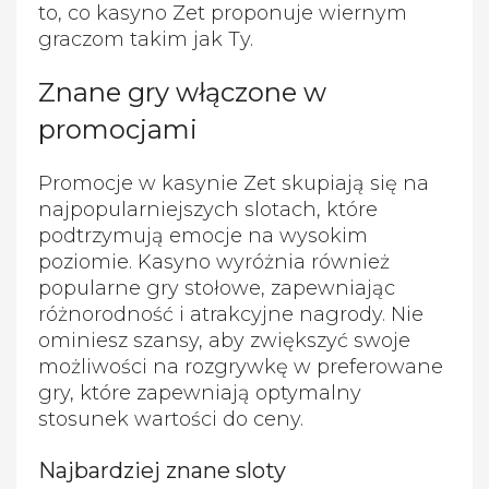
to, co kasyno Zet proponuje wiernym
graczom takim jak Ty.
Znane gry włączone w
promocjami
Promocje w kasynie Zet skupiają się na
najpopularniejszych slotach, które
podtrzymują emocje na wysokim
poziomie. Kasyno wyróżnia również
popularne gry stołowe, zapewniając
różnorodność i atrakcyjne nagrody. Nie
ominiesz szansy, aby zwiększyć swoje
możliwości na rozgrywkę w preferowane
gry, które zapewniają optymalny
stosunek wartości do ceny.
Najbardziej znane sloty