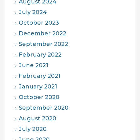
August 2024
July 2024
October 2023
December 2022
September 2022
February 2022
June 2021
February 2021
January 2021
October 2020
September 2020
August 2020
July 2020
June 2020