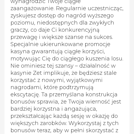
wynagrodzić Twoje ciągłe
zaangażowanie. Regularnie uczestnicząc,
zyskujesz dostęp do nagród wyższego
poziomu, niedostępnych dla zwykłych
graczy, co daje Ci konkurencyjną
przewagę i większe szanse na sukces.
Specjalnie ukierunkowane promocje
kasyna gwarantują ciągłe korzyści,
motywując Cię do ciągłego kuszenia losu.
Nie ominiesz tej szansy – działalność w
kasynie Zet implikuje, że będziesz stale
korzystać z nowymi, wyjątkowymi
nagrodami, które podtrzymują
ekscytację. Ta przemyślana konstrukcja
bonusów sprawia, że Twoja wierność jest
bardziej korzystna i angażująca,
przekształcając każdą sesję w okazję do
większych zarobków. Wykorzystaj z tych
bonusów teraz, aby w pełni skorzystać z