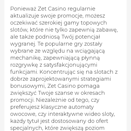
Ponieważ Zet Casino regularnie
aktualizuje swoje promocje, możesz
oczekiwać szerokiej gamy topowych
slotów, które nie tylko zapewnią zabawę,
ale także podniosą Twój potencjał
wygranej. Te popularne gry zostały
wybrane ze względu na wciągającą
mechanikę, zapewniającą płynną
rozgrywkę z satysfakcjonującymi
funkcjami. Koncentrując się na slotach z
dobrze zaprojektowanymi strategiami
bonusowymi, Zet Casino pomaga
zwiększyć Twoje szanse w okresach
promocji. Niezależnie od tego, czy
preferujesz klasyczne automaty
owocowe, czy interaktywne wideo sloty,
każdy tytuł jest dostosowany do ofert
specjalnych, które zwiększą poziom