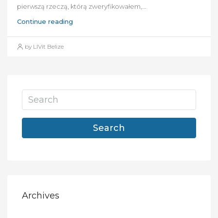
pierwszą rzeczą, którą zweryfikowałem,...
Continue reading
by LIVit Belize
Search
Archives