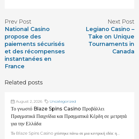
Prev Post
Next Post
National Casino
Legiano Casino –
propose des
Take on Unique
paiements sécurisés
Tournaments in
et des récompenses
Canada
instantanées en
France
Related posts
August 2, 2026
Uncategorized
Το γνωστό Blaze Spins Casino Προβάλλει
Πραγματικά Παιχνίδια και Πραγματικά Κέρδη σε μετρητά
για την Ελλάδα
Το Blaze Spins Casino χτίστηκε πάνω σε μια κεντρική ιδέα: η...