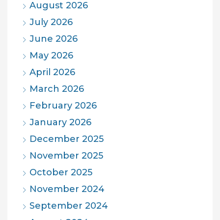
August 2026
July 2026
June 2026
May 2026
April 2026
March 2026
February 2026
January 2026
December 2025
November 2025
October 2025
November 2024
September 2024