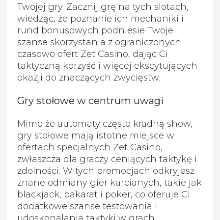
Twojej gry. Zacznij grę na tych slotach,
wiedząc, że poznanie ich mechaniki i
rund bonusowych podniesie Twoje
szanse skorzystania z ograniczonych
czasowo ofert Zet Casino, dając Ci
taktyczną korzyść i więcej ekscytujących
okazji do znaczących zwycięstw.
Gry stołowe w centrum uwagi
Mimo że automaty często kradną show,
gry stołowe mają istotne miejsce w
ofertach specjalnych Zet Casino,
zwłaszcza dla graczy ceniących taktykę i
zdolności. W tych promocjach odkryjesz
znane odmiany gier karcianych, takie jak
blackjack, bakarat i poker, co oferuje Ci
dodatkowe szanse testowania i
udoskonalania taktyki w grach