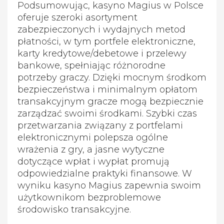
Podsumowując, kasyno Magius w Polsce
oferuje szeroki asortyment
zabezpieczonych i wydajnych metod
płatności, w tym portfele elektroniczne,
karty kredytowe/debetowe i przelewy
bankowe, spełniając różnorodne
potrzeby graczy. Dzięki mocnym środkom
bezpieczeństwa i minimalnym opłatom
transakcyjnym gracze mogą bezpiecznie
zarządzać swoimi środkami. Szybki czas
przetwarzania związany z portfelami
elektronicznymi polepsza ogólne
wrażenia z gry, a jasne wytyczne
dotyczące wpłat i wypłat promują
odpowiedzialne praktyki finansowe. W
wyniku kasyno Magius zapewnia swoim
użytkownikom bezproblemowe
środowisko transakcyjne.