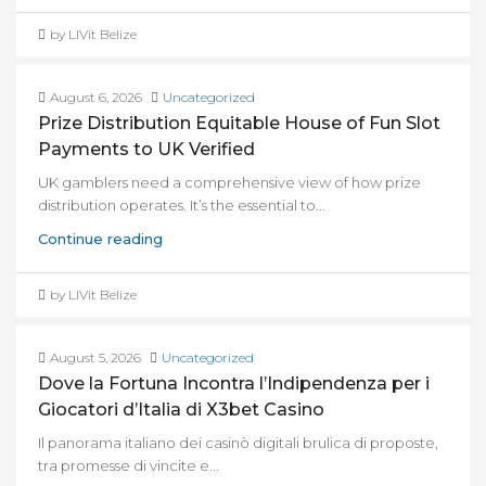
by LIVit Belize
August 6, 2026
Uncategorized
Prize Distribution Equitable House of Fun Slot
Payments to UK Verified
UK gamblers need a comprehensive view of how prize
distribution operates. It’s the essential to...
Continue reading
by LIVit Belize
August 5, 2026
Uncategorized
Dove la Fortuna Incontra l’Indipendenza per i
Giocatori d’Italia di X3bet Casino
Il panorama italiano dei casinò digitali brulica di proposte,
tra promesse di vincite e...