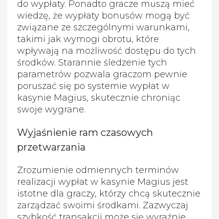
do wypłaty. Ponadto gracze muszą mieć
wiedzę, że wypłaty bonusów mogą być
związane ze szczególnymi warunkami,
takimi jak wymogi obrotu, które
wpływają na możliwość dostępu do tych
środków. Starannie śledzenie tych
parametrów pozwala graczom pewnie
poruszać się po systemie wypłat w
kasynie Magius, skutecznie chroniąc
swoje wygrane.
Wyjaśnienie ram czasowych
przetwarzania
Zrozumienie odmiennych terminów
realizacji wypłat w kasynie Magius jest
istotne dla graczy, którzy chcą skutecznie
zarządzać swoimi środkami. Zazwyczaj
szybkość transakcji może się wyraźnie