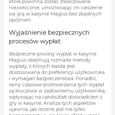
która powinna zostać zrealizowana
niezwłocznie, umożliwiając im cieszenie
się grą w kasynie Magius bez zbędnych
opóźnień.
Wyjaśnienie bezpiecznych
procesów wypłat
Bezpieczne procesy wypłat w kasynie
Magius obejmują rozmaite metody
wypłaty, z których każda jest
dostosowana do preferencji użytkownika
i wymagań bezpieczeństwa. Ponadto,
ramy czasowe przetwarzania tych wypłat
są kluczowe w zadowoleniu użytkownika,
wpływając na całokształt doświadczeń z
gry w kasynie. Analiza tych aspektów
ujawnia, jak istotne jest nie tylko