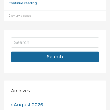
Continue reading
by LIVit Belize
Search
Archives
August 2026