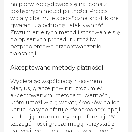
najpierw zdecydować się na jedną z
dostępnych metod płatności. Proces
wpłaty obejmuje specyficzne kroki, które
gwarantują ochronę i efektywność.
Zrozumienie tych metod i stosowanie się
do opisanych procedur umożliwi
bezproblemowe przeprowadzenie
transakcji.
Akceptowane metody płatności
Wybierając współpracę z kasynem
Magius, gracze powinni zrozumieć
akceptowanymi metodami płatności,
które umożliwiają wpłatę środków na ich
konta. Kasyno oferuje różnorodność opcji,
spełniając różnorodnych preferencji. W
szczególności gracze mogą korzystać z
tradycyjnych metod bankowych, portfeli