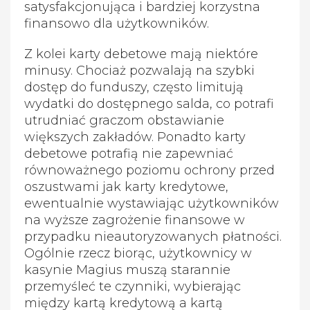
satysfakcjonująca i bardziej korzystna
finansowo dla użytkowników.
Z kolei karty debetowe mają niektóre
minusy. Chociaż pozwalają na szybki
dostęp do funduszy, często limitują
wydatki do dostępnego salda, co potrafi
utrudniać graczom obstawianie
większych zakładów. Ponadto karty
debetowe potrafią nie zapewniać
równoważnego poziomu ochrony przed
oszustwami jak karty kredytowe,
ewentualnie wystawiając użytkowników
na wyższe zagrożenie finansowe w
przypadku nieautoryzowanych płatności.
Ogólnie rzecz biorąc, użytkownicy w
kasynie Magius muszą starannie
przemyśleć te czynniki, wybierając
między kartą kredytową a kartą