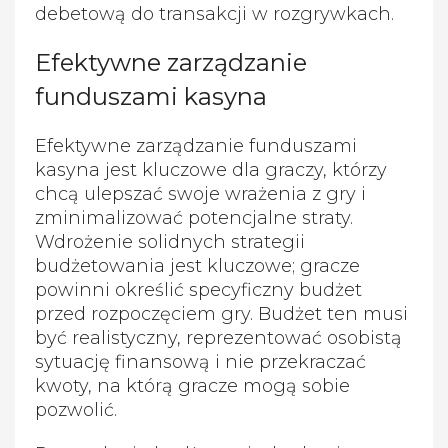
debetową do transakcji w rozgrywkach.
Efektywne zarządzanie
funduszami kasyna
Efektywne zarządzanie funduszami
kasyna jest kluczowe dla graczy, którzy
chcą ulepszać swoje wrażenia z gry i
zminimalizować potencjalne straty.
Wdrożenie solidnych strategii
budżetowania jest kluczowe; gracze
powinni określić specyficzny budżet
przed rozpoczęciem gry. Budżet ten musi
być realistyczny, reprezentować osobistą
sytuację finansową i nie przekraczać
kwoty, na którą gracze mogą sobie
pozwolić.