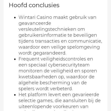
Hoofd conclusies
Wintari Casino maakt gebruik van
geavanceerde
versleutelingstechnieken om
gebruikersinformatie te beveiligen
tijdens transacties en communicatie,
waardoor een veilige spelomgeving
wordt gegarandeerd.
Frequent veiligheidscontroles en
een speciaal cybersecurityteam
monitoren de veiligheid en sporen
kwetsbaarheden op, waardoor de
algehele bescherming van de
spelers wordt verbeterd.
Het platform levert een gevarieerde
selectie games, die aansluiten bij de
uiteenlopende voorkeuren van