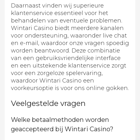
Daarnaast vinden wij superieure
klantenservice essentieel voor het
behandelen van eventuele problemen.
Wintari Casino biedt meerdere kanalen
voor ondersteuning, waaronder live chat
en e-mail, waardoor onze vragen spoedig
worden beantwoord. Deze combinatie
van een gebruiksvriendelijke interface
en een uitstekende klantenservice zorgt
voor een zorgeloze spelervaring,
waardoor Wintari Casino een
voorkeursoptie is voor ons online gokken.
Veelgestelde vragen
Welke betaalmethoden worden
geaccepteerd bij Wintari Casino?