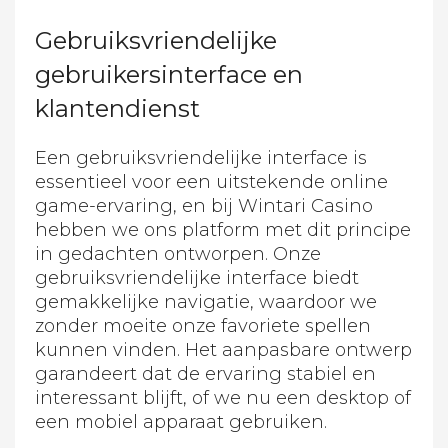
Gebruiksvriendelijke
gebruikersinterface en
klantendienst
Een gebruiksvriendelijke interface is
essentieel voor een uitstekende online
game-ervaring, en bij Wintari Casino
hebben we ons platform met dit principe
in gedachten ontworpen. Onze
gebruiksvriendelijke interface biedt
gemakkelijke navigatie, waardoor we
zonder moeite onze favoriete spellen
kunnen vinden. Het aanpasbare ontwerp
garandeert dat de ervaring stabiel en
interessant blijft, of we nu een desktop of
een mobiel apparaat gebruiken.