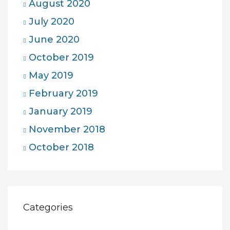
August 2020
July 2020
June 2020
October 2019
May 2019
February 2019
January 2019
November 2018
October 2018
Categories