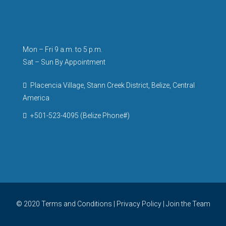
Mon – Fri 9 a.m. to 5 p.m.
Sat – Sun By Appointment
Placencia Village, Stann Creek District, Belize, Central
America
+501-523-4095 (Belize Phone#)
© 2020
Terms and Conditions
|
Privacy Policy
|
Join the Team