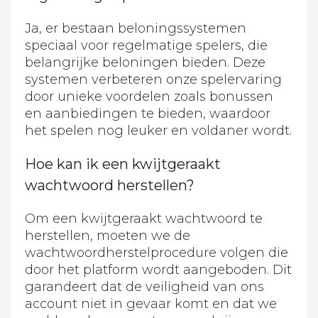
Ja, er bestaan beloningssystemen
speciaal voor regelmatige spelers, die
belangrijke beloningen bieden. Deze
systemen verbeteren onze spelervaring
door unieke voordelen zoals bonussen
en aanbiedingen te bieden, waardoor
het spelen nog leuker en voldaner wordt.
Hoe kan ik een kwijtgeraakt
wachtwoord herstellen?
Om een kwijtgeraakt wachtwoord te
herstellen, moeten we de
wachtwoordherstelprocedure volgen die
door het platform wordt aangeboden. Dit
garandeert dat de veiligheid van ons
account niet in gevaar komt en dat we