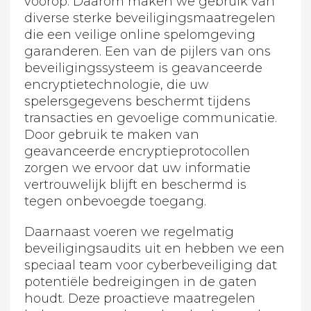
voorop. Daarom maken we gebruik van
diverse sterke beveiligingsmaatregelen
die een veilige online spelomgeving
garanderen. Een van de pijlers van ons
beveiligingssysteem is geavanceerde
encryptietechnologie, die uw
spelersgegevens beschermt tijdens
transacties en gevoelige communicatie.
Door gebruik te maken van
geavanceerde encryptieprotocollen
zorgen we ervoor dat uw informatie
vertrouwelijk blijft en beschermd is
tegen onbevoegde toegang.
Daarnaast voeren we regelmatig
beveiligingsaudits uit en hebben we een
speciaal team voor cyberbeveiliging dat
potentiële bedreigingen in de gaten
houdt. Deze proactieve maatregelen