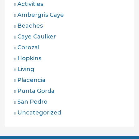
Activities
Ambergris Caye
Beaches
Caye Caulker
Corozal
Hopkins
Living
Placencia
Punta Gorda
San Pedro
Uncategorized