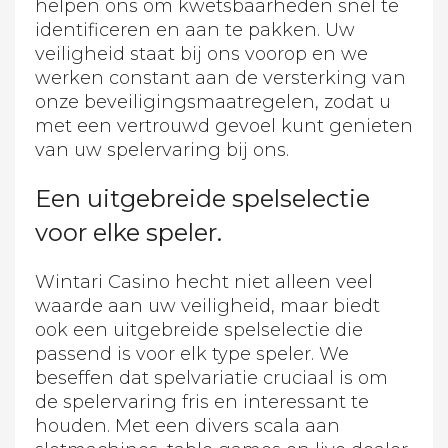
helpen ons om kwetsbaarheden snel te
identificeren en aan te pakken. Uw
veiligheid staat bij ons voorop en we
werken constant aan de versterking van
onze beveiligingsmaatregelen, zodat u
met een vertrouwd gevoel kunt genieten
van uw spelervaring bij ons.
Een uitgebreide spelselectie
voor elke speler.
Wintari Casino hecht niet alleen veel
waarde aan uw veiligheid, maar biedt
ook een uitgebreide spelselectie die
passend is voor elk type speler. We
beseffen dat spelvariatie cruciaal is om
de spelervaring fris en interessant te
houden. Met een divers scala aan