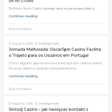
για την Ελλάδα
Το Blaze Spins Casino χτίστηκε πάνω σε μια κεντρική ιδέα: η...
Continue reading
by LIVit Belize
August 2, 2026
Uncategorized
Jornada Melhorada: OscarSpin Casino Facilita
o Trajeto para os Usuários em Portugal
Como alguém que examina e participa em casinos online
há anos, observo quando uma plataforma...
Continue reading
by LIVit Belize
August 2, 2026
Uncategorized
Slotsdj Casino – jak nawiązać kontakt z