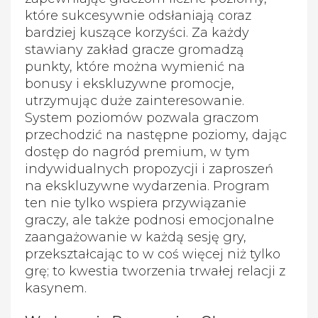
które sukcesywnie odsłaniają coraz
bardziej kuszące korzyści. Za każdy
stawiany zakład gracze gromadzą
punkty, które można wymienić na
bonusy i ekskluzywne promocje,
utrzymując duże zainteresowanie.
System poziomów pozwala graczom
przechodzić na następne poziomy, dając
dostęp do nagród premium, w tym
indywidualnych propozycji i zaproszeń
na ekskluzywne wydarzenia. Program
ten nie tylko wspiera przywiązanie
graczy, ale także podnosi emocjonalne
zaangażowanie w każdą sesję gry,
przekształcając to w coś więcej niż tylko
grę; to kwestia tworzenia trwałej relacji z
kasynem.