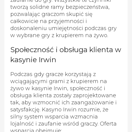
zaufanie do gry. Wszystkie te czynniki
tworzą solidne ramy bezpieczeństwa,
pozwalając graczom skupić się
całkowicie na przyjemności i
doskonaleniu umiejętności podczas gry
w wybrane gry z krupierem na żywo.
Społeczność i obsługa klienta w
kasynie Irwin
Podczas gdy gracze korzystają z
wciągającymi grami z krupierem na
żywo w kasynie Irwin, społeczność i
obsługa klienta zostały zaprojektowane
tak, aby wzmocnić ich zaangażowanie i
satysfakcję. Kasyno Irwin rozumie, że
silny system wsparcia wzmacnia
lojalność i zaufanie wśród graczy. Oferta
wsparcia obejmuje: