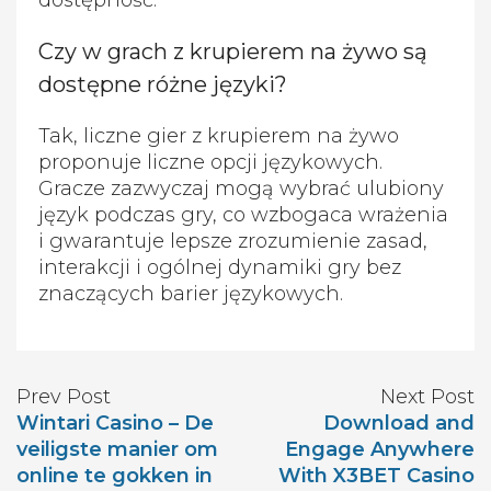
dostępność.
Czy w grach z krupierem na żywo są
dostępne różne języki?
Tak, liczne gier z krupierem na żywo
proponuje liczne opcji językowych.
Gracze zazwyczaj mogą wybrać ulubiony
język podczas gry, co wzbogaca wrażenia
i gwarantuje lepsze zrozumienie zasad,
interakcji i ogólnej dynamiki gry bez
znaczących barier językowych.
Prev Post
Next Post
Wintari Casino – De
Download and
veiligste manier om
Engage Anywhere
online te gokken in
With X3BET Casino