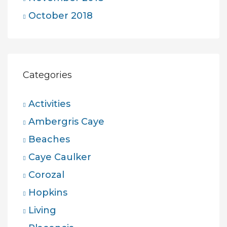
October 2018
Categories
Activities
Ambergris Caye
Beaches
Caye Caulker
Corozal
Hopkins
Living