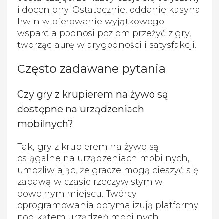
i doceniony. Ostatecznie, oddanie kasyna
Irwin w oferowanie wyjątkowego
wsparcia podnosi poziom przeżyć z gry,
tworząc aurę wiarygodności i satysfakcji.
Często zadawane pytania
Czy gry z krupierem na żywo są
dostępne na urządzeniach
mobilnych?
Tak, gry z krupierem na żywo są
osiągalne na urządzeniach mobilnych,
umożliwiając, że gracze mogą cieszyć się
zabawą w czasie rzeczywistym w
dowolnym miejscu. Twórcy
oprogramowania optymalizują platformy
pod kątem urządzeń mobilnych,