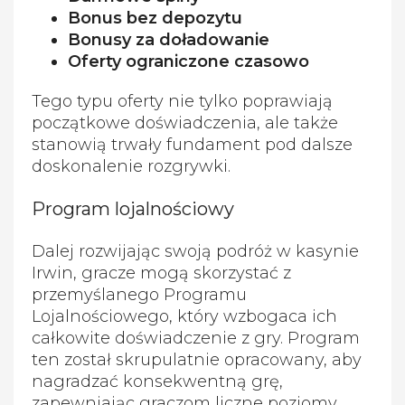
Bonus bez depozytu
Bonusy za doładowanie
Oferty ograniczone czasowo
Tego typu oferty nie tylko poprawiają
początkowe doświadczenia, ale także
stanowią trwały fundament pod dalsze
doskonalenie rozgrywki.
Program lojalnościowy
Dalej rozwijając swoją podróż w kasynie
Irwin, gracze mogą skorzystać z
przemyślanego Programu
Lojalnościowego, który wzbogaca ich
całkowite doświadczenie z gry. Program
ten został skrupulatnie opracowany, aby
nagradzać konsekwentną grę,
zapewniając graczom liczne poziomy,