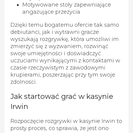
Motywowane stoły zapewniające
angażujące przeżycia
Dzięki temu bogatemu ofercie tak samo
debiutanci, jak i wytrawni gracze
wyszukają rozgrywkę, która umożliwi im
zmierzyć się z wyzwaniem, rozwinąć
swoje umiejętności i doświadczyć
uczuciami wynikającymi z kontaktami w
czasie rzeczywistym z zawodowymi
krupierami, poszerzając przy tym swoje
zdolności.
Jak startować grać w kasynie
Irwin
Rozpoczęcie rozgrywki w kasynie Irwin to
prosty proces, co sprawia, że jest ono