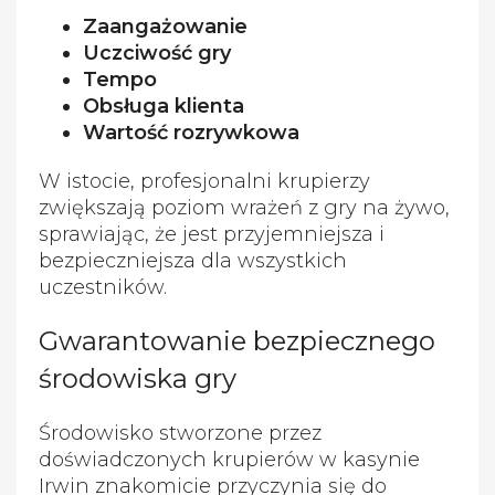
Zaangażowanie
Uczciwość gry
Tempo
Obsługa klienta
Wartość rozrywkowa
W istocie, profesjonalni krupierzy
zwiększają poziom wrażeń z gry na żywo,
sprawiając, że jest przyjemniejsza i
bezpieczniejsza dla wszystkich
uczestników.
Gwarantowanie bezpiecznego
środowiska gry
Środowisko stworzone przez
doświadczonych krupierów w kasynie
Irwin znakomicie przyczynia się do