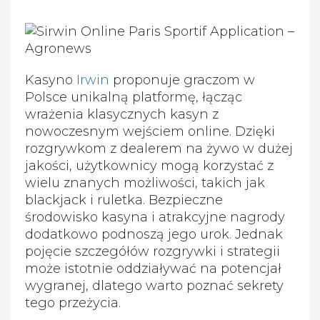
Kasyno
Irwin
proponuje graczom w
Polsce unikalną platformę, łącząc
wrażenia klasycznych kasyn z
nowoczesnym wejściem online. Dzięki
rozgrywkom z dealerem na żywo w dużej
jakości, użytkownicy mogą korzystać z
wielu znanych możliwości, takich jak
blackjack i ruletka. Bezpieczne
środowisko kasyna i atrakcyjne nagrody
dodatkowo podnoszą jego urok. Jednak
pojęcie szczegółów rozgrywki i strategii
może istotnie oddziaływać na potencjał
wygranej, dlatego warto poznać sekrety
tego przeżycia.