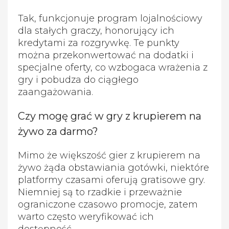
Tak, funkcjonuje program lojalnościowy
dla stałych graczy, honorujący ich
kredytami za rozgrywkę. Te punkty
można przekonwertować na dodatki i
specjalne oferty, co wzbogaca wrażenia z
gry i pobudza do ciągłego
zaangażowania.
Czy mogę grać w gry z krupierem na
żywo za darmo?
Mimo że większość gier z krupierem na
żywo żąda obstawiania gotówki, niektóre
platformy czasami oferują gratisowe gry.
Niemniej są to rzadkie i przeważnie
ograniczone czasowo promocje, zatem
warto często weryfikować ich