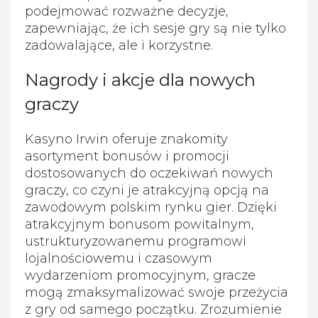
podejmować rozważne decyzje,
zapewniając, że ich sesje gry są nie tylko
zadowalające, ale i korzystne.
Nagrody i akcje dla nowych
graczy
Kasyno Irwin oferuje znakomity
asortyment bonusów i promocji
dostosowanych do oczekiwań nowych
graczy, co czyni je atrakcyjną opcją na
zawodowym polskim rynku gier. Dzięki
atrakcyjnym bonusom powitalnym,
ustrukturyzowanemu programowi
lojalnościowemu i czasowym
wydarzeniom promocyjnym, gracze
mogą zmaksymalizować swoje przeżycia
z gry od samego początku. Zrozumienie