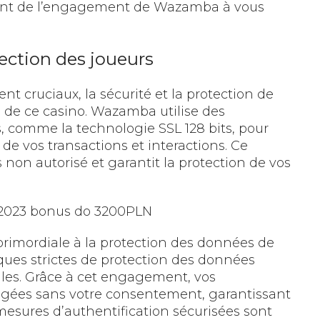
ant de l’engagement de Wazamba à vous
ection des joueurs
t cruciaux, la sécurité et la protection de
e de ce casino. Wazamba utilise des
, comme la technologie SSL 128 bits, pour
de vos transactions et interactions. Ce
non autorisé et garantit la protection de vos
rimordiale à la protection des données de
iques strictes de protection des données
les. Grâce à cet engagement, vos
agées sans votre consentement, garantissant
es mesures d’authentification sécurisées sont