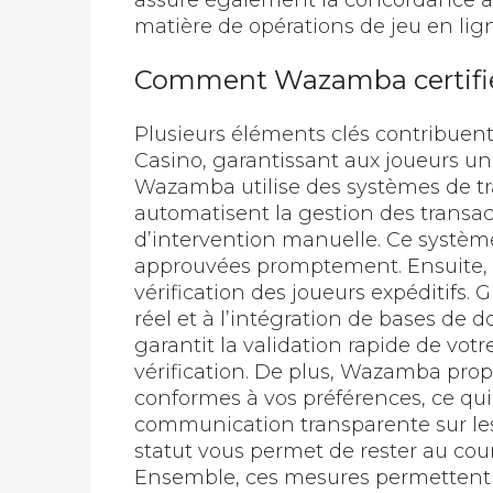
matière de opérations de jeu en lig
Comment Wazamba certifie
Plusieurs éléments clés contribuen
Casino, garantissant aux joueurs un
Wazamba utilise des systèmes de t
automatisent la gestion des transa
d’intervention manuelle. Ce systèm
approuvées promptement. Ensuite, l
vérification des joueurs expéditifs. 
réel et à l’intégration de bases de
garantit la validation rapide de vot
vérification. De plus, Wazamba p
conformes à vos préférences, ce qui
communication transparente sur les 
statut vous permet de rester au cou
Ensemble, ces mesures permettent 