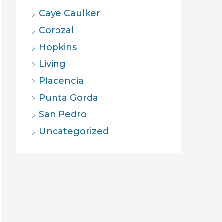
Caye Caulker
Corozal
Hopkins
Living
Placencia
Punta Gorda
San Pedro
Uncategorized