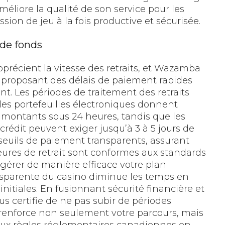
iore la qualité de son service pour les
sion de jeu à la fois productive et sécurisée.
t de fonds
récient la vitesse des retraits, et Wazamba
proposant des délais de paiement rapides
t. Les périodes de traitement des retraits
 les portefeuilles électroniques donnent
s montants sous 24 heures, tandis que les
 crédit peuvent exiger jusqu’à 3 à 5 jours de
seuils de paiement transparents, assurant
ieures de retrait sont conformes aux standards
 gérer de manière efficace votre plan
ransparente du casino diminue les temps en
tiales. En fusionnant sécurité financière et
s certifie de ne pas subir de périodes
 renforce non seulement votre parcours, mais
ux règles réglementaires canadiennes en