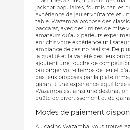
machines à sous, incluant des machi
jackpot populaires, fournis par les p
expérience de jeu envoûtante et un 
table, Wazamba propose des classiqu
baccarat, avec des limites de mise 
amateurs qu’aux parieurs expériment
enrichit votre expérience utilisateu
ambiance de casino réaliste. De plu
la qualité et la variété des jeux pr
ajoutent une touche de compétition
prolonger votre temps de jeu et d’a
des jeux proposés par la plateforme
garantit une expérience équilibrée 
Wazamba est ainsi une destination 
quête de divertissement et de gains
Modes de paiement disponi
Au casino Wazamba, vous trouverez 