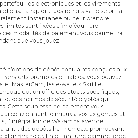
portefeuilles électroniques et les virements
diens. La rapidité des retraits varie selon la
éralement instantanée ou peut prendre
 limites sont fixées afin d’équilibrer
 ces modalités de paiement vous permettra
ndant que vous jouez.
é d’options de dépôt populaires conçues aux
 transferts promptes et fiables. Vous pouvez
a et MasterCard, les e-wallets Skrill et
. Chaque option offre des atouts spécifiques,
et des normes de sécurité cryptés qui
es. Cette souplesse de paiement vous
s qui conviennent le mieux à vos exigences et
us, l’intégration de Wazamba avec de
garantit des dépôts harmonieux, promouvant
e plan financier. En offrant une gamme large