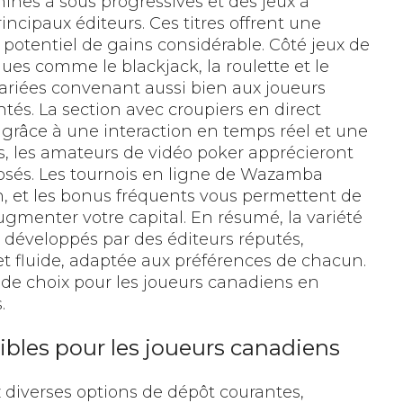
nes à sous progressives et des jeux à
rincipaux éditeurs. Ces titres offrent une
potentiel de gains considérable. Côté jeux de
es comme le blackjack, la roulette et le
variées convenant aussi bien aux joueurs
és. La section avec croupiers en direct
r grâce à une interaction en temps réel et une
s, les amateurs de vidéo poker apprécieront
oposés. Les tournois en ligne de Wazamba
, et les bonus fréquents vous permettent de
ugmenter votre capital. En résumé, la variété
, développés par des éditeurs réputés,
et fluide, adaptée aux préférences de chacun.
de choix pour les joueurs canadiens en
.
bles pour les joueurs canadiens
diverses options de dépôt courantes,