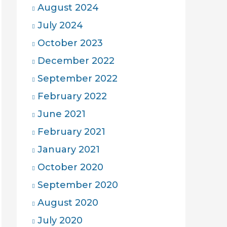
August 2024
July 2024
October 2023
December 2022
September 2022
February 2022
June 2021
February 2021
January 2021
October 2020
September 2020
August 2020
July 2020