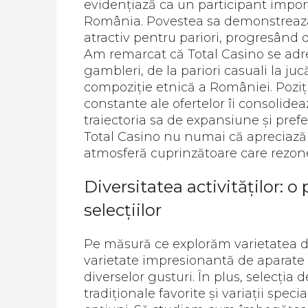
evidențiază ca un participant impor
România. Povestea sa demonstreaz
atractiv pentru pariori, progresând d
Am remarcat că Total Casino se ad
gambleri, de la pariori casuali la j
compoziție etnică a României. Poziți
constante ale ofertelor îi consolide
traiectoria sa de expansiune și prefer
Total Casino nu numai că apreciază p
atmosferă cuprinzătoare care rezon
Diversitatea activităților: 
selecțiilor
Pe măsură ce explorăm varietatea de
varietate impresionantă de aparate 
diverselor gusturi. În plus, selecția
tradiționale favorite și variații spe