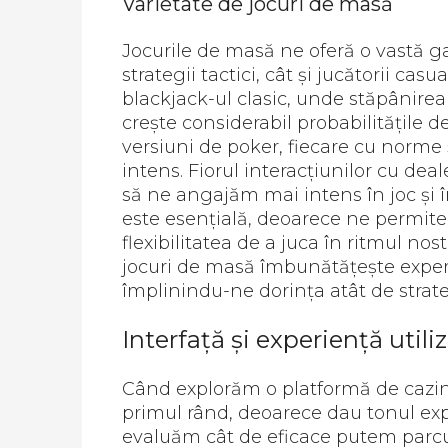
Varietate de jocuri de masă
Jocurile de masă ne oferă o vastă g
strategii tactici, cât și jucătorii cas
blackjack-ul clasic, unde stăpânirea 
crește considerabil probabilitățile 
versiuni de poker, fiecare cu norme 
intens. Fiorul interacțiunilor cu de
să ne angajăm mai intens în joc și în 
este esențială, deoarece ne permite
flexibilitatea de a juca în ritmul no
jocuri de masă îmbunătățește exper
împlinindu-ne dorința atât de strate
Interfață și experiență util
Când explorăm o platformă de cazino
primul rând, deoarece dau tonul ex
evaluăm cât de eficace putem parc