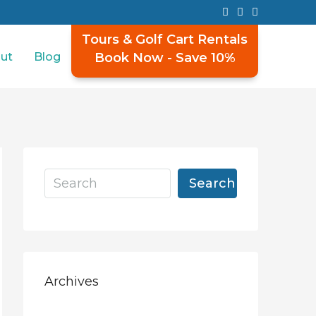
Tours & Golf Cart Rentals
ut
Blog
Book Now - Save 10%
Search
Archives