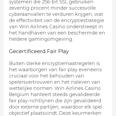
systemen die 256-bit SSL gebruiken
zeventig procent minder succesvolle
cyberaanvallen te verduren krijgen, wat
de effectiviteit van de encryptiestrategie
van Win Airlines Casino onderstreept in
het handhaven van een beschermde en
heldere gamingomgeving.
Gecertificeerd Fair Play
Buiten sterke encryptiemaatregelen is
het waarborgen van fair play eveneens
cruciaal voor het behouden van
spelersvertrouwen en het naleven van
wettelijke normen. Win Airlines Casino
Belgium hanteert steeds gevalideerde
fair play-richtlijnen die zijn gevalideerd
door externe partijen, waardoor elk spel
objectief plaatsvindt. Deze keurmerken