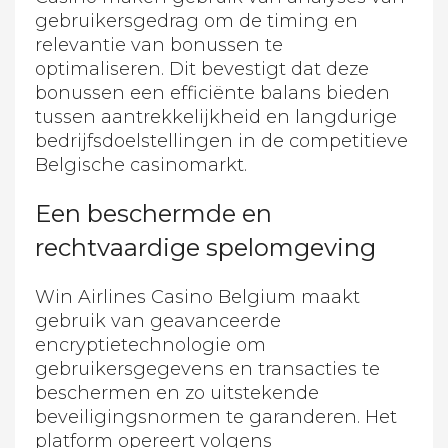
gebruikersgedrag om de timing en
relevantie van bonussen te
optimaliseren. Dit bevestigt dat deze
bonussen een efficiënte balans bieden
tussen aantrekkelijkheid en langdurige
bedrijfsdoelstellingen in de competitieve
Belgische casinomarkt.
Een beschermde en
rechtvaardige spelomgeving
Win Airlines Casino Belgium maakt
gebruik van geavanceerde
encryptietechnologie om
gebruikersgegevens en transacties te
beschermen en zo uitstekende
beveiligingsnormen te garanderen. Het
platform opereert volgens