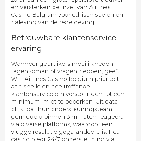
en versterken de inzet van Airlines
Casino Belgium voor ethisch spelen en
naleving van de regelgeving.
Betrouwbare klantenservice-
ervaring
Wanneer gebruikers moeilijkheden
tegenkomen of vragen hebben, geeft
Win Airlines Casino Belgium prioriteit
aan snelle en doeltreffende
klantenservice om verstoringen tot een
minimumlimiet te beperken. Uit data
blijkt dat hun ondersteuningsteam
gemiddeld binnen 3 minuten reageert
via diverse platforms, waardoor een
vlugge resolutie gegarandeerd is. Het
casino biedt 24/7 ondersteuning via