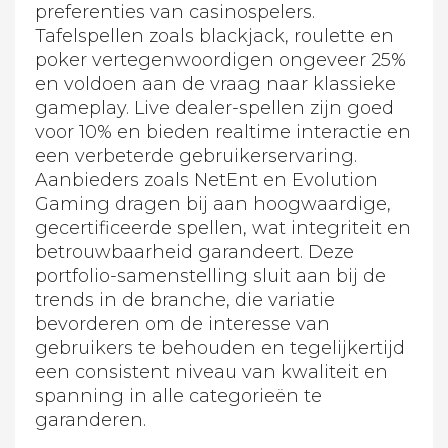
preferenties van casinospelers.
Tafelspellen zoals blackjack, roulette en
poker vertegenwoordigen ongeveer 25%
en voldoen aan de vraag naar klassieke
gameplay. Live dealer-spellen zijn goed
voor 10% en bieden realtime interactie en
een verbeterde gebruikerservaring.
Aanbieders zoals NetEnt en Evolution
Gaming dragen bij aan hoogwaardige,
gecertificeerde spellen, wat integriteit en
betrouwbaarheid garandeert. Deze
portfolio-samenstelling sluit aan bij de
trends in de branche, die variatie
bevorderen om de interesse van
gebruikers te behouden en tegelijkertijd
een consistent niveau van kwaliteit en
spanning in alle categorieën te
garanderen.