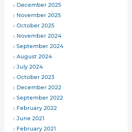
December 2025
November 2025
October 2025
November 2024
September 2024
August 2024
July 2024
October 2023
December 2022
September 2022
February 2022
June 2021
February 2021