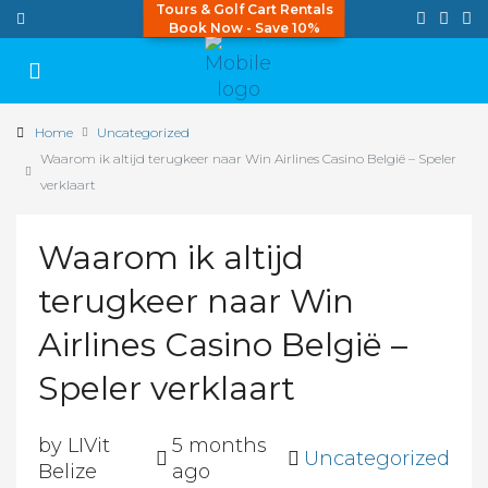
Tours & Golf Cart Rentals
Book Now - Save 10%
Home
Uncategorized
Waarom ik altijd terugkeer naar Win Airlines Casino België – Speler
verklaart
Waarom ik altijd
terugkeer naar Win
Airlines Casino België –
Speler verklaart
by LIVit
5 months
Uncategorized
Belize
ago