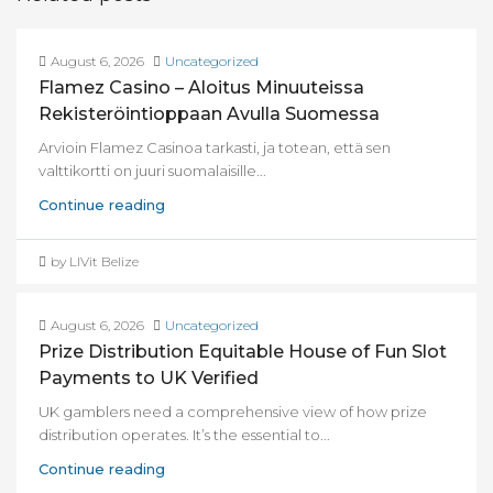
August 6, 2026
Uncategorized
Flamez Casino – Aloitus Minuuteissa
Rekisteröintioppaan Avulla Suomessa
Arvioin Flamez Casinoa tarkasti, ja totean, että sen
valttikortti on juuri suomalaisille...
Continue reading
by LIVit Belize
August 6, 2026
Uncategorized
Prize Distribution Equitable House of Fun Slot
Payments to UK Verified
UK gamblers need a comprehensive view of how prize
distribution operates. It’s the essential to...
Continue reading