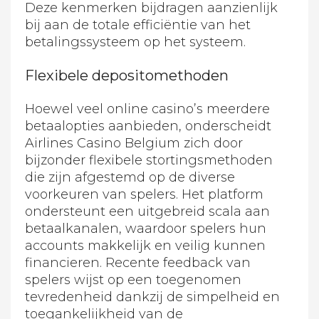
Deze kenmerken bijdragen aanzienlijk
bij aan de totale efficiëntie van het
betalingssysteem op het systeem.
Flexibele depositomethoden
Hoewel veel online casino’s meerdere
betaalopties aanbieden, onderscheidt
Airlines Casino Belgium zich door
bijzonder flexibele stortingsmethoden
die zijn afgestemd op de diverse
voorkeuren van spelers. Het platform
ondersteunt een uitgebreid scala aan
betaalkanalen, waardoor spelers hun
accounts makkelijk en veilig kunnen
financieren. Recente feedback van
spelers wijst op een toegenomen
tevredenheid dankzij de simpelheid en
toegankelijkheid van de