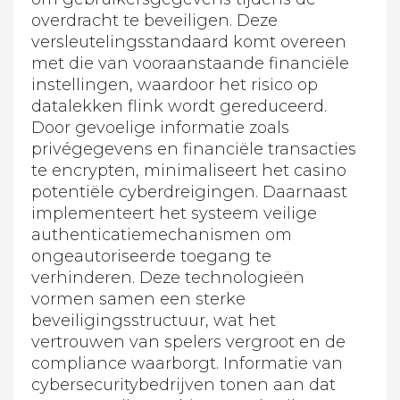
overdracht te beveiligen. Deze
versleutelingsstandaard komt overeen
met die van vooraanstaande financiële
instellingen, waardoor het risico op
datalekken flink wordt gereduceerd.
Door gevoelige informatie zoals
privégegevens en financiële transacties
te encrypten, minimaliseert het casino
potentiële cyberdreigingen. Daarnaast
implementeert het systeem veilige
authenticatiemechanismen om
ongeautoriseerde toegang te
verhinderen. Deze technologieën
vormen samen een sterke
beveiligingsstructuur, wat het
vertrouwen van spelers vergroot en de
compliance waarborgt. Informatie van
cybersecuritybedrijven tonen aan dat