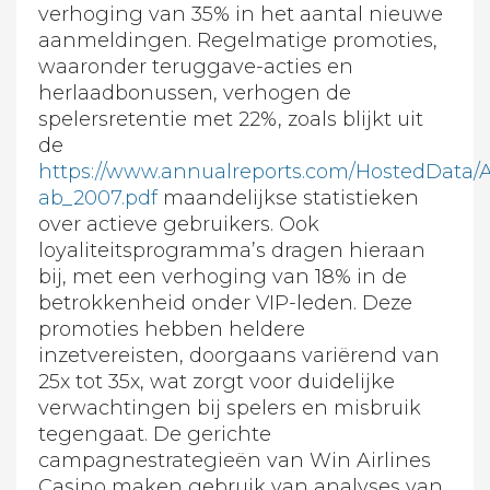
verhoging van 35% in het aantal nieuwe
aanmeldingen. Regelmatige promoties,
waaronder teruggave-acties en
herlaadbonussen, verhogen de
spelersretentie met 22%, zoals blijkt uit
de
https://www.annualreports.com/HostedData/
ab_2007.pdf
maandelijkse statistieken
over actieve gebruikers. Ook
loyaliteitsprogramma’s dragen hieraan
bij, met een verhoging van 18% in de
betrokkenheid onder VIP-leden. Deze
promoties hebben heldere
inzetvereisten, doorgaans variërend van
25x tot 35x, wat zorgt voor duidelijke
verwachtingen bij spelers en misbruik
tegengaat. De gerichte
campagnestrategieën van Win Airlines
Casino maken gebruik van analyses van