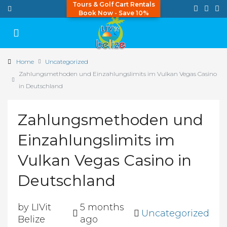
Tours & Golf Cart Rentals
Book Now - Save 10%
Home
Uncategorized
Zahlungsmethoden und Einzahlungslimits im Vulkan Vegas Casino
in Deutschland
Zahlungsmethoden und
Einzahlungslimits im
Vulkan Vegas Casino in
Deutschland
by LIVit
5 months
Uncategorized
Belize
ago