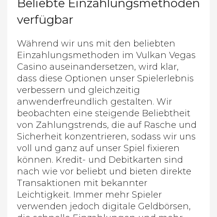
Beliebte Einzahlungsmethoden
verfügbar
Während wir uns mit den beliebten
Einzahlungsmethoden im Vulkan Vegas
Casino auseinandersetzen, wird klar,
dass diese Optionen unser Spielerlebnis
verbessern und gleichzeitig
anwenderfreundlich gestalten. Wir
beobachten eine steigende Beliebtheit
von Zahlungstrends, die auf Rasche und
Sicherheit konzentrieren, sodass wir uns
voll und ganz auf unser Spiel fixieren
können. Kredit- und Debitkarten sind
nach wie vor beliebt und bieten direkte
Transaktionen mit bekannter
Leichtigkeit. Immer mehr Spieler
verwenden jedoch digitale Geldbörsen,