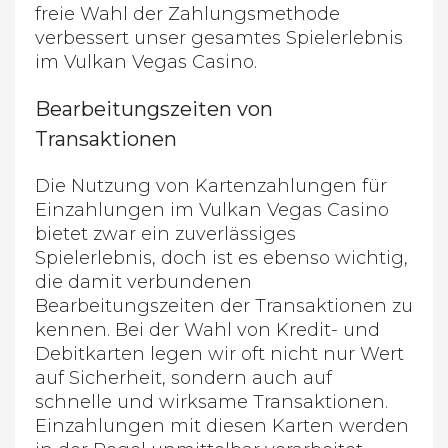
freie Wahl der Zahlungsmethode
verbessert unser gesamtes Spielerlebnis
im Vulkan Vegas Casino.
Bearbeitungszeiten von
Transaktionen
Die Nutzung von Kartenzahlungen für
Einzahlungen im Vulkan Vegas Casino
bietet zwar ein zuverlässiges
Spielerlebnis, doch ist es ebenso wichtig,
die damit verbundenen
Bearbeitungszeiten der Transaktionen zu
kennen. Bei der Wahl von Kredit- und
Debitkarten legen wir oft nicht nur Wert
auf Sicherheit, sondern auch auf
schnelle und wirksame Transaktionen.
Einzahlungen mit diesen Karten werden