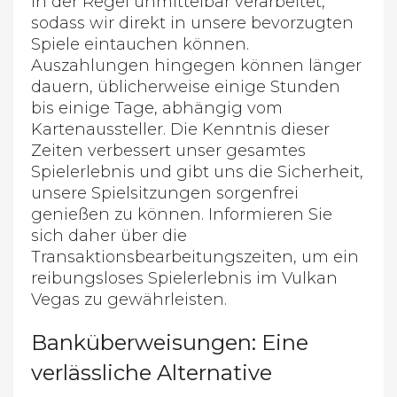
in der Regel unmittelbar verarbeitet,
sodass wir direkt in unsere bevorzugten
Spiele eintauchen können.
Auszahlungen hingegen können länger
dauern, üblicherweise einige Stunden
bis einige Tage, abhängig vom
Kartenaussteller. Die Kenntnis dieser
Zeiten verbessert unser gesamtes
Spielerlebnis und gibt uns die Sicherheit,
unsere Spielsitzungen sorgenfrei
genießen zu können. Informieren Sie
sich daher über die
Transaktionsbearbeitungszeiten, um ein
reibungsloses Spielerlebnis im Vulkan
Vegas zu gewährleisten.
Banküberweisungen: Eine
verlässliche Alternative