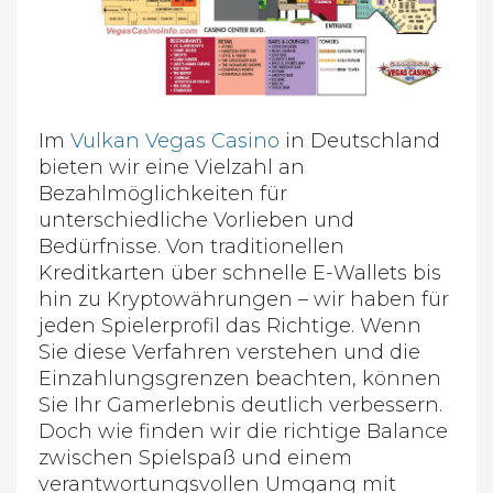
Im
Vulkan Vegas Casino
in Deutschland
bieten wir eine Vielzahl an
Bezahlmöglichkeiten für
unterschiedliche Vorlieben und
Bedürfnisse. Von traditionellen
Kreditkarten über schnelle E-Wallets bis
hin zu Kryptowährungen – wir haben für
jeden Spielerprofil das Richtige. Wenn
Sie diese Verfahren verstehen und die
Einzahlungsgrenzen beachten, können
Sie Ihr Gamerlebnis deutlich verbessern.
Doch wie finden wir die richtige Balance
zwischen Spielspaß und einem
verantwortungsvollen Umgang mit