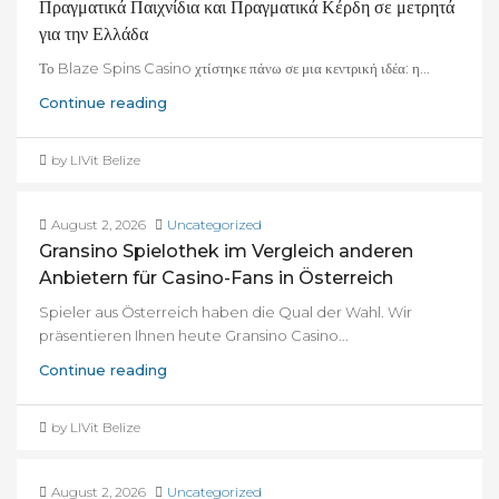
Πραγματικά Παιχνίδια και Πραγματικά Κέρδη σε μετρητά
για την Ελλάδα
Το Blaze Spins Casino χτίστηκε πάνω σε μια κεντρική ιδέα: η...
Continue reading
by LIVit Belize
August 2, 2026
Uncategorized
Gransino Spielothek im Vergleich anderen
Anbietern für Casino-Fans in Österreich
Spieler aus Österreich haben die Qual der Wahl. Wir
präsentieren Ihnen heute Gransino Casino...
Continue reading
by LIVit Belize
August 2, 2026
Uncategorized