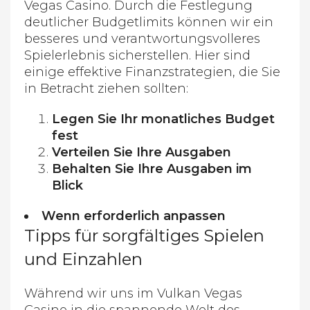
Vegas Casino. Durch die Festlegung
deutlicher Budgetlimits können wir ein
besseres und verantwortungsvolleres
Spielerlebnis sicherstellen. Hier sind
einige effektive Finanzstrategien, die Sie
in Betracht ziehen sollten:
Legen Sie Ihr monatliches Budget
fest
Verteilen Sie Ihre Ausgaben
Behalten Sie Ihre Ausgaben im
Blick
Wenn erforderlich anpassen
Tipps für sorgfältiges Spielen
und Einzahlen
Während wir uns im Vulkan Vegas