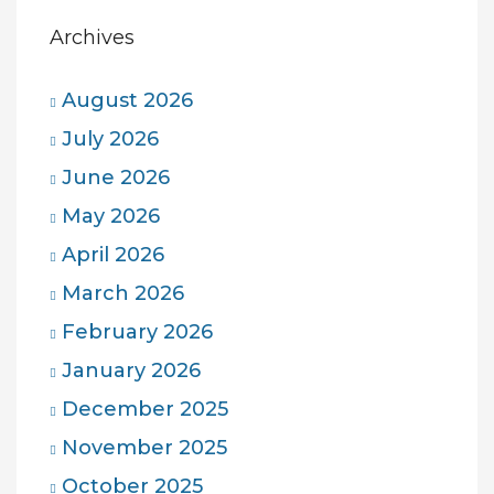
Archives
August 2026
July 2026
June 2026
May 2026
April 2026
March 2026
February 2026
January 2026
December 2025
November 2025
October 2025