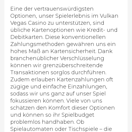
Eine der vertrauenswürdigsten
Optionen, unser Spielerlebnis im Vulkan
Vegas Casino zu unterstützen, sind
übliche Kartenoptionen wie Kredit- und
Debitkarten. Diese konventionellen
Zahlungsmethoden gewähren uns ein
hohes Maß an Kartensicherheit. Dank
branchenüblicher Verschlüsselung
können wir grenzüberschreitende
Transaktionen sorglos durchführen.
Zudem erlauben Kartenzahlungen oft
zügige und einfache Einzahlungen,
sodass wir uns ganz auf unser Spiel
fokussieren können. Viele von uns
schätzen den Komfort dieser Optionen
und können so ihr Spielbudget
problemlos handhaben. Ob
Spielautomaten oder Tischspiele – die