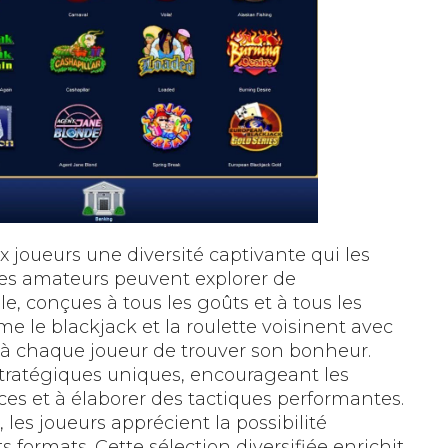
x joueurs une diversité captivante qui les
 les amateurs peuvent explorer de
, conçues à tous les goûts et à tous les
e le blackjack et la roulette voisinent avec
 à chaque joueur de trouver son bonheur.
stratégiques uniques, encourageant les
es et à élaborer des tactiques performantes.
 les joueurs apprécient la possibilité
ts formats. Cette sélection diversifiée enrichit