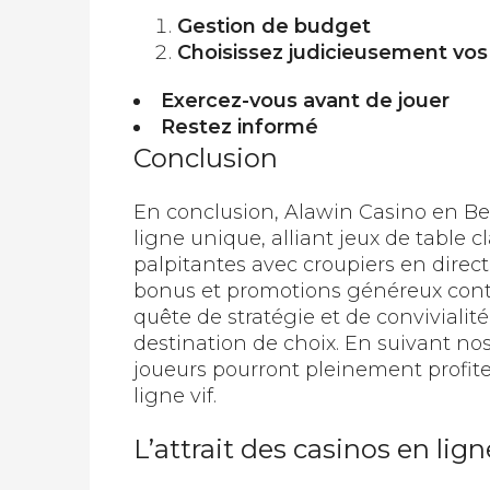
Gestion de budget
Choisissez judicieusement vos
Exercez-vous avant de jouer
Restez informé
Conclusion
En conclusion, Alawin Casino en Be
ligne unique, alliant jeux de table 
palpitantes avec croupiers en direc
bonus et promotions généreux contri
quête de stratégie et de conviviali
destination de choix. En suivant nos
joueurs pourront pleinement profit
ligne vif.
L’attrait des casinos en lign