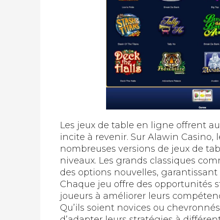
Les jeux de table en ligne offrent au
incite à revenir. Sur Alawin Casino,
nombreuses versions de jeux de table
niveaux. Les grands classiques comm
des options nouvelles, garantissant
Chaque jeu offre des opportunités 
joueurs à améliorer leurs compétenc
Qu’ils soient novices ou chevronnés,
d’adapter leurs stratégies à différen