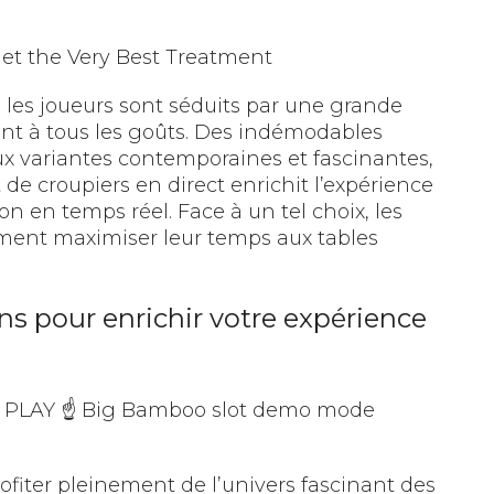
 les joueurs sont séduits par une grande
ent à tous les goûts. Des indémodables
ux variantes contemporaines et fascinantes,
de croupiers en direct enrichit l’expérience
ion en temps réel. Face à un tel choix, les
ent maximiser leur temps aux tables
s pour enrichir votre expérience
fiter pleinement de l’univers fascinant des