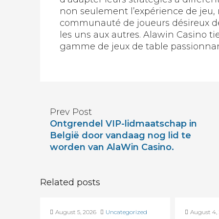
non seulement l’expérience de jeu, 
communauté de joueurs désireux de 
les uns aux autres. Alawin Casino ti
gamme de jeux de table passionnan
Prev Post
Ontgrendel VIP-lidmaatschap in
België door vandaag nog lid te
worden van AlaWin Casino.
Related posts
August 5, 2026
Uncategorized
August 4,