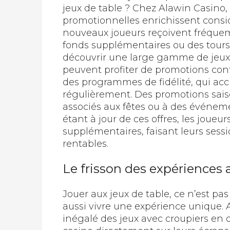
jeux de table ? Chez Alawin Casino, 
promotionnelles enrichissent consid
nouveaux joueurs reçoivent fréque
fonds supplémentaires ou des tours g
découvrir une large gamme de jeux d
peuvent profiter de promotions cont
des programmes de fidélité, qui accro
régulièrement. Des promotions sais
associés aux fêtes ou à des événem
étant à jour de ces offres, les joueu
supplémentaires, faisant leurs sessi
rentables.
Le frisson des expériences 
Jouer aux jeux de table, ce n’est pas
aussi vivre une expérience unique. A
inégalé des jeux avec croupiers en 