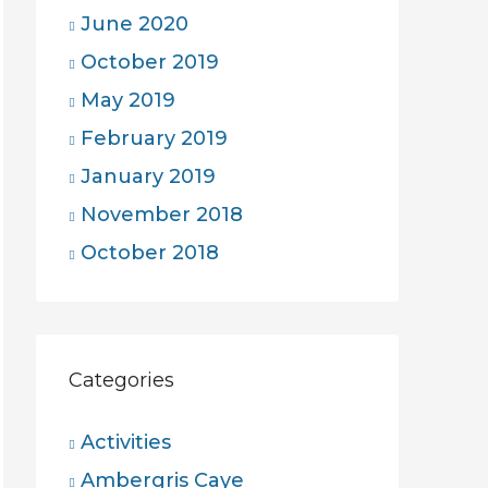
June 2020
October 2019
May 2019
February 2019
January 2019
November 2018
October 2018
Categories
Activities
Ambergris Caye