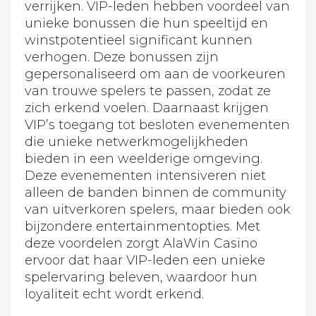
verrijken. VIP-leden hebben voordeel van
unieke bonussen die hun speeltijd en
winstpotentieel significant kunnen
verhogen. Deze bonussen zijn
gepersonaliseerd om aan de voorkeuren
van trouwe spelers te passen, zodat ze
zich erkend voelen. Daarnaast krijgen
VIP’s toegang tot besloten evenementen
die unieke netwerkmogelijkheden
bieden in een weelderige omgeving.
Deze evenementen intensiveren niet
alleen de banden binnen de community
van uitverkoren spelers, maar bieden ook
bijzondere entertainmentopties. Met
deze voordelen zorgt AlaWin Casino
ervoor dat haar VIP-leden een unieke
spelervaring beleven, waardoor hun
loyaliteit echt wordt erkend.