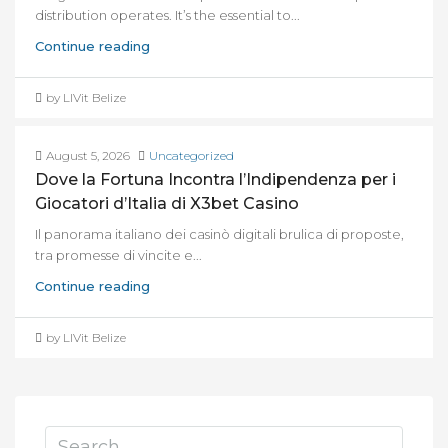
distribution operates. It’s the essential to...
Continue reading
by LIVit Belize
August 5, 2026
Uncategorized
Dove la Fortuna Incontra l’Indipendenza per i
Giocatori d’Italia di X3bet Casino
Il panorama italiano dei casinò digitali brulica di proposte,
tra promesse di vincite e...
Continue reading
by LIVit Belize