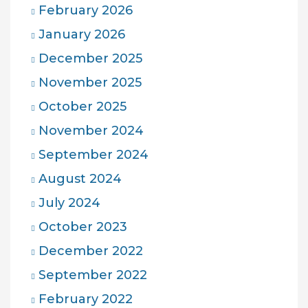
February 2026
January 2026
December 2025
November 2025
October 2025
November 2024
September 2024
August 2024
July 2024
October 2023
December 2022
September 2022
February 2022