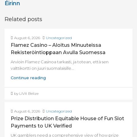
Éirinn
Related posts
August 6, 2026
Uncategorized
Flamez Casino – Aloitus Minuuteissa
Rekisteröintioppaan Avulla Suomessa
Arvioin Flamez Casinoa tarkasti, ja totean, että sen
valttikortti on juuri suomalaisille...
Continue reading
by LIVit Belize
August 6, 2026
Uncategorized
Prize Distribution Equitable House of Fun Slot
Payments to UK Verified
UK gamblers need a comprehensive view of how prize