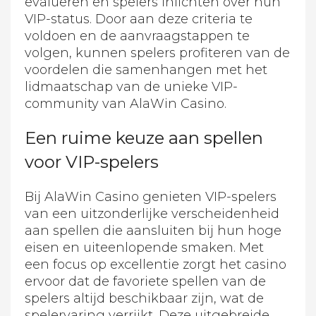
evalueren en spelers inlichten over hun
VIP-status. Door aan deze criteria te
voldoen en de aanvraagstappen te
volgen, kunnen spelers profiteren van de
voordelen die samenhangen met het
lidmaatschap van de unieke VIP-
community van AlaWin Casino.
Een ruime keuze aan spellen
voor VIP-spelers
Bij AlaWin Casino genieten VIP-spelers
van een uitzonderlijke verscheidenheid
aan spellen die aansluiten bij hun hoge
eisen en uiteenlopende smaken. Met
een focus op excellentie zorgt het casino
ervoor dat de favoriete spellen van de
spelers altijd beschikbaar zijn, wat de
spelervaring verrijkt. Deze uitgebreide