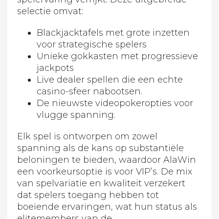
selectie omvat:
Blackjacktafels met grote inzetten
voor strategische spelers
Unieke gokkasten met progressieve
jackpots
Live dealer spellen die een echte
casino-sfeer nabootsen.
De nieuwste videopokeropties voor
vlugge spanning.
Elk spel is ontworpen om zowel
spanning als de kans op substantiële
beloningen te bieden, waardoor AlaWin
een voorkeursoptie is voor VIP’s. De mix
van spelvariatie en kwaliteit verzekert
dat spelers toegang hebben tot
boeiende ervaringen, wat hun status als
elitemembers van de