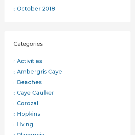
October 2018
Categories
Activities
Ambergris Caye
Beaches
Caye Caulker
Corozal
Hopkins
Living