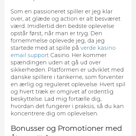
Som en passioneret spiller er jeg klar
over, at glæde og action er alt besværet
værd. Imidlertid den bedste oplevelse
opstår først, når man er tryg. Den
fornemmelse oplevede jeg, da jeg
startede med at spille på
verde kasino
email support
Casino. Her kommer
spændingen uden at gå ud over
sikkerheden. Platformen er udviklet med
danske spillere i tankerne, som forventer
en ærlig og reguleret oplevelse. Hvert spil
og hvert træk er omgivet af ordentlig
beskyttelse. Lad mig fortælle dig,
hvordan det fungerer i praksis, så du kan
koncentrere dig om oplevelsen.
Bonusser og Promotioner med