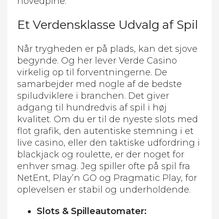
hovedpine.
Et Verdensklasse Udvalg af Spil
Når trygheden er på plads, kan det sjove
begynde. Og her lever Verde Casino
virkelig op til forventningerne. De
samarbejder med nogle af de bedste
spiludviklere i branchen. Det giver
adgang til hundredvis af spil i høj
kvalitet. Om du er til de nyeste slots med
flot grafik, den autentiske stemning i et
live casino, eller den taktiske udfordring i
blackjack og roulette, er der noget for
enhver smag. Jeg spiller ofte på spil fra
NetEnt, Play’n GO og Pragmatic Play, for
oplevelsen er stabil og underholdende.
Slots & Spilleautomater: