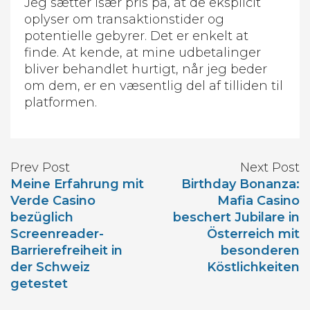
Jeg sætter især pris på, at de eksplicit
oplyser om transaktionstider og
potentielle gebyrer. Det er enkelt at
finde. At kende, at mine udbetalinger
bliver behandlet hurtigt, når jeg beder
om dem, er en væsentlig del af tilliden til
platformen.
Prev Post
Next Post
Meine Erfahrung mit
Birthday Bonanza:
Verde Casino
Mafia Casino
bezüglich
beschert Jubilare in
Screenreader-
Österreich mit
Barrierefreiheit in
besonderen
der Schweiz
Köstlichkeiten
getestet