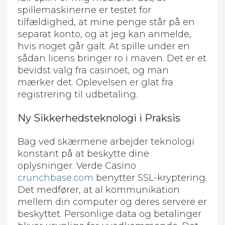
spillemaskinerne er testet for
tilfældighed, at mine penge står på en
separat konto, og at jeg kan anmelde,
hvis noget går galt. At spille under en
sådan licens bringer ro i maven. Det er et
bevidst valg fra casinoet, og man
mærker det. Oplevelsen er glat fra
registrering til udbetaling.
Ny Sikkerhedsteknologi i Praksis
Bag ved skærmene arbejder teknologi
konstant på at beskytte dine
oplysninger. Verde Casino
crunchbase.com
benytter SSL-kryptering.
Det medfører, at al kommunikation
mellem din computer og deres servere er
beskyttet. Personlige data og betalinger