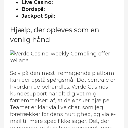
Live Casino:
Bordspil:
Jackpot Spil:
Hjælp, der opleves som en
venlig hånd
Selv på den mest fremragende platform
kan der opstå spørgsmål. Det centrale er,
hvordan de behandles. Verde Casinos
kundesupport har altid givet mig
fornemmelsen af, at de ønsker hjælpe.
Teamet er klar via live chat, som jeg
foretrækker for dens hurtighed, og via e-
mail til mere specifikke sager. Det, der