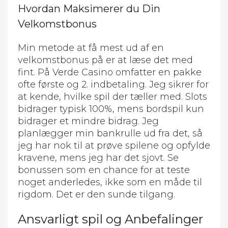
Hvordan Maksimerer du Din
Velkomstbonus
Min metode at få mest ud af en
velkomstbonus på er at læse det med
fint. På Verde Casino omfatter en pakke
ofte første og 2. indbetaling. Jeg sikrer for
at kende, hvilke spil der tæller med. Slots
bidrager typisk 100%, mens bordspil kun
bidrager et mindre bidrag. Jeg
planlægger min bankrulle ud fra det, så
jeg har nok til at prøve spilene og opfylde
kravene, mens jeg har det sjovt. Se
bonussen som en chance for at teste
noget anderledes, ikke som en måde til
rigdom. Det er den sunde tilgang.
Ansvarligt spil og Anbefalinger