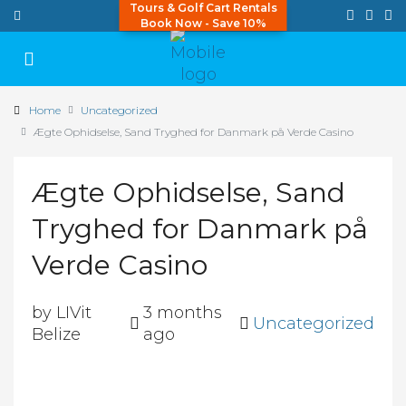
Tours & Golf Cart Rentals
Book Now - Save 10%
Home
Uncategorized
Ægte Ophidselse, Sand Tryghed for Danmark på Verde Casino
Ægte Ophidselse, Sand
Tryghed for Danmark på
Verde Casino
by LIVit
3 months
Uncategorized
Belize
ago