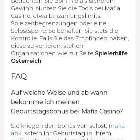
Betrachten Sie Boni nie als sicheren
Gewinn. Nutzen Sie die Tools bei Mafia
Casino, etwa Einzahlungslimits,
Spielzeitbegrenzungen oder eine
Selbstsperre. So behalten Sie stets die
Kontrolle. Falls Sie das Empfinden haben,
diese zu verlieren, stehen
Organisationen wie zur Seite
Spielerhilfe
Österreich
FAQ
Auf welche Weise und ab wann
bekomme ich meinen
Geburtstagsbonus bei Mafia Casino?
Sie kriegen den Bonus von selbst,
mafia
apk
, sofern Ihr Geburtstag in Ihrem