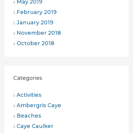
May 2019
February 2019
January 2019
November 2018
October 2018
Categories
Activities
Ambergris Caye
Beaches
Caye Caulker