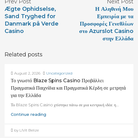
Prev Post
Next Post
Ægte Ophidselse,
Η Αληθινή Μου
Sand Tryghed for
Εμπειρία με τα
Danmark på Verde
Προσφορές Γενεθλίων
Casino
στο Azurslot Casino
στην Ελλάδα
Related posts
August 2, 2026
Uncategorized
Το γνωστό Blaze Spins Casino Προβάλλει
Πραγματικά Παιχνίδια και Πραγματικά Κέρδη σε μετρητά
για την Ελλάδα
Το Blaze Spins Casino χτίστηκε πάνω σε μια κεντρική ιδέα: η...
Continue reading
by LIVit Belize