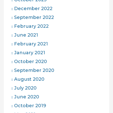
December 2022
September 2022
February 2022
June 2021
February 2021
January 2021
October 2020
September 2020
August 2020
July 2020
June 2020
October 2019