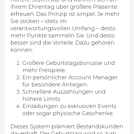
ihrem Ehrentag über größere Präsente
erfreuen. Das Prinzip ist simpel: Je mehr
Sie zocken – stets im
verantwortungsvollen Umfang – desto
mehr Punkte sammeln Sie. Und desto
besser sind die Vorteile. Dazu gehören
können:
Größere Geburtstagsbonusse und
mehr Freispiele.
Ein persönlicher Account Manager
für besondere Anliegen.
Schnellere Auszahlungen und
höhere Limits.
Einladungen zu exklusiven Events
oder sogar physische Geschenke.
Dieses System prämiert Bestandskunden
dauerhaft. Der Geburtstag wird so zum