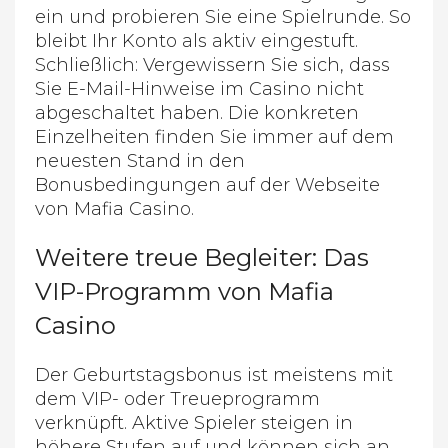
ein und probieren Sie eine Spielrunde. So
bleibt Ihr Konto als aktiv eingestuft.
Schließlich: Vergewissern Sie sich, dass
Sie E-Mail-Hinweise im Casino nicht
abgeschaltet haben. Die konkreten
Einzelheiten finden Sie immer auf dem
neuesten Stand in den
Bonusbedingungen auf der Webseite
von Mafia Casino.
Weitere treue Begleiter: Das
VIP-Programm von Mafia
Casino
Der Geburtstagsbonus ist meistens mit
dem VIP- oder Treueprogramm
verknüpft. Aktive Spieler steigen in
höhere Stufen auf und können sich an