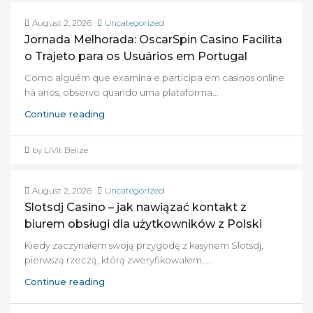
August 2, 2026
Uncategorized
Jornada Melhorada: OscarSpin Casino Facilita
o Trajeto para os Usuários em Portugal
Como alguém que examina e participa em casinos online
há anos, observo quando uma plataforma...
Continue reading
by LIVit Belize
August 2, 2026
Uncategorized
Slotsdj Casino – jak nawiązać kontakt z
biurem obsługi dla użytkowników z Polski
Kiedy zaczynałem swoją przygodę z kasynem Slotsdj,
pierwszą rzeczą, którą zweryfikowałem,...
Continue reading