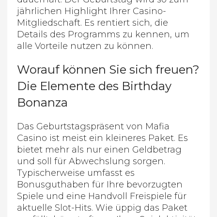
jährlichen Highlight Ihrer Casino-
Mitgliedschaft. Es rentiert sich, die
Details des Programms zu kennen, um
alle Vorteile nutzen zu können.
Worauf können Sie sich freuen?
Die Elemente des Birthday
Bonanza
Das Geburtstagspräsent von Mafia
Casino ist meist ein kleineres Paket. Es
bietet mehr als nur einen Geldbetrag
und soll für Abwechslung sorgen.
Typischerweise umfasst es
Bonusguthaben für Ihre bevorzugten
Spiele und eine Handvoll Freispiele für
aktuelle Slot-Hits. Wie üppig das Paket