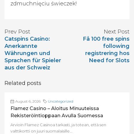
zdmuchnięciu świeczek!
Prev Post
Next Post
Catspins Casino:
Få 100 free spins
Anerkannte
following
Währungen und
registrering hos
Sprachen für Spieler
Need for Slots
aus der Schweiz
Related posts
August 6, 2026
Uncategorized
Flamez Casino – Aloitus Minuuteissa
Rekisteröintioppaan Avulla Suomessa
Arvioin Flamez Casinoa tarkasti, ja totean, että sen
valttikortti on juuri suomalaisille...