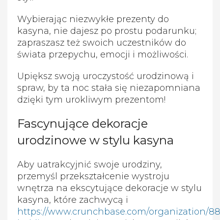
Wybierając niezwykłe prezenty do
kasyna, nie dajesz po prostu podarunku;
zapraszasz też swoich uczestników do
świata przepychu, emocji i możliwości.
Upiększ swoją uroczystość urodzinową i
spraw, by ta noc stała się niezapomniana
dzięki tym urokliwym prezentom!
Fascynujące dekoracje
urodzinowe w stylu kasyna
Aby uatrakcyjnić swoje urodziny,
przemyśl przekształcenie wystroju
wnętrza na ekscytujące dekoracje w stylu
kasyna, które zachwycą i
https://www.crunchbase.com/organization/8