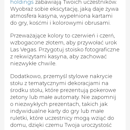
holdings
zabawiają Twoich uczestników.
Wyobraź sobie ekscytację, jaką daje żywa
atmosfera kasyna, wypełniona kartami
do gry, kośćmi i kolorowymi obrusami.
Przeważające kolory to czerwień i czerń,
wzbogacone złotem, aby przywołać urok
Las Vegas. Przygotuj stoisko fotograficzne
z rekwizytami kasyna, aby zachować
niezwykłe chwile.
Dodatkowo, przemyśl stylowe nakrycie
stołu z tematycznymi dekoracjami na
środku stołu, które prezentują pokerowe
żetony lub małe automaty. Nie zapomnij
o niezwykłych prezentach, takich jak
indywidualne karty do gry lub małe
ruletki, które uczestnicy mogą wziąć do
domu, dzięki czemu Twoja uroczystość