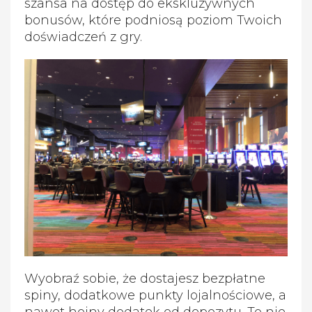
szansa na dostęp do ekskluzywnych
bonusów, które podniosą poziom Twoich
doświadczeń z gry.
Wyobraź sobie, że dostajesz bezpłatne
spiny, dodatkowe punkty lojalnościowe, a