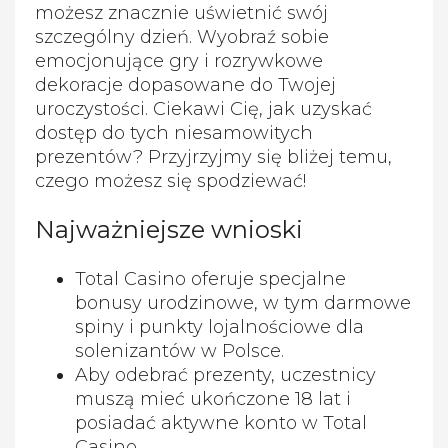
możesz znacznie uświetnić swój
szczególny dzień. Wyobraź sobie
emocjonujące gry i rozrywkowe
dekoracje dopasowane do Twojej
uroczystości. Ciekawi Cię, jak uzyskać
dostęp do tych niesamowitych
prezentów? Przyjrzyjmy się bliżej temu,
czego możesz się spodziewać!
Najważniejsze wnioski
Total Casino oferuje specjalne
bonusy urodzinowe, w tym darmowe
spiny i punkty lojalnościowe dla
solenizantów w Polsce.
Aby odebrać prezenty, uczestnicy
muszą mieć ukończone 18 lat i
posiadać aktywne konto w Total
Casino.