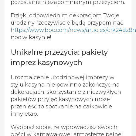
pozostanie niezapomnianym przeżyciem.
Dzięki odpowiednim dekoracjom Twoje
urodziny rzeczywiście będą przypominać
https://www.bbc.com/news/articles/crk24dz8
noc w kasynie!
Unikalne przeżycia: pakiety
imprez kasynowych
Urozmaicenie urodzinowej imprezy w
stylu kasyna nie powinno zakończyć na
dekoracjach; skorzystanie z niezwykłych
pakietów przyjęć kasynowych może
przenieść to spotkanie na całkowicie
inny etap.
Wyobraź sobie, że wprowadzisz swoich
gości w karnawałowej atmosferze pełnej