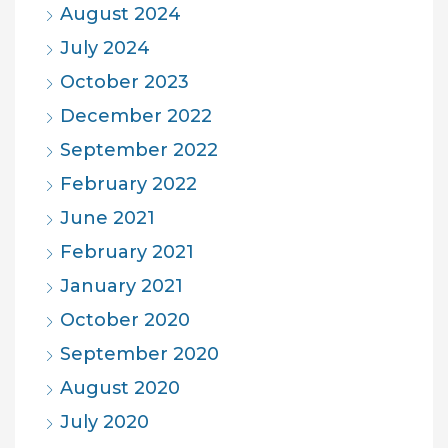
August 2024
July 2024
October 2023
December 2022
September 2022
February 2022
June 2021
February 2021
January 2021
October 2020
September 2020
August 2020
July 2020