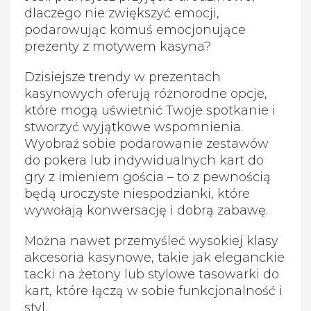
dlaczego nie zwiększyć emocji,
podarowując komuś emocjonujące
prezenty z motywem kasyna?
Dzisiejsze trendy w prezentach
kasynowych oferują różnorodne opcje,
które mogą uświetnić Twoje spotkanie i
stworzyć wyjątkowe wspomnienia.
Wyobraź sobie podarowanie zestawów
do pokera lub indywidualnych kart do
gry z imieniem gościa – to z pewnością
będą uroczyste niespodzianki, które
wywołają konwersację i dobrą zabawę.
Można nawet przemyśleć wysokiej klasy
akcesoria kasynowe, takie jak eleganckie
tacki na żetony lub stylowe tasowarki do
kart, które łączą w sobie funkcjonalność i
styl.