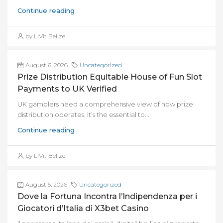
Continue reading
by LIVit Belize
August 6, 2026
Uncategorized
Prize Distribution Equitable House of Fun Slot
Payments to UK Verified
UK gamblers need a comprehensive view of how prize
distribution operates. It’s the essential to...
Continue reading
by LIVit Belize
August 5, 2026
Uncategorized
Dove la Fortuna Incontra l’Indipendenza per i
Giocatori d’Italia di X3bet Casino