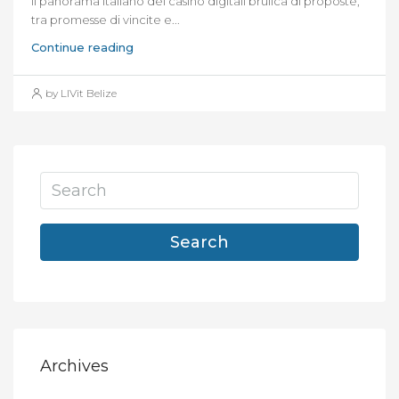
Il panorama italiano dei casinò digitali brulica di proposte,
tra promesse di vincite e...
Continue reading
by LIVit Belize
Search
Archives