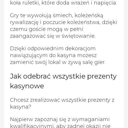
koła ruletki, które doda wrażeń i napięcia.
Gry te wywołują śmiech, koleżeńską
rywalizację i poczucie koleżeństwa, dzięki
czemu goście mogą w pełni
zaangażować się w świętowanie.
Dzięki odpowiednim dekoracjom
nawiązującym do kasyna możesz
zamienić swój lokal w żywą salę gier.
Jak odebrać wszystkie prezenty
kasynowe
Chcesz zrealizować wszystkie prezenty z
kasyna?
Najpierw zapoznaj się z wymaganiami
kwalifikacyjnymi, aby żadnej okazji nie