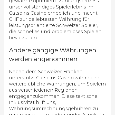
gewährte optimierte Zahlungsprozess
unser vollständiges Spielerlebnis im
Catspins Casino erheblich und macht
CHF zur beliebtesten Währung für
leistungsorientierte Schweizer Spieler,
die schnelles und problemloses Spielen
bevorzugen.
Andere gängige Währungen
werden angenommen
Neben dem Schweizer Franken
unterstützt Catspins Casino zahlreiche
weitere übliche Währungen, um Spielern
aus verschiedenen Regionen
entgegenzukommen. Diese taktische
Inklusivität hilft uns,
Währungsumrechnungsgebühren zu
minimieren – ein bedeutender Aspekt für