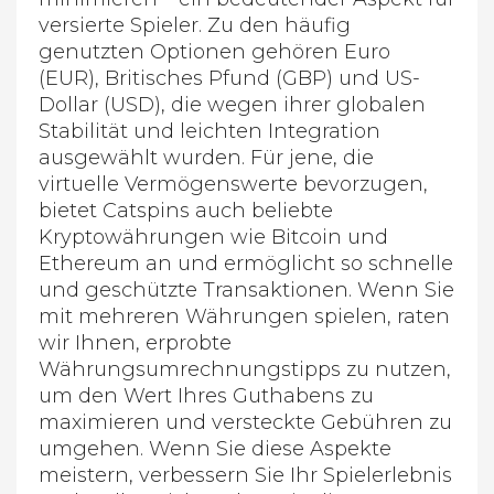
versierte Spieler. Zu den häufig
genutzten Optionen gehören Euro
(EUR), Britisches Pfund (GBP) und US-
Dollar (USD), die wegen ihrer globalen
Stabilität und leichten Integration
ausgewählt wurden. Für jene, die
virtuelle Vermögenswerte bevorzugen,
bietet Catspins auch beliebte
Kryptowährungen wie Bitcoin und
Ethereum an und ermöglicht so schnelle
und geschützte Transaktionen. Wenn Sie
mit mehreren Währungen spielen, raten
wir Ihnen, erprobte
Währungsumrechnungstipps zu nutzen,
um den Wert Ihres Guthabens zu
maximieren und versteckte Gebühren zu
umgehen. Wenn Sie diese Aspekte
meistern, verbessern Sie Ihr Spielerlebnis