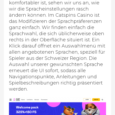
komfortabler ist, sehen wir uns an, wie
wir die Spracheinstellungen rasch
ändern können. Im Catspins Casino ist
das Modifizieren der Sprachpräferenzen
ganz einfach. Wir finden einfach die
Sprachwahl, die sich üblicherweise oben
rechts in der Oberfläche situiert ist. Ein
Klick darauf öffnet ein Auswahlmenü mit
allen angebotenen Sprachen, speziell für
Spieler aus der Schweizer Region. Die
Auswahl unserer gewünschten Sprache
erneuert die UI sofort, sodass alle
Navigationspunkte, Anleitungen und
Spielbeschreibungen richtig präsentiert
werden.