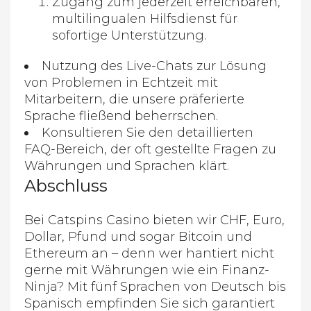
Zugang zum jederzeit erreichbaren,
multilingualen Hilfsdienst für
sofortige Unterstützung.
Nutzung des Live-Chats zur Lösung
von Problemen in Echtzeit mit
Mitarbeitern, die unsere präferierte
Sprache fließend beherrschen.
Konsultieren Sie den detaillierten
FAQ-Bereich, der oft gestellte Fragen zu
Währungen und Sprachen klärt.
Abschluss
Bei Catspins Casino bieten wir CHF, Euro,
Dollar, Pfund und sogar Bitcoin und
Ethereum an – denn wer hantiert nicht
gerne mit Währungen wie ein Finanz-
Ninja? Mit fünf Sprachen von Deutsch bis
Spanisch empfinden Sie sich garantiert