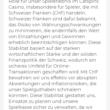
Rolle für unser Spielerlebnis im Catspins
Casino, insbesondere für Spieler, die mit
Schweizer Franken (CHF) handeln.
Schweizer Franken sind dafür bekannt,
das Risiko von Währungsschwankungen
zu minimieren, die andernfalls den Wert
von Einzahlungen und Gewinnen
erheblich beeinträchtigen können. Diese
Stabilität basiert auf der starken
wirtschaftlichen Stärke und der soliden
Finanzpolitik der Schweiz, wodurch ein
sicheres Umfeld für Online-
Transaktionen geschaffen wird. Mit CHF
bewahren wir uns effektiv vor abrupten
Abwertungen und Inflationsrisiken, die
unser Spielguthaben schmälern
könnten. Diese Stabilität gestattet uns,
Einsätze zu planen und unsere
Spielkasse sicher zu verwalten, da wir