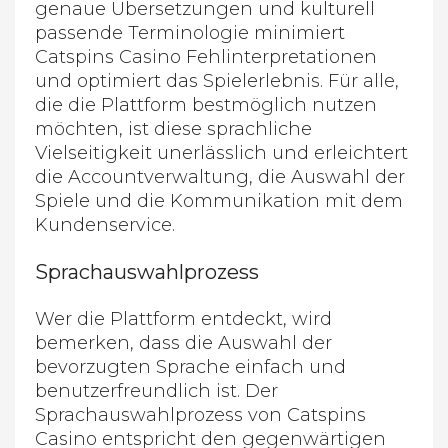
genaue Übersetzungen und kulturell
passende Terminologie minimiert
Catspins Casino Fehlinterpretationen
und optimiert das Spielerlebnis. Für alle,
die die Plattform bestmöglich nutzen
möchten, ist diese sprachliche
Vielseitigkeit unerlässlich und erleichtert
die Accountverwaltung, die Auswahl der
Spiele und die Kommunikation mit dem
Kundenservice.
Sprachauswahlprozess
Wer die Plattform entdeckt, wird
bemerken, dass die Auswahl der
bevorzugten Sprache einfach und
benutzerfreundlich ist. Der
Sprachauswahlprozess von Catspins
Casino entspricht den gegenwärtigen