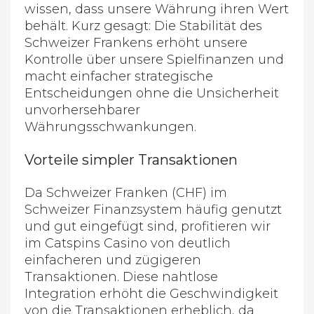
wissen, dass unsere Währung ihren Wert
behält. Kurz gesagt: Die Stabilität des
Schweizer Frankens erhöht unsere
Kontrolle über unsere Spielfinanzen und
macht einfacher strategische
Entscheidungen ohne die Unsicherheit
unvorhersehbarer
Währungsschwankungen.
Vorteile simpler Transaktionen
Da Schweizer Franken (CHF) im
Schweizer Finanzsystem häufig genutzt
und gut eingefügt sind, profitieren wir
im Catspins Casino von deutlich
einfacheren und zügigeren
Transaktionen. Diese nahtlose
Integration erhöht die Geschwindigkeit
von die Transaktionen erheblich, da