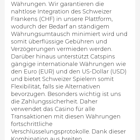
Währungen. Wir garantieren die
nahtlose Integration des Schweizer
Frankens (CHF) in unsere Plattform,
wodurch der Bedarf an ständigem
Währungsumtausch minimiert wird und
somit überflüssige Gebühren und
Verzögerungen vermieden werden.
Darüber hinaus unterstützt Catspins
gängige internationale Währungen wie
den Euro (EUR) und den US-Dollar (USD)
und bietet Schweizer Spielern somit
Flexibilität, falls sie Alternativen
bevorzugen. Besonders wichtig ist uns
die Zahlungssicherheit. Daher
verwendet das Casino für alle
Transaktionen mit diesen Währungen
fortschrittliche
Verschlüsselungsprotokolle. Dank dieser
Kombination aus breiten