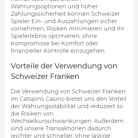
Währungsoptionen und hoher
Zahlungssicherheit können Schweizer
Spieler Ein- und Auszahlungen sicher
vornehmen, Risiken minimieren und ihr
Spielerlebnis optimieren, ohne
Kompromisse bei Komfort oder
finanzieller Kontrolle einzugehen.
Vorteile der Verwendung von
Schweizer Franken
Die Verwendung von Schweizer Franken
im Catspins Casino bietet uns den Vorteil
der Währungsstabilität und reduziert so
die Risiken von
Wechselkursschwankungen. Außerdem
sind unsere Transaktionen dadurch
leichter und schneller, ohne lästige