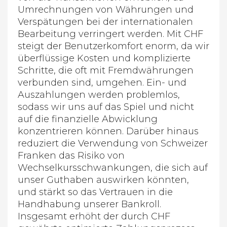
Umrechnungen von Währungen und
Verspätungen bei der internationalen
Bearbeitung verringert werden. Mit CHF
steigt der Benutzerkomfort enorm, da wir
überflüssige Kosten und komplizierte
Schritte, die oft mit Fremdwährungen
verbunden sind, umgehen. Ein- und
Auszahlungen werden problemlos,
sodass wir uns auf das Spiel und nicht
auf die finanzielle Abwicklung
konzentrieren können. Darüber hinaus
reduziert die Verwendung von Schweizer
Franken das Risiko von
Wechselkursschwankungen, die sich auf
unser Guthaben auswirken könnten,
und stärkt so das Vertrauen in die
Handhabung unserer Bankroll.
Insgesamt erhöht der durch CHF