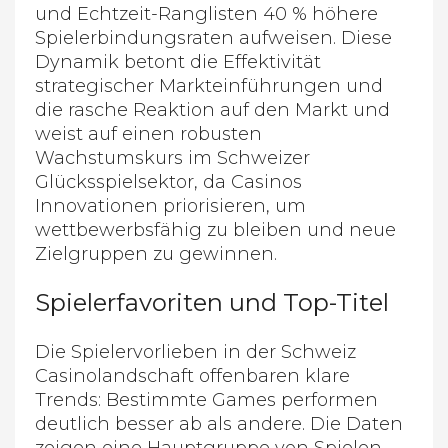
und Echtzeit-Ranglisten 40 % höhere
Spielerbindungsraten aufweisen. Diese
Dynamik betont die Effektivität
strategischer Markteinführungen und
die rasche Reaktion auf den Markt und
weist auf einen robusten
Wachstumskurs im Schweizer
Glücksspielsektor, da Casinos
Innovationen priorisieren, um
wettbewerbsfähig zu bleiben und neue
Zielgruppen zu gewinnen.
Spielerfavoriten und Top-Titel
Die Spielervorlieben in der Schweiz
Casinolandschaft offenbaren klare
Trends: Bestimmte Games performen
deutlich besser ab als andere. Die Daten