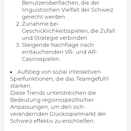
Benutzeroberflächen, die der
linguistischen Vielfalt der Schweiz
gerecht werden.
Zunahme bei
Geschicklichkeitsspielen, die Zufall
und Strategie verbinden.
Steigende Nachfrage nach
eintauchenden VR- und AR-
Casinospielen.
Aufstieg von sozial interaktiven
Spielfunktionen, die das Teamgefühl
stärken.
Diese Trends unterstreichen die
Bedeutung regionsspezifischer
Anpassungen, um den sich
verändernden Glücksspielmarkt der
Schweiz effektiv zu erschließen.