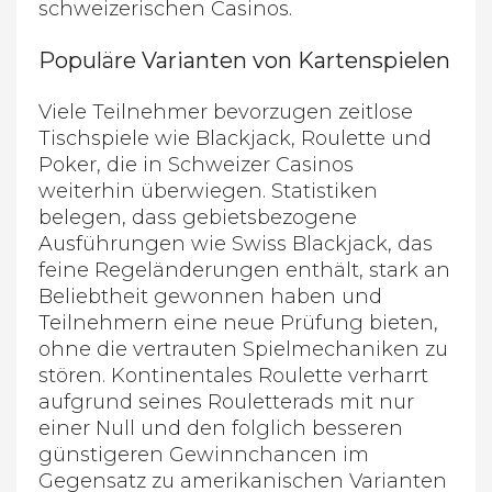
schweizerischen Casinos.
Populäre Varianten von Kartenspielen
Viele Teilnehmer bevorzugen zeitlose
Tischspiele wie Blackjack, Roulette und
Poker, die in Schweizer Casinos
weiterhin überwiegen. Statistiken
belegen, dass gebietsbezogene
Ausführungen wie Swiss Blackjack, das
feine Regeländerungen enthält, stark an
Beliebtheit gewonnen haben und
Teilnehmern eine neue Prüfung bieten,
ohne die vertrauten Spielmechaniken zu
stören. Kontinentales Roulette verharrt
aufgrund seines Rouletterads mit nur
einer Null und den folglich besseren
günstigeren Gewinnchancen im
Gegensatz zu amerikanischen Varianten