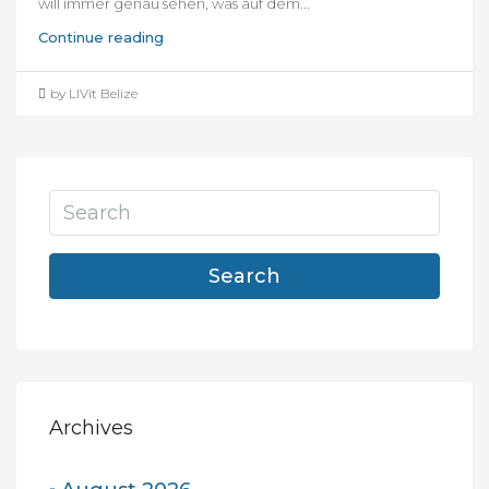
will immer genau sehen, was auf dem...
Continue reading
by LIVit Belize
Search
Archives