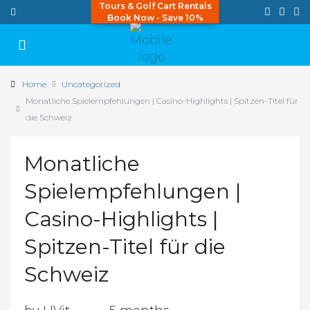
Tours & Golf Cart Rentals
Book Now - Save 10%
Home
Uncategorized
Monatliche Spielempfehlungen | Casino-Highlights | Spitzen-Titel für
die Schweiz
Monatliche
Spielempfehlungen |
Casino-Highlights |
Spitzen-Titel für die
Schweiz