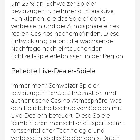
um 25 % an. Schweizer Spieler
bevorzugen zunehmend interaktive
Funktionen, die das Spielerlebnis
verbessern und die Atmosphäre eines
realen Casinos nachempfinden. Diese
Entwicklung betont die wachsende
Nachfrage nach eintauchenden
Echtzeit-Spielerlebnissen in der Region.
Beliebte Live-Dealer-Spiele
Immer mehr Schweizer Spieler
bevorzugen Echtzeit-Interaktion und
authentische Casino-Atmosphäre, was
den Beliebtheitsschub von Spielen mit
Live-Dealern befeuert. Diese Spiele
kombinieren menschliche Expertise mit
fortschrittlicher Technologie und
verbessern so das Spielerlebnis. Daten