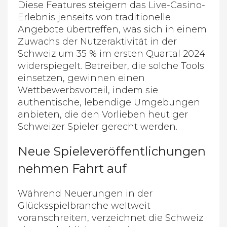
Diese Features steigern das Live-Casino-
Erlebnis jenseits von traditionelle
Angebote übertreffen, was sich in einem
Zuwachs der Nutzeraktivität in der
Schweiz um 35 % im ersten Quartal 2024
widerspiegelt. Betreiber, die solche Tools
einsetzen, gewinnen einen
Wettbewerbsvorteil, indem sie
authentische, lebendige Umgebungen
anbieten, die den Vorlieben heutiger
Schweizer Spieler gerecht werden.
Neue Spieleveröffentlichungen
nehmen Fahrt auf
Während Neuerungen in der
Glücksspielbranche weltweit
voranschreiten, verzeichnet die Schweiz