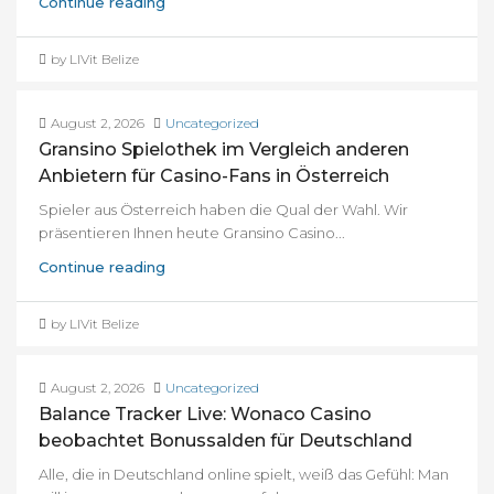
Continue reading
by LIVit Belize
August 2, 2026
Uncategorized
Gransino Spielothek im Vergleich anderen
Anbietern für Casino-Fans in Österreich
Spieler aus Österreich haben die Qual der Wahl. Wir
präsentieren Ihnen heute Gransino Casino...
Continue reading
by LIVit Belize
August 2, 2026
Uncategorized
Balance Tracker Live: Wonaco Casino
beobachtet Bonussalden für Deutschland
Alle, die in Deutschland online spielt, weiß das Gefühl: Man