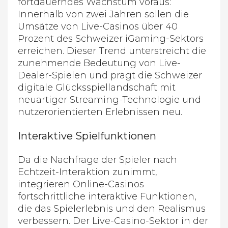
fortdauerndes Wachstum voraus:
Innerhalb von zwei Jahren sollen die
Umsätze von Live-Casinos über 40
Prozent des Schweizer iGaming-Sektors
erreichen. Dieser Trend unterstreicht die
zunehmende Bedeutung von Live-
Dealer-Spielen und prägt die Schweizer
digitale Glücksspiellandschaft mit
neuartiger Streaming-Technologie und
nutzerorientierten Erlebnissen neu.
Interaktive Spielfunktionen
Da die Nachfrage der Spieler nach
Echtzeit-Interaktion zunimmt,
integrieren Online-Casinos
fortschrittliche interaktive Funktionen,
die das Spielerlebnis und den Realismus
verbessern. Der Live-Casino-Sektor in der