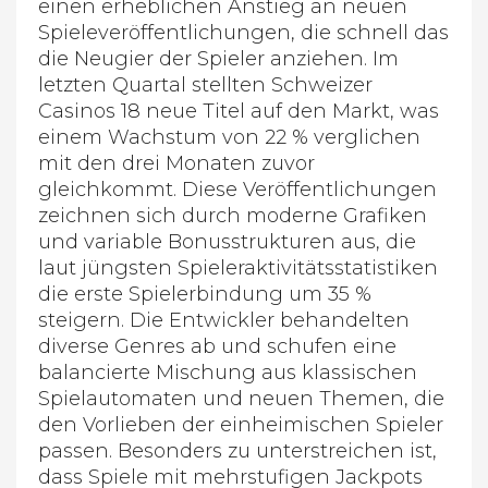
einen erheblichen Anstieg an neuen
Spieleveröffentlichungen, die schnell das
die Neugier der Spieler anziehen. Im
letzten Quartal stellten Schweizer
Casinos 18 neue Titel auf den Markt, was
einem Wachstum von 22 % verglichen
mit den drei Monaten zuvor
gleichkommt. Diese Veröffentlichungen
zeichnen sich durch moderne Grafiken
und variable Bonusstrukturen aus, die
laut jüngsten Spieleraktivitätsstatistiken
die erste Spielerbindung um 35 %
steigern. Die Entwickler behandelten
diverse Genres ab und schufen eine
balancierte Mischung aus klassischen
Spielautomaten und neuen Themen, die
den Vorlieben der einheimischen Spieler
passen. Besonders zu unterstreichen ist,
dass Spiele mit mehrstufigen Jackpots