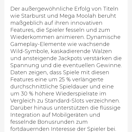
Der außergewöhnliche Erfolg von Titeln
wie Starburst und Mega Moolah beruht
maßgeblich auf ihren innovativen
Features, die Spieler fesseln und zum
Wiederkommen animieren. Dynamische
Gameplay-Elemente wie wachsende
Wild-Symbole, kaskadierende Walzen
und ansteigende Jackpots verstärken die
Spannung und die eventuellen Gewinne.
Daten zeigen, dass Spiele mit diesen
Features eine um 25 % verlängerte
durchschnittliche Spieldauer und eine
um 30 % höhere Wiederspielrate im
Vergleich zu Standard-Slots verzeichnen.
Darüber hinaus unterstützen die flüssige
Integration auf Mobilgeräten und
fesselnde Bonusrunden zum
fortdauernden Interesse der Spieler bei.