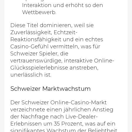
Interaktion und erhöht so den
Wettbewerb.
Diese Titel dominieren, weil sie
Zuverlässigkeit, Echtzeit-
Reaktionsfähigkeit und ein echtes
Casino-Gefühl vermitteln, was für
Schweizer Spieler, die
vertrauenswürdige, interaktive Online-
Glücksspielerlebnisse anstreben,
unerlässlich ist.
Schweizer Marktwachstum
Der Schweizer Online-Casino-Markt
verzeichnete einen jährlichen Anstieg
der Nachfrage nach Live-Dealer-
Erlebnissen um 35 Prozent, was auf ein
signifikantes Wachstum der Beliebtheit