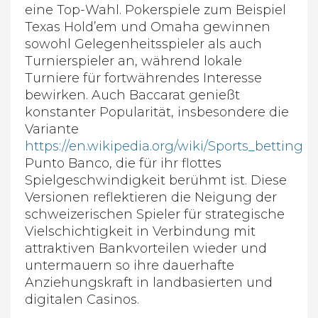
eine Top-Wahl. Pokerspiele zum Beispiel
Texas Hold’em und Omaha gewinnen
sowohl Gelegenheitsspieler als auch
Turnierspieler an, während lokale
Turniere für fortwährendes Interesse
bewirken. Auch Baccarat genießt
konstanter Popularität, insbesondere die
Variante
https://en.wikipedia.org/wiki/Sports_betting
Punto Banco, die für ihr flottes
Spielgeschwindigkeit berühmt ist. Diese
Versionen reflektieren die Neigung der
schweizerischen Spieler für strategische
Vielschichtigkeit in Verbindung mit
attraktiven Bankvorteilen wieder und
untermauern so ihre dauerhafte
Anziehungskraft in landbasierten und
digitalen Casinos.