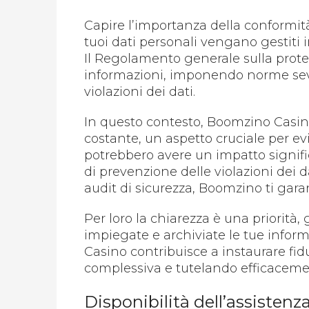
Capire l’importanza della conformit
tuoi dati personali vengano gestit
Il Regolamento generale sulla prote
informazioni, imponendo norme seve
violazioni dei dati.
In questo contesto, Boomzino Casino
costante, un aspetto cruciale per ev
potrebbero avere un impatto signific
di prevenzione delle violazioni dei da
audit di sicurezza, Boomzino ti garan
Per loro la chiarezza è una priori
impiegate e archiviate le tue infor
Casino contribuisce a instaurare fid
complessiva e tutelando efficacemen
Disponibilità dell’assistenza