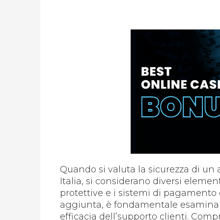
Quando si valuta la sicurezza di un 
Italia, si considerano diversi element
protettive e i sistemi di pagamento c
aggiunta, è fondamentale esaminare 
efficacia dell’supporto clienti. Com