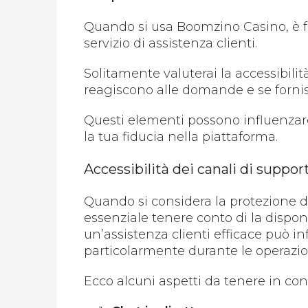
Quando si usa Boomzino Casino, è fo
servizio di assistenza clienti.
Solitamente valuterai la accessibilità
reagiscono alle domande e se fornis
Questi elementi possono influenzar
la tua fiducia nella piattaforma.
Accessibilità dei canali di suppor
Quando si considera la protezione 
essenziale tenere conto di la disponi
un’assistenza clienti efficace può i
particolarmente durante le operazio
Ecco alcuni aspetti da tenere in conto