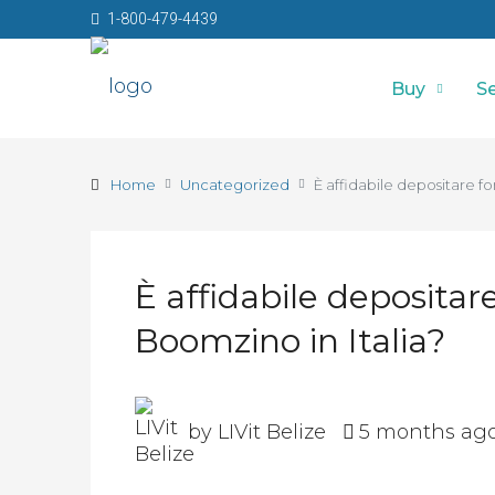
1-800-479-4439
Buy
Se
Home
Uncategorized
È affidabile depositare fo
È affidabile depositare
Boomzino in Italia?
by LIVit Belize
5 months ag