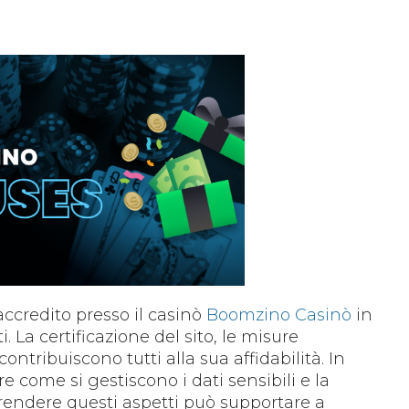
accredito presso il casinò
Boomzino Casinò
in
i. La certificazione del sito, le misure
ontribuiscono tutti alla sua affidabilità. In
come si gestiscono i dati sensibili e la
prendere questi aspetti può supportare a