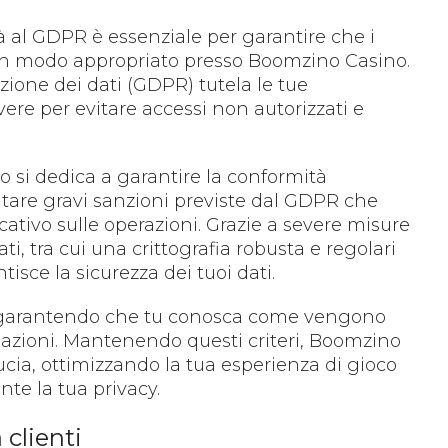
à al GDPR è essenziale per garantire che i
i in modo appropriato presso Boomzino Casino.
zione dei dati (GDPR) tutela le tue
re per evitare accessi non autorizzati e
 si dedica a garantire la conformità
itare gravi sanzioni previste dal GDPR che
ativo sulle operazioni. Grazie a severe misure
ti, tra cui una crittografia robusta e regolari
tisce la sicurezza dei tuoi dati.
tà, garantendo che tu conosca come vengono
mazioni. Mantenendo questi criteri, Boomzino
ucia, ottimizzando la tua esperienza di gioco
te la tua privacy.
 clienti