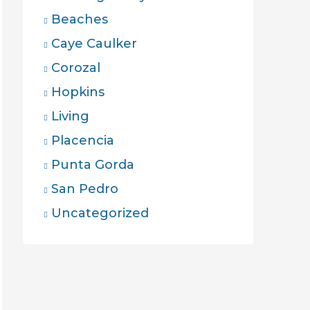
Beaches
Caye Caulker
Corozal
Hopkins
Living
Placencia
Punta Gorda
San Pedro
Uncategorized