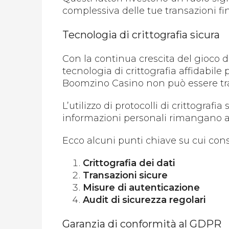
complessiva delle tue transazioni fin
Tecnologia di crittografia sicura
Con la continua crescita del gioco d
tecnologia di crittografia affidabile 
Boomzino Casino non può essere tra
L’utilizzo di protocolli di crittografia
informazioni personali rimangano al
Ecco alcuni punti chiave su cui cons
Crittografia dei dati
Transazioni sicure
Misure di autenticazione
Audit di sicurezza regolari
Garanzia di conformità al GDPR