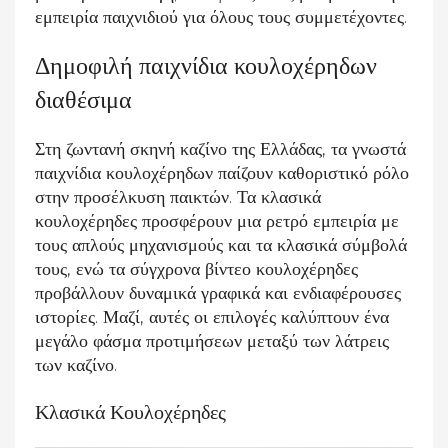
εμπειρία παιχνιδιού για όλους τους συμμετέχοντες.
Δημοφιλή παιχνίδια κουλοχέρηδων
διαθέσιμα
Στη ζωντανή σκηνή καζίνο της Ελλάδας, τα γνωστά
παιχνίδια κουλοχέρηδων παίζουν καθοριστικό ρόλο
στην προσέλκυση παικτών. Τα κλασικά
κουλοχέρηδες προσφέρουν μια ρετρό εμπειρία με
τους απλούς μηχανισμούς και τα κλασικά σύμβολά
τους, ενώ τα σύγχρονα βίντεο κουλοχέρηδες
προβάλλουν δυναμικά γραφικά και ενδιαφέρουσες
ιστορίες. Μαζί, αυτές οι επιλογές καλύπτουν ένα
μεγάλο φάσμα προτιμήσεων μεταξύ των λάτρεις
των καζίνο.
Κλασικά Κουλοχέρηδες