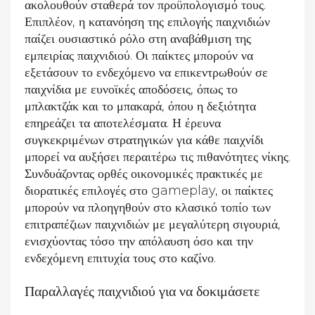
ακολουθούν σταθερά τον προϋπολογισμό τους.
Επιπλέον, η κατανόηση της επιλογής παιχνιδιών
παίζει ουσιαστικό ρόλο στη αναβάθμιση της
εμπειρίας παιχνιδιού. Οι παίκτες μπορούν να
εξετάσουν το ενδεχόμενο να επικεντρωθούν σε
παιχνίδια με ευνοϊκές αποδόσεις, όπως το
μπλακτζάκ και το μπακαρά, όπου η δεξιότητα
επηρεάζει τα αποτελέσματα. Η έρευνα
συγκεκριμένων στρατηγικών για κάθε παιχνίδι
μπορεί να αυξήσει περαιτέρω τις πιθανότητες νίκης.
Συνδυάζοντας ορθές οικονομικές πρακτικές με
διορατικές επιλογές στο gameplay, οι παίκτες
μπορούν να πλοηγηθούν στο κλασικό τοπίο των
επιτραπέζιων παιχνιδιών με μεγαλύτερη σιγουριά,
ενισχύοντας τόσο την απόλαυση όσο και την
ενδεχόμενη επιτυχία τους στο καζίνο.
Παραλλαγές παιχνιδιού για να δοκιμάσετε