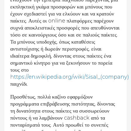
εκπληκτική γκάμα προσφορών και μπόνους που
έχουν σχεδιαστεί για να ελκύουν και να κρατούν
παίκτες. Αυτές οι online πλατφόρμες παρέχουν
συχνά αποκλειστικές προσφορές που απευθύνονται
τόσο σε καινούργιους όσο και σε παλιούς παίκτες.
Τα μπόνους υποδοχής, όπως καταθέσεις
αντιστοίχισης ή δωρεάν περιστροφές, είναι
ιδιαίτερα δημοφιλή, δίνοντας στους παίκτες ένα
σημαντικό κίνητρο για να ξεκινήσουν το πορεία
τους στο
https://en.wikipedia.org/wiki/Sisal_(company)
παιχνίδι.
Προσθέτως, πολλά καζίνο εφαρμόζουν
προγράμματα επιβράβευσης πιστότητας, δίνοντας
τη δυνατότητα στους παίκτες να συσσωρεύουν
πόντους ή να λαμβάνουν cashback από τα
πονταρίσματά τους. Αυτό προωθεί το συνεπές