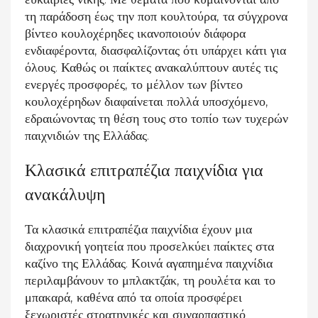
τη παράδοση έως την ποπ κουλτούρα, τα σύγχρονα
βίντεο κουλοχέρηδες ικανοποιούν διάφορα
ενδιαφέροντα, διασφαλίζοντας ότι υπάρχει κάτι για
όλους. Καθώς οι παίκτες ανακαλύπτουν αυτές τις
ενεργές προσφορές, το μέλλον των βίντεο
κουλοχέρηδων διαφαίνεται πολλά υποσχόμενο,
εδραιώνοντας τη θέση τους στο τοπίο των τυχερών
παιχνιδιών της Ελλάδας.
Κλασικά επιτραπέζια παιχνίδια για
ανακάλυψη
Τα κλασικά επιτραπέζια παιχνίδια έχουν μια
διαχρονική γοητεία που προσελκύει παίκτες στα
καζίνο της Ελλάδας. Κοινά αγαπημένα παιχνίδια
περιλαμβάνουν το μπλακτζάκ, τη ρουλέτα και το
μπακαρά, καθένα από τα οποία προσφέρει
ξεχωριστές στρατηγικές και συναρπαστικό