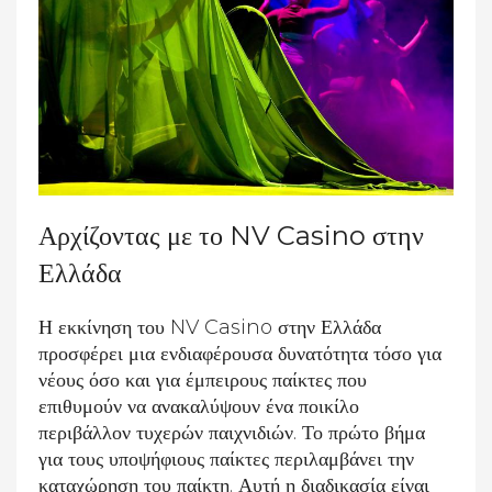
Αρχίζοντας με το NV Casino στην
Ελλάδα
Η εκκίνηση του NV Casino στην Ελλάδα
προσφέρει μια ενδιαφέρουσα δυνατότητα τόσο για
νέους όσο και για έμπειρους παίκτες που
επιθυμούν να ανακαλύψουν ένα ποικίλο
περιβάλλον τυχερών παιχνιδιών. Το πρώτο βήμα
για τους υποψήφιους παίκτες περιλαμβάνει την
καταχώρηση του παίκτη. Αυτή η διαδικασία είναι