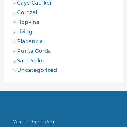
Caye Caulker
Corozal
Hopkins
Living
Placencia
Punta Gorda
San Pedro
Uncategorized
Mon – Fri 9 a.m. to 5 p.m.