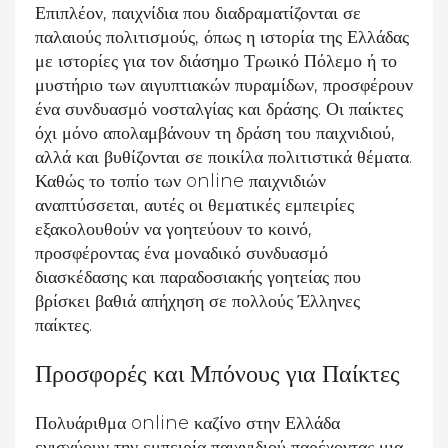
Επιπλέον, παιχνίδια που διαδραματίζονται σε
παλαιούς πολιτισμούς, όπως η ιστορία της Ελλάδας
με ιστορίες για τον διάσημο Τρωικό Πόλεμο ή το
μυστήριο των αιγυπτιακών πυραμίδων, προσφέρουν
ένα συνδυασμό νοσταλγίας και δράσης. Οι παίκτες
όχι μόνο απολαμβάνουν τη δράση του παιχνιδιού,
αλλά και βυθίζονται σε ποικίλα πολιτιστικά θέματα.
Καθώς το τοπίο των online παιχνιδιών
αναπτύσσεται, αυτές οι θεματικές εμπειρίες
εξακολουθούν να γοητεύουν το κοινό,
προσφέροντας ένα μοναδικό συνδυασμό
διασκέδασης και παραδοσιακής γοητείας που
βρίσκει βαθιά απήχηση σε πολλούς Έλληνες
παίκτες.
Προσφορές και Μπόνους για Παίκτες
Πολυάριθμα online καζίνο στην Ελλάδα
ενισχύουν την εμπειρία παιχνιδιού παρέχοντας μια