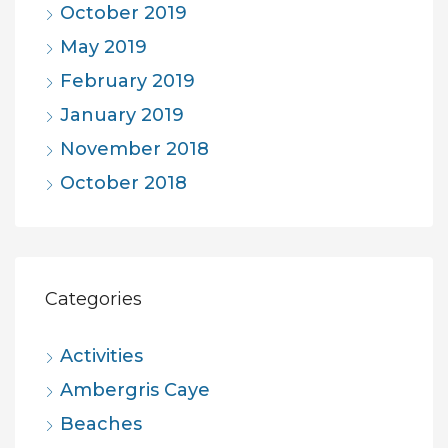
October 2019
May 2019
February 2019
January 2019
November 2018
October 2018
Categories
Activities
Ambergris Caye
Beaches