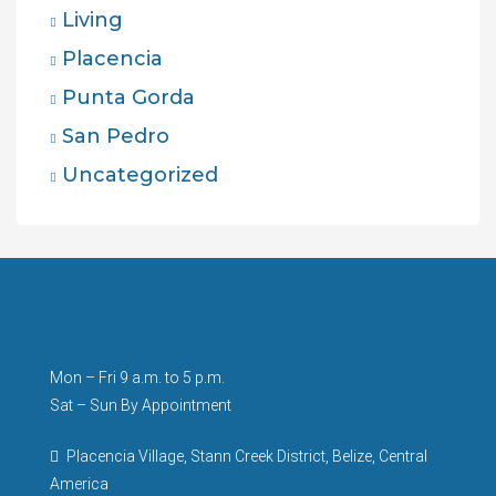
Living
Placencia
Punta Gorda
San Pedro
Uncategorized
Mon – Fri 9 a.m. to 5 p.m.
Sat – Sun By Appointment
Placencia Village, Stann Creek District, Belize, Central
America