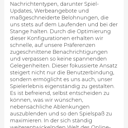
Nachrichtentypen, darunter Spiel-
Updates, Werbeangebote und
maßgeschneiderte Belohnungen, die
uns stets auf dem Laufenden und bei der
Stange halten. Durch die Optimierung
dieser Konfigurationen erhalten wir
schnelle, auf unsere Präferenzen
zugeschnittene Benachrichtigungen
und verpassen so keine spannenden
Gelegenheiten. Dieser fokussierte Ansatz
steigert nicht nur die Benutzerbindung,
sondern ermöglicht es uns auch, unser
Spielerlebnis eigenständig zu gestalten.
Es ist befreiend, selbst entscheiden zu
können, was wir wünschen,
nebensächliche Ablenkungen
auszublenden und so den Spielspaß zu
maximieren. In der sich ständig
weiterentwickelnden Welt des Online-