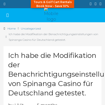
Tours & Golf Cart Rentals
Book Now - Save 10%
Home
Uncategorized
Ich habe die Modifikation der Benachrichtigungseinstellungen von
Spinanga Casino für Deutschland getestet.
Ich habe die Modifikation
der
Benachrichtigungseinstell
von Spinanga Casino für
Deutschland getestet.