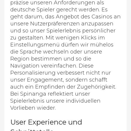
präzise unseren Anforderungen als
deutsche Spieler gerecht werden. Es
geht darum, das Angebot des Casinos an
unsere Nutzerpräferenzen anzupassen
und so unser Spielerlebnis persönlicher
zu gestalten. Mit wenigen Klicks im
Einstellungsmenü dürfen wir mühelos
die Sprache wechseln oder unsere
Region bestimmen und so die
Navigation vereinfachen. Diese
Personalisierung verbessert nicht nur
unser Engagement, sondern schafft
auch ein Empfinden der Zugehörigkeit.
Bei Spinanga reflektiert unser
Spielerlebnis unsere individuellen
Vorlieben wieder.
User Experience und