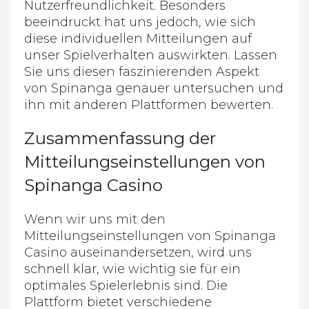
Nutzerfreundlichkeit. Besonders
beeindruckt hat uns jedoch, wie sich
diese individuellen Mitteilungen auf
unser Spielverhalten auswirkten. Lassen
Sie uns diesen faszinierenden Aspekt
von Spinanga genauer untersuchen und
ihn mit anderen Plattformen bewerten.
Zusammenfassung der
Mitteilungseinstellungen von
Spinanga Casino
Wenn wir uns mit den
Mitteilungseinstellungen von Spinanga
Casino auseinandersetzen, wird uns
schnell klar, wie wichtig sie für ein
optimales Spielerlebnis sind. Die
Plattform bietet verschiedene