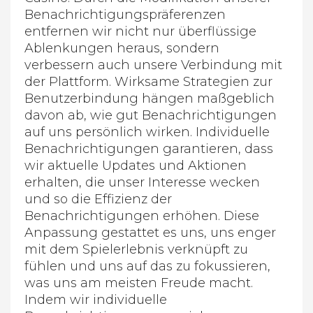
Benachrichtigungspräferenzen
entfernen wir nicht nur überflüssige
Ablenkungen heraus, sondern
verbessern auch unsere Verbindung mit
der Plattform. Wirksame Strategien zur
Benutzerbindung hängen maßgeblich
davon ab, wie gut Benachrichtigungen
auf uns persönlich wirken. Individuelle
Benachrichtigungen garantieren, dass
wir aktuelle Updates und Aktionen
erhalten, die unser Interesse wecken
und so die Effizienz der
Benachrichtigungen erhöhen. Diese
Anpassung gestattet es uns, uns enger
mit dem Spielerlebnis verknüpft zu
fühlen und uns auf das zu fokussieren,
was uns am meisten Freude macht.
Indem wir individuelle