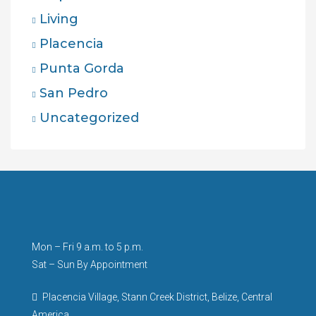
Living
Placencia
Punta Gorda
San Pedro
Uncategorized
Mon – Fri 9 a.m. to 5 p.m.
Sat – Sun By Appointment
Placencia Village, Stann Creek District, Belize, Central
America