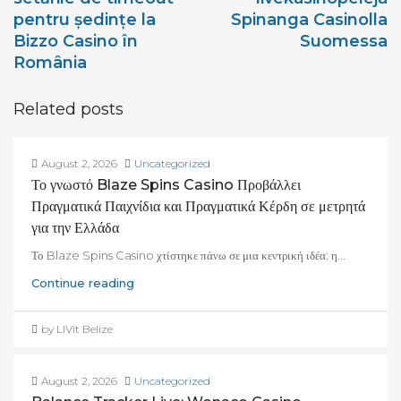
pentru ședințe la
Spinanga Casinolla
Bizzo Casino în
Suomessa
România
Related posts
August 2, 2026
Uncategorized
Το γνωστό Blaze Spins Casino Προβάλλει
Πραγματικά Παιχνίδια και Πραγματικά Κέρδη σε μετρητά
για την Ελλάδα
Το Blaze Spins Casino χτίστηκε πάνω σε μια κεντρική ιδέα: η...
Continue reading
by LIVit Belize
August 2, 2026
Uncategorized