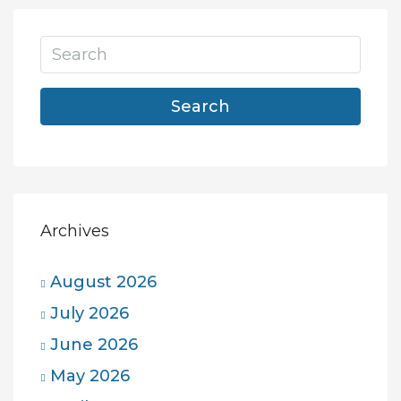
Search
Archives
August 2026
July 2026
June 2026
May 2026