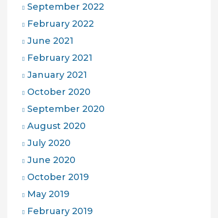
September 2022
February 2022
June 2021
February 2021
January 2021
October 2020
September 2020
August 2020
July 2020
June 2020
October 2019
May 2019
February 2019