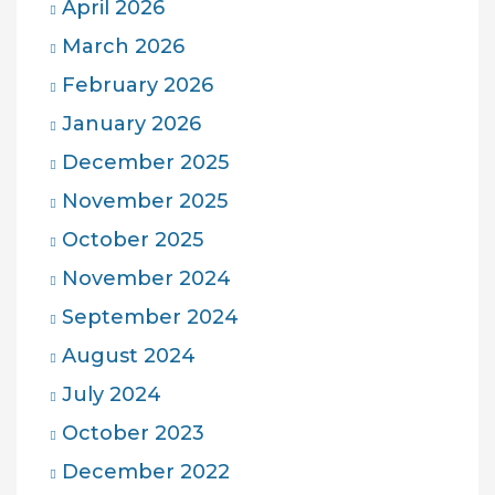
April 2026
March 2026
February 2026
January 2026
December 2025
November 2025
October 2025
November 2024
September 2024
August 2024
July 2024
October 2023
December 2022