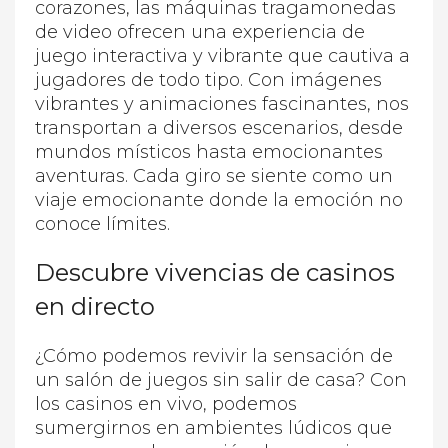
corazones, las máquinas tragamonedas
de video ofrecen una experiencia de
juego interactiva y vibrante que cautiva a
jugadores de todo tipo. Con imágenes
vibrantes y animaciones fascinantes, nos
transportan a diversos escenarios, desde
mundos místicos hasta emocionantes
aventuras. Cada giro se siente como un
viaje emocionante donde la emoción no
conoce límites.
Descubre vivencias de casinos
en directo
¿Cómo podemos revivir la sensación de
un salón de juegos sin salir de casa? Con
los casinos en vivo, podemos
sumergirnos en ambientes lúdicos que