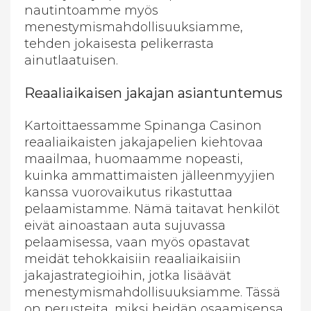
nautintoamme myös
menestymismahdollisuuksiamme,
tehden jokaisesta pelikerrasta
ainutlaatuisen.
Reaaliaikaisen jakajan asiantuntemus
Kartoittaessamme Spinanga Casinon
reaaliaikaisten jakajapelien kiehtovaa
maailmaa, huomaamme nopeasti,
kuinka ammattimaisten jälleenmyyjien
kanssa vuorovaikutus rikastuttaa
pelaamistamme. Nämä taitavat henkilöt
eivät ainoastaan auta sujuvassa
pelaamisessa, vaan myös opastavat
meidät tehokkaisiin reaaliaikaisiin
jakajastrategioihin, jotka lisäävät
menestymismahdollisuuksiamme. Tässä
on perusteita, miksi heidän osaamisensa