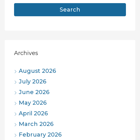
Search
Archives
August 2026
July 2026
June 2026
May 2026
April 2026
March 2026
February 2026