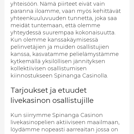
yhteisöön. Nämä piirteet eivät vain
paranna iloamme, vaan myös kehittävät
yhteenkuuluvuuden tunnetta, joka saa
meidät tuntemaan, että olemme
yhteydessä suurempaa kokonaisuutta.
Kun olemme kanssakäymisessä
pelinvetäjien ja muiden osallistujien
kanssa, kasvatamme pelielämystämme
kytkemällä yksilöllisen jännityksen
kollektiivisen osallistumisen
kiinnostukseen Spinanga Casinolla.
Tarjoukset ja etuudet
livekasinon osallistujille
Kun siirrymme Spinanga Casinon
livekasinopelien aktiiviseen maailmaan,
löydämme nopeasti aarreaitan jossa on