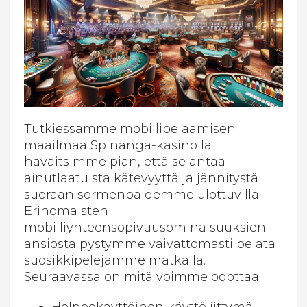
Tutkiessamme mobiilipelaamisen
maailmaa Spinanga-kasinolla
havaitsimme pian, että se antaa
ainutlaatuista kätevyyttä ja jännitystä
suoraan sormenpäidemme ulottuvilla.
Erinomaisten
mobiiliyhteensopivuusominaisuuksien
ansiosta pystymme vaivattomasti pelata
suosikkipelejämme matkalla.
Seuraavassa on mitä voimme odottaa: