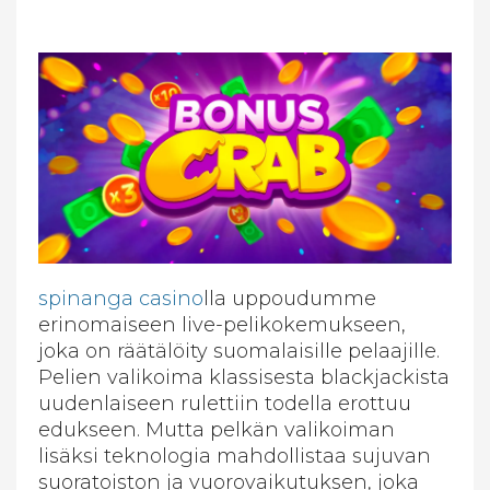
spinanga casino
lla uppoudumme
erinomaiseen live-pelikokemukseen,
joka on räätälöity suomalaisille pelaajille.
Pelien valikoima klassisesta blackjackista
uudenlaiseen rulettiin todella erottuu
edukseen. Mutta pelkän valikoiman
lisäksi teknologia mahdollistaa sujuvan
suoratoiston ja vuorovaikutuksen, joka