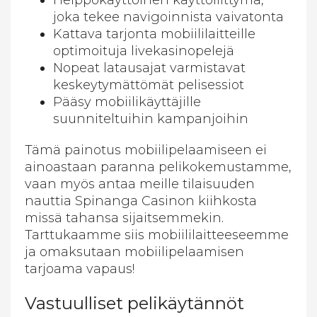
Helppokäyttöinen käyttöliittymä,
joka tekee navigoinnista vaivatonta
Kattava tarjonta mobiililaitteille
optimoituja livekasinopelejä
Nopeat latausajat varmistavat
keskeytymättömät pelisessiot
Pääsy mobiilikäyttäjille
suunniteltuihin kampanjoihin
Tämä painotus mobiilipelaamiseen ei
ainoastaan paranna pelikokemustamme,
vaan myös antaa meille tilaisuuden
nauttia Spinanga Casinon kiihkosta
missä tahansa sijaitsemmekin.
Tarttukaamme siis mobiililaitteeseemme
ja omaksutaan mobiilipelaamisen
tarjoama vapaus!
Vastuulliset pelikäytännöt