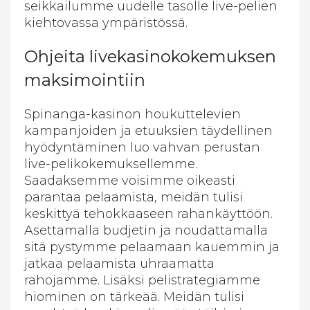
seikkailumme uudelle tasolle live-pelien
kiehtovassa ympäristössä.
Ohjeita livekasinokokemuksen
maksimointiin
Spinanga-kasinon houkuttelevien
kampanjoiden ja etuuksien täydellinen
hyödyntäminen luo vahvan perustan
live-pelikokemuksellemme.
Saadaksemme voisimme oikeasti
parantaa pelaamista, meidän tulisi
keskittyä tehokkaaseen rahankäyttöön.
Asettamalla budjetin ja noudattamalla
sitä pystymme pelaamaan kauemmin ja
jatkaa pelaamista uhraamatta
rahojamme. Lisäksi pelistrategiamme
hiominen on tärkeää. Meidän tulisi