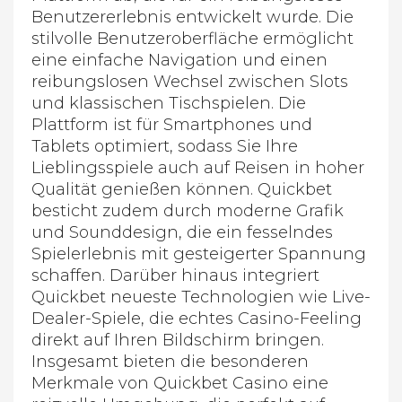
Benutzererlebnis entwickelt wurde. Die
stilvolle Benutzeroberfläche ermöglicht
eine einfache Navigation und einen
reibungslosen Wechsel zwischen Slots
und klassischen Tischspielen. Die
Plattform ist für Smartphones und
Tablets optimiert, sodass Sie Ihre
Lieblingsspiele auch auf Reisen in hoher
Qualität genießen können. Quickbet
besticht zudem durch moderne Grafik
und Sounddesign, die ein fesselndes
Spielerlebnis mit gesteigerter Spannung
schaffen. Darüber hinaus integriert
Quickbet neueste Technologien wie Live-
Dealer-Spiele, die echtes Casino-Feeling
direkt auf Ihren Bildschirm bringen.
Insgesamt bieten die besonderen
Merkmale von Quickbet Casino eine