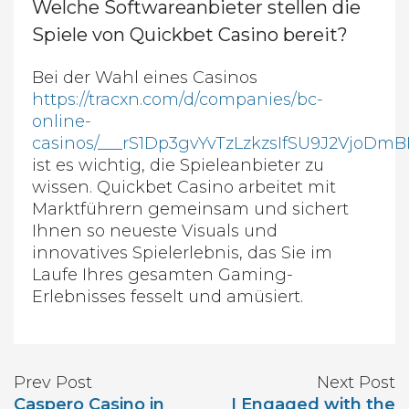
Welche Softwareanbieter stellen die
Spiele von Quickbet Casino bereit?
Bei der Wahl eines Casinos
https://tracxn.com/d/companies/bc-
online-
casinos/___rS1Dp3gvYvTzLzkzsIfSU9J2VjoD
ist es wichtig, die Spieleanbieter zu
wissen. Quickbet Casino arbeitet mit
Marktführern gemeinsam und sichert
Ihnen so neueste Visuals und
innovatives Spielerlebnis, das Sie im
Laufe Ihres gesamten Gaming-
Erlebnisses fesselt und amüsiert.
Prev Post
Next Post
Caspero Casino in
I Engaged with the