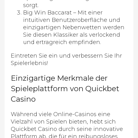
sorgt.
Big Win Baccarat – Mit einer
intuitiven Benutzeroberfläche und
einzigartigen Nebenwetten werden
Sie diesen Klassiker als verlockend
und ertragreich empfinden.
Eintreten Sie ein und verbessern Sie Ihr
Spielerlebnis!
Einzigartige Merkmale der
Spieleplattform von Quickbet
Casino
Während viele Online-Casinos eine
Vielzahl von Spielen bieten, hebt sich
Quickbet Casino durch seine innovative
Plattform ab, die für ein reibungsloses