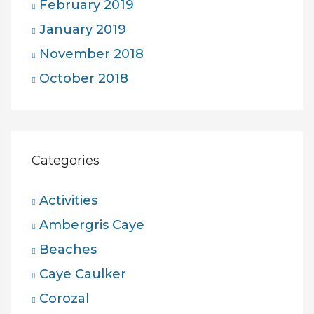
February 2019
January 2019
November 2018
October 2018
Categories
Activities
Ambergris Caye
Beaches
Caye Caulker
Corozal