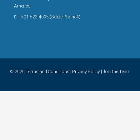
America
+501-523-4095 (Belize Phone#)
© 2020
Terms and Conditions
|
Privacy Policy
|
Join the Team