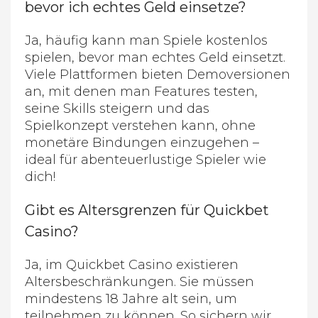
bevor ich echtes Geld einsetze?
Ja, häufig kann man Spiele kostenlos
spielen, bevor man echtes Geld einsetzt.
Viele Plattformen bieten Demoversionen
an, mit denen man Features testen,
seine Skills steigern und das
Spielkonzept verstehen kann, ohne
monetäre Bindungen einzugehen –
ideal für abenteuerlustige Spieler wie
dich!
Gibt es Altersgrenzen für Quickbet
Casino?
Ja, im Quickbet Casino existieren
Altersbeschränkungen. Sie müssen
mindestens 18 Jahre alt sein, um
teilnehmen zu können. So sichern wir