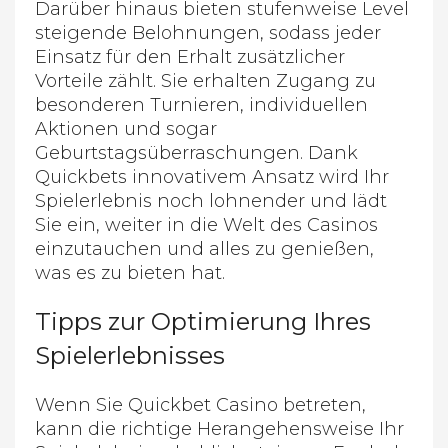
Darüber hinaus bieten stufenweise Level
steigende Belohnungen, sodass jeder
Einsatz für den Erhalt zusätzlicher
Vorteile zählt. Sie erhalten Zugang zu
besonderen Turnieren, individuellen
Aktionen und sogar
Geburtstagsüberraschungen. Dank
Quickbets innovativem Ansatz wird Ihr
Spielerlebnis noch lohnender und lädt
Sie ein, weiter in die Welt des Casinos
einzutauchen und alles zu genießen,
was es zu bieten hat.
Tipps zur Optimierung Ihres
Spielerlebnisses
Wenn Sie Quickbet Casino betreten,
kann die richtige Herangehensweise Ihr