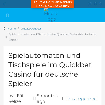
Tours & Golf Cart Rentals
Book Now - Save 10%
Home
Uncategorized
Spielautomaten und Tischspiele im Quickbet Casino für deutsche
Spieler
Spielautomaten und
Tischspiele im Quickbet
Casino für deutsche
Spieler
by LIVit
8 months
Uncategorized
Belize
ago