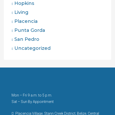
Hopkins
Living
Placencia
Punta Gorda
San Pedro
Uncategorized
Mon – Fri 9 a.m. to 5 p.m.
Sat – Sun By Appointment
Placencia Village, Stann Creek District, Belize, Central