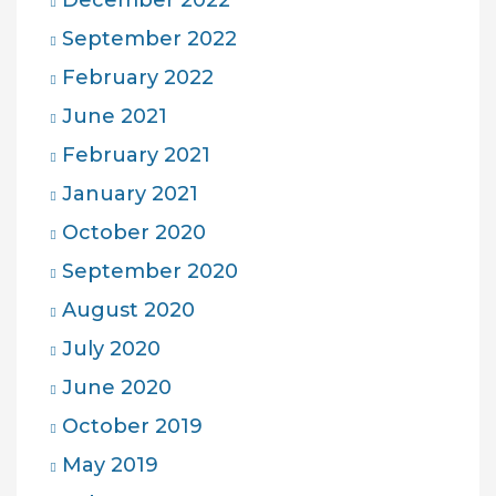
September 2022
February 2022
June 2021
February 2021
January 2021
October 2020
September 2020
August 2020
July 2020
June 2020
October 2019
May 2019