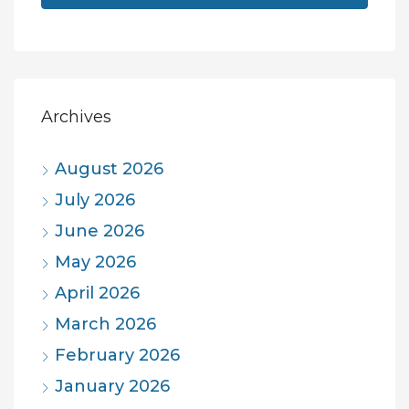
Archives
August 2026
July 2026
June 2026
May 2026
April 2026
March 2026
February 2026
January 2026