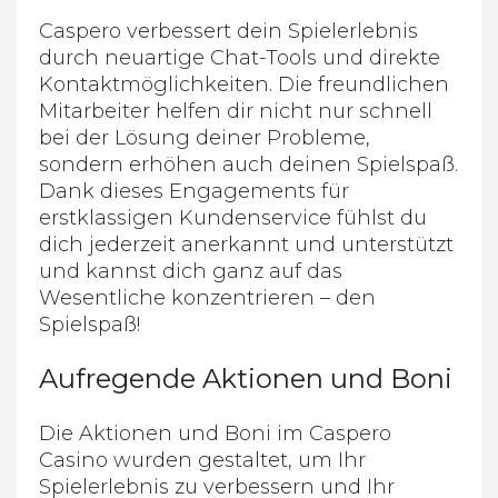
Caspero verbessert dein Spielerlebnis
durch neuartige Chat-Tools und direkte
Kontaktmöglichkeiten. Die freundlichen
Mitarbeiter helfen dir nicht nur schnell
bei der Lösung deiner Probleme,
sondern erhöhen auch deinen Spielspaß.
Dank dieses Engagements für
erstklassigen Kundenservice fühlst du
dich jederzeit anerkannt und unterstützt
und kannst dich ganz auf das
Wesentliche konzentrieren – den
Spielspaß!
Aufregende Aktionen und Boni
Die Aktionen und Boni im Caspero
Casino wurden gestaltet, um Ihr
Spielerlebnis zu verbessern und Ihr