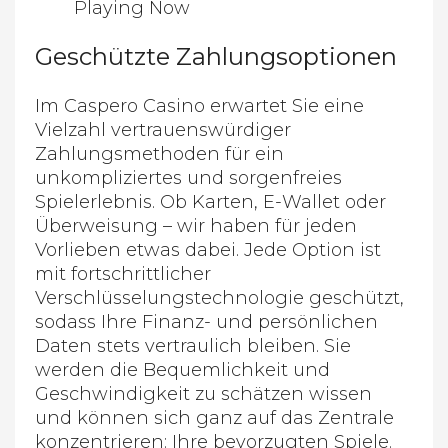
Geschützte Zahlungsoptionen
Im Caspero Casino erwartet Sie eine
Vielzahl vertrauenswürdiger
Zahlungsmethoden für ein
unkompliziertes und sorgenfreies
Spielerlebnis. Ob Karten, E-Wallet oder
Überweisung – wir haben für jeden
Vorlieben etwas dabei. Jede Option ist
mit fortschrittlicher
Verschlüsselungstechnologie geschützt,
sodass Ihre Finanz- und persönlichen
Daten stets vertraulich bleiben. Sie
werden die Bequemlichkeit und
Geschwindigkeit zu schätzen wissen
und können sich ganz auf das Zentrale
konzentrieren: Ihre bevorzugten Spiele.