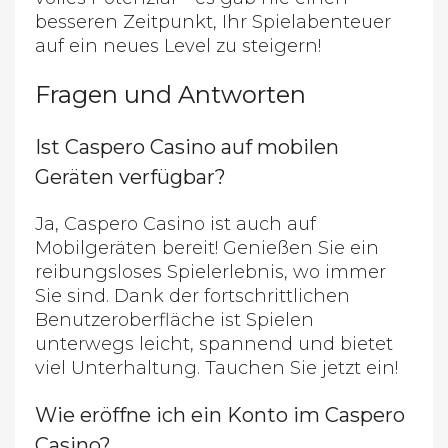
besseren Zeitpunkt, Ihr Spielabenteuer
auf ein neues Level zu steigern!
Fragen und Antworten
Ist Caspero Casino auf mobilen
Geräten verfügbar?
Ja, Caspero Casino ist auch auf
Mobilgeräten bereit! Genießen Sie ein
reibungsloses Spielerlebnis, wo immer
Sie sind. Dank der fortschrittlichen
Benutzeroberfläche ist Spielen
unterwegs leicht, spannend und bietet
viel Unterhaltung. Tauchen Sie jetzt ein!
Wie eröffne ich ein Konto im Caspero
Casino?