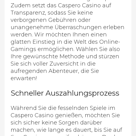
Zudem setzt das Caspero Casino auf
Transparenz, sodass Sie keine
verborgenen Gebühren oder
unangenehme Überraschungen erleben
werden. Wir möchten Ihnen einen
glatten Einstieg in die Welt des Online-
Gamings ermöglichen. Wählen Sie also
Ihre gewünschte Methode und stürzen
Sie sich voller Zuversicht in die
aufregenden Abenteuer, die Sie
erwarten!
Schneller Auszahlungsprozess
Während Sie die fesselnden Spiele im
Caspero Casino genießen, möchten Sie
sich sicher keine Sorgen darüber
machen, wie lange es dauert, bis Sie auf