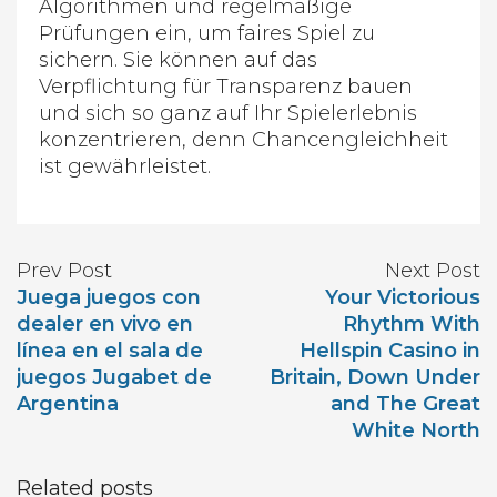
Algorithmen und regelmäßige
Prüfungen ein, um faires Spiel zu
sichern. Sie können auf das
Verpflichtung für Transparenz bauen
und sich so ganz auf Ihr Spielerlebnis
konzentrieren, denn Chancengleichheit
ist gewährleistet.
Prev Post
Next Post
Juega juegos con
Your Victorious
dealer en vivo en
Rhythm With
línea en el sala de
Hellspin Casino in
juegos Jugabet de
Britain, Down Under
Argentina
and The Great
White North
Related posts