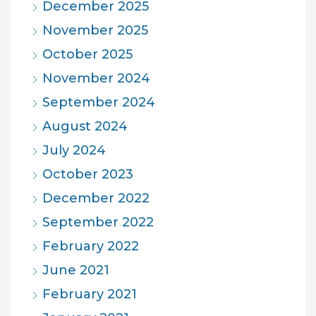
December 2025
November 2025
October 2025
November 2024
September 2024
August 2024
July 2024
October 2023
December 2022
September 2022
February 2022
June 2021
February 2021