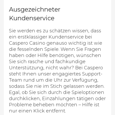
Ausgezeichneter
Kundenservice
Sie werden es zu schätzen wissen, dass
ein erstklassiger Kundenservice bei
Caspero Casino genauso wichtig ist wie
die fesselnden Spiele. Wenn Sie Fragen
haben oder Hilfe benötigen, wünschen
Sie sich rasche und fachkundige
Unterstützung, nicht wahr? Bei Caspero
steht Ihnen unser engagiertes Support-
Team rund um die Uhr zur Verfügung,
sodass Sie nie im Stich gelassen werden.
Egal, ob Sie sich durch die Spieloptionen
durchklicken, Einzahlungen tätigen oder
Probleme beheben möchten – Hilfe ist
nur einen Klick entfernt.