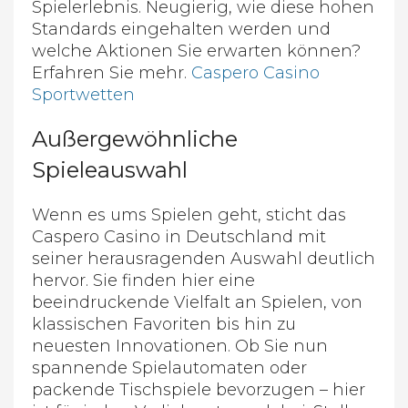
Spielerlebnis. Neugierig, wie diese hohen
Standards eingehalten werden und
welche Aktionen Sie erwarten können?
Erfahren Sie mehr.
Caspero Casino
Sportwetten
Außergewöhnliche
Spieleauswahl
Wenn es ums Spielen geht, sticht das
Caspero Casino in Deutschland mit
seiner herausragenden Auswahl deutlich
hervor. Sie finden hier eine
beeindruckende Vielfalt an Spielen, von
klassischen Favoriten bis hin zu
neuesten Innovationen. Ob Sie nun
spannende Spielautomaten oder
packende Tischspiele bevorzugen – hier