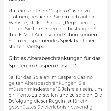
Um ein Konto im Caspero Casino zu
eröffnen, besuchen Sie einfach auf die
Website, klicken Sie auf „Registrieren“,
tragen Sie Ihre Daten ein, bestätigen Sie
Ihre E-Mail-Adresse und schon können
Sie in ein spannendes Spielabenteuer
starten! Viel Spaß!
Gibt es Altersbeschränkungen für das
Spielen im Caspero Casino?
Ja, für das Spielen im Caspero Casino
gelten Altersbeschränkungen. Sie
müssen mindestens 18 Jahre alt sein, um
ein Konto zu erstellen und zu spielen. Die
Befolgung dieser Regeln ist für ein
geschütztes Spielerlebnis notwendig.