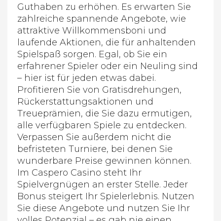
Guthaben zu erhöhen. Es erwarten Sie
zahlreiche spannende Angebote, wie
attraktive Willkommensboni und
laufende Aktionen, die für anhaltenden
Spielspaß sorgen. Egal, ob Sie ein
erfahrener Spieler oder ein Neuling sind
– hier ist für jeden etwas dabei.
Profitieren Sie von Gratisdrehungen,
Rückerstattungsaktionen und
Treueprämien, die Sie dazu ermutigen,
alle verfügbaren Spiele zu entdecken.
Verpassen Sie außerdem nicht die
befristeten Turniere, bei denen Sie
wunderbare Preise gewinnen können.
Im Caspero Casino steht Ihr
Spielvergnügen an erster Stelle. Jeder
Bonus steigert Ihr Spielerlebnis. Nutzen
Sie diese Angebote und nutzen Sie Ihr
volles Potenzial – es gab nie einen