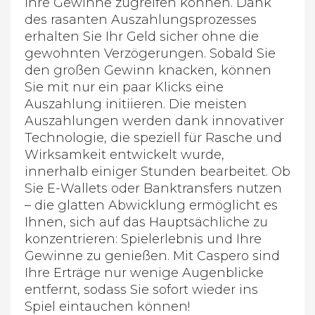
Ihre Gewinne zugreifen können. Dank
des rasanten Auszahlungsprozesses
erhalten Sie Ihr Geld sicher ohne die
gewohnten Verzögerungen. Sobald Sie
den großen Gewinn knacken, können
Sie mit nur ein paar Klicks eine
Auszahlung initiieren. Die meisten
Auszahlungen werden dank innovativer
Technologie, die speziell für Rasche und
Wirksamkeit entwickelt wurde,
innerhalb einiger Stunden bearbeitet. Ob
Sie E-Wallets oder Banktransfers nutzen
– die glatten Abwicklung ermöglicht es
Ihnen, sich auf das Hauptsächliche zu
konzentrieren: Spielerlebnis und Ihre
Gewinne zu genießen. Mit Caspero sind
Ihre Erträge nur wenige Augenblicke
entfernt, sodass Sie sofort wieder ins
Spiel eintauchen können!