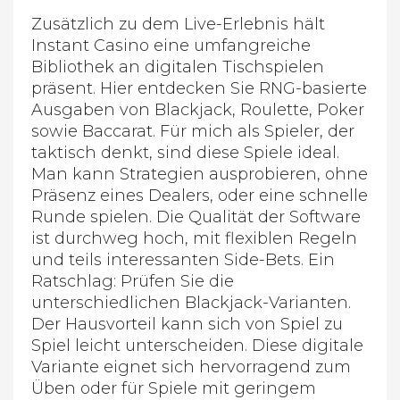
Zusätzlich zu dem Live-Erlebnis hält
Instant Casino eine umfangreiche
Bibliothek an digitalen Tischspielen
präsent. Hier entdecken Sie RNG-basierte
Ausgaben von Blackjack, Roulette, Poker
sowie Baccarat. Für mich als Spieler, der
taktisch denkt, sind diese Spiele ideal.
Man kann Strategien ausprobieren, ohne
Präsenz eines Dealers, oder eine schnelle
Runde spielen. Die Qualität der Software
ist durchweg hoch, mit flexiblen Regeln
und teils interessanten Side-Bets. Ein
Ratschlag: Prüfen Sie die
unterschiedlichen Blackjack-Varianten.
Der Hausvorteil kann sich von Spiel zu
Spiel leicht unterscheiden. Diese digitale
Variante eignet sich hervorragend zum
Üben oder für Spiele mit geringem