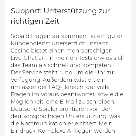
Support: Unterstützung zur
richtigen Zeit
Sobald Fragen aufkommen, ist ein guter
Kundendienst unersetzlich. Instant
Casino bietet einen mehrsprachigen
Live-Chat an. In meinen Tests erwies sich
das Team als schnell und kompetent.
Der Service steht rund um die Uhr zur
Verfügung. Außerdem existiert ein
umfassender FAQ-Bereich, der viele
Fragen im Voraus beantwortet, sowie die
Möglichkeit, eine E-Mail zu schreiben.
Deutsche Spieler profitieren von der
deutschsprachigen Unterstützung, was
die Kommunikation erleichtert. Mein
Eindruck: Komplexe Anliegen werden