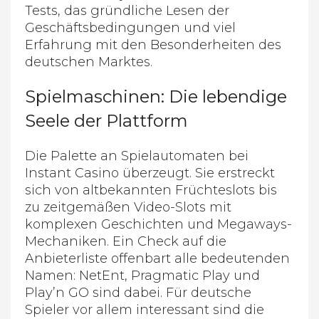
Tests, das gründliche Lesen der
Geschäftsbedingungen und viel
Erfahrung mit den Besonderheiten des
deutschen Marktes.
Spielmaschinen: Die lebendige
Seele der Plattform
Die Palette an Spielautomaten bei
Instant Casino überzeugt. Sie erstreckt
sich von altbekannten Früchteslots bis
zu zeitgemäßen Video-Slots mit
komplexen Geschichten und Megaways-
Mechaniken. Ein Check auf die
Anbieterliste offenbart alle bedeutenden
Namen: NetEnt, Pragmatic Play und
Play’n GO sind dabei. Für deutsche
Spieler vor allem interessant sind die