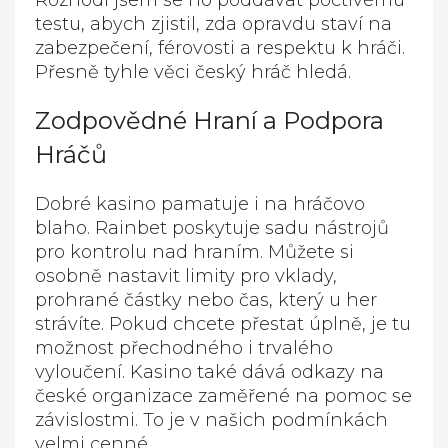
testu, abych zjistil, zda opravdu staví na
zabezpečení, férovosti a respektu k hráči.
Přesně tyhle věci český hráč hledá.
Zodpovědné Hraní a Podpora
Hráčů
Dobré kasino pamatuje i na hráčovo
blaho. Rainbet poskytuje sadu nástrojů
pro kontrolu nad hraním. Můžete si
osobně nastavit limity pro vklady,
prohrané částky nebo čas, který u her
strávíte. Pokud chcete přestat úplně, je tu
možnost přechodného i trvalého
vyloučení. Kasino také dává odkazy na
české organizace zaměřené na pomoc se
závislostmi. To je v našich podmínkách
velmi cenné.