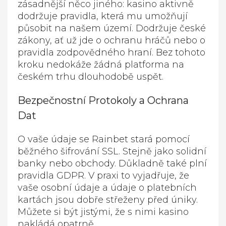
zásadnější něco jiného: kasino aktivně
dodržuje pravidla, která mu umožňují
působit na našem území. Dodržuje české
zákony, ať už jde o ochranu hráčů nebo o
pravidla zodpovědného hraní. Bez tohoto
kroku nedokáže žádná platforma na
českém trhu dlouhodobě uspět.
Bezpečnostní Protokoly a Ochrana
Dat
O vaše údaje se Rainbet stará pomocí
běžného šifrování SSL. Stejně jako solidní
banky nebo obchody. Důkladně také plní
pravidla GDPR. V praxi to vyjadřuje, že
vaše osobní údaje a údaje o platebních
kartách jsou dobře střeženy před úniky.
Můžete si být jistými, že s nimi kasino
nakládá opatrně.