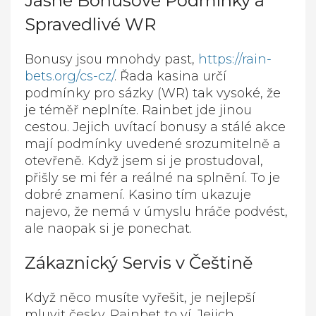
Jasné Bonusové Podmínky a
Spravedlivé WR
Bonusy jsou mnohdy past,
https://rain-
bets.org/cs-cz/
. Řada kasina určí
podmínky pro sázky (WR) tak vysoké, že
je téměř neplníte. Rainbet jde jinou
cestou. Jejich uvítací bonusy a stálé akce
mají podmínky uvedené srozumitelně a
otevřeně. Když jsem si je prostudoval,
přišly se mi fér a reálné na splnění. To je
dobré znamení. Kasino tím ukazuje
najevo, že nemá v úmyslu hráče podvést,
ale naopak si je ponechat.
Zákaznický Servis v Češtině
Když něco musíte vyřešit, je nejlepší
mluvit česky. Rainbet to ví. Jejich