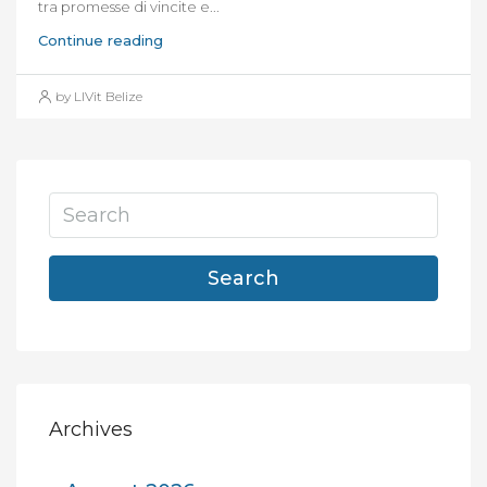
tra promesse di vincite e...
Continue reading
by LIVit Belize
Search
Archives