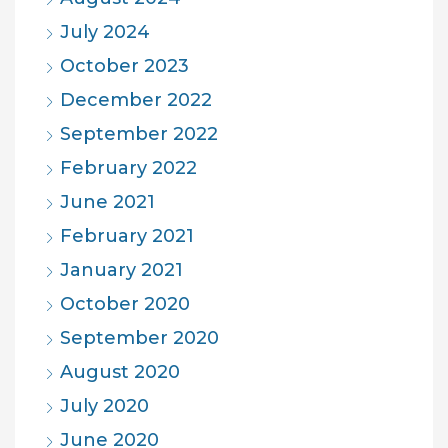
July 2024
October 2023
December 2022
September 2022
February 2022
June 2021
February 2021
January 2021
October 2020
September 2020
August 2020
July 2020
June 2020