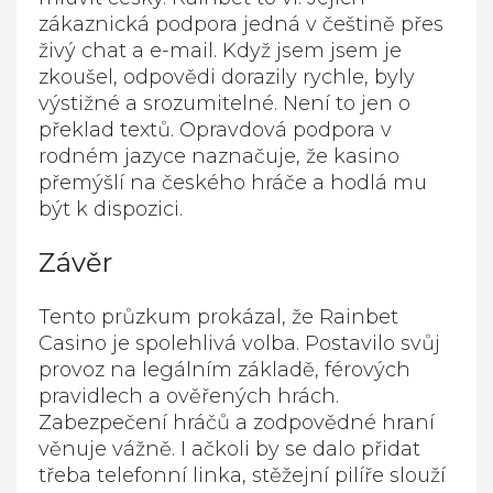
zákaznická podpora jedná v češtině přes
živý chat a e-mail. Když jsem jsem je
zkoušel, odpovědi dorazily rychle, byly
výstižné a srozumitelné. Není to jen o
překlad textů. Opravdová podpora v
rodném jazyce naznačuje, že kasino
přemýšlí na českého hráče a hodlá mu
být k dispozici.
Závěr
Tento průzkum prokázal, že Rainbet
Casino je spolehlivá volba. Postavilo svůj
provoz na legálním základě, férových
pravidlech a ověřených hrách.
Zabezpečení hráčů a zodpovědné hraní
věnuje vážně. I ačkoli by se dalo přidat
třeba telefonní linka, stěžejní pilíře slouží