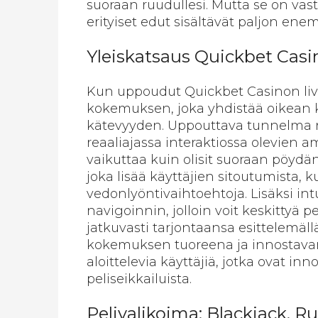
suoraan ruudullesi. Mutta se on va
erityiset edut sisältävät paljon ene
Yleiskatsaus Quickbet Casin
Kun uppoudut Quickbet Casinon live
kokemuksen, joka yhdistää oikean k
kätevyyden. Uppouttava tunnelma r
reaaliajassa interaktiossa olevien am
vaikuttaa kuin olisit suoraan pöydän
joka lisää käyttäjien sitoutumista, 
vedonlyöntivaihtoehtoja. Lisäksi int
navigoinnin, jolloin voit keskittyä
jatkuvasti tarjontaansa esittelemäll
kokemuksen tuoreena ja innostavana
aloittelevia käyttäjiä, jotka ovat inn
peliseikkailuista.
Pelivalikoima: Blackjack, Ru