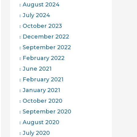
August 2024
July 2024
October 2023
December 2022
September 2022
February 2022
June 2021
February 2021
January 2021
October 2020
September 2020
August 2020
July 2020