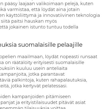
a on pääsy laajaan valikoimaan pelejä, kuten
mikä varmistaa, että löydät aina jotain
en käyttöliittymä ja innovatiivinen teknologia
siitä paitsi hauskan myös
tä jokainen istunto tuntuu todella
uksia suomalaisille pelaajille
opelien maailmaan, löydät nopeasti runsaat
a on räätälöity erityisesti suomalaisille
jouksiin kuuluu usein anteliaita
 kampanjoita, jotka parantavat
täviä palkintoja, kuten rahapalautuksia,
eitä, jotka kertyvät pelatessasi.
näiden kampanjoiden pitämiseen
njat ja erityistilaisuudet pitävät asiat
e enemmän tilaisuuksia voittaa.