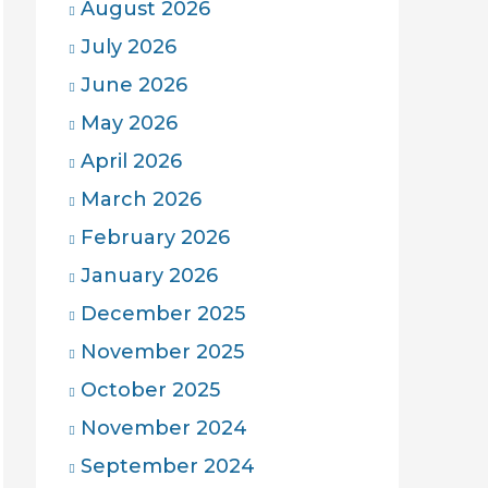
August 2026
July 2026
June 2026
May 2026
April 2026
March 2026
February 2026
January 2026
December 2025
November 2025
October 2025
November 2024
September 2024