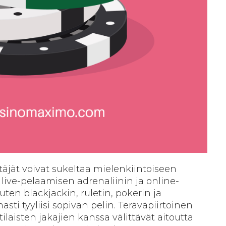
täjät voivat sukeltaa mielenkiintoiseen
 live-pelaamisen adrenaliinin ja online-
ten blackjackin, ruletin, pokerin ja
sti tyyliisi sopivan pelin. Teräväpiirtoinen
laisten jakajien kanssa välittävät aitoutta