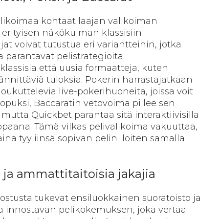
alikoimaa kohtaat laajan valikoiman
a erityisen näkökulman klassisiin
at voivat tutustua eri variantteihin, jotka
a parantavat pelistrategioita.
klassisia että uusia formaatteja, kuten
jännittäviä tuloksia. Pokerin harrastajatkaan
oukuttelevia live-pokerihuoneita, joissa voit
 Lopuksi, Baccaratin vetovoima piilee sen
mutta Quickbet parantaa sitä interaktiivisilla
lppaana. Tämä vilkas pelivalikoima vakuuttaa,
aina tyyliinsä sopivan pelin iloiten samalla
 ja ammattitaitoisia jakajia
nostusta tukevat ensiluokkainen suoratoisto ja
a innostavan pelikokemuksen, joka vertaa