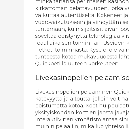
minkä tahansa perinteisen kasinon
kitkattoman pelattavuuden, jotka vak
vaikuttaa autenttiselta. Kokeneet j
vuorovaikutukseen ja viihdyttämise
tuntemaan, kuin sijaitsisit aivan p
soveltaa edistynyttä teknologiaa vi
reaaliaikaisen toiminnan. Useiden
hetkeä toiminnasta. Kyse ei ole vai
tunteesta kotoa mukavuudesta läht
Quickbetillä uuteen korkeuteen.
Livekasinopelien pelaamis
Livekasinopelien pelaaminen Quickb
kätevyyttä ja aitoutta, jolloin voit
poistumatta kotoa. Koet huippulaatui
yksityiskohdan korttien jaosta jak
interaktiivinen ympäristö antaa sin
muihin pelaajiin, mikä luo yhteisöll