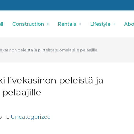
ll
Construction
Rentals
Lifestyle
Abo
kasinon peleistä ja piirteistä suomalaisille pelaajille
 livekasinon peleistä ja
 pelaajille
o
Uncategorized