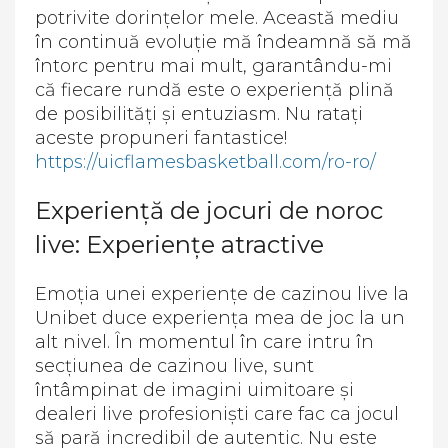
potrivite dorințelor mele. Această mediu
în continuă evoluție mă îndeamnă să mă
întorc pentru mai mult, garantându-mi
că fiecare rundă este o experiență plină
de posibilități și entuziasm. Nu ratați
aceste propuneri fantastice!
https://uicflamesbasketball.com/ro-ro/
Experiență de jocuri de noroc
live: Experiențe atractive
Emoția unei experiențe de cazinou live la
Unibet duce experiența mea de joc la un
alt nivel. În momentul în care intru în
secțiunea de cazinou live, sunt
întâmpinat de imagini uimitoare și
dealeri live profesioniști care fac ca jocul
să pară incredibil de autentic. Nu este