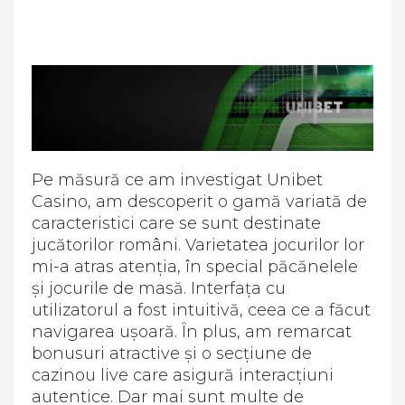
Pe măsură ce am investigat Unibet
Casino, am descoperit o gamă variată de
caracteristici care se sunt destinate
jucătorilor români. Varietatea jocurilor lor
mi-a atras atenția, în special păcănelele
și jocurile de masă. Interfața cu
utilizatorul a fost intuitivă, ceea ce a făcut
navigarea ușoară. În plus, am remarcat
bonusuri atractive și o secțiune de
cazinou live care asigură interacțiuni
autentice. Dar mai sunt multe de