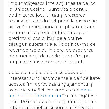
îmbunătățească interacțiunea ta de joc
la Unibet Casino? Sunt vitale pentru
optimizarea jocului tău și creșterea
resurselor tale. Unibet pune la dispoziție
activități promoționale captivante care
nu numai că oferă multitudine, dar
prezintă și posibilități de a obține
câștiguri substanțiale. Folosindu-mă de
recompensele de inițiere, de asocierea
depunerilor și de turele libere, îmi pot
amplifica șansele chiar de la start.
Ceea ce mă păstrează cu adevărat
interesat sunt recompensele de fidelitate;
acestea îmi apreciază angajamentul și
asigură beneficii constante care
data-
api.marketindex.com.au
îmi îmbogățesc
jocul. Pe măsură ce strâng unități, obțin
intrare la beneficii și bonusuri speciale