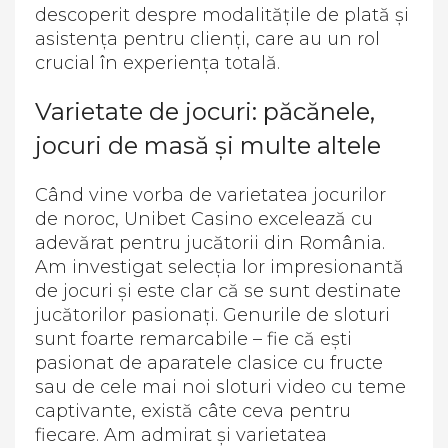
descoperit despre modalitățile de plată și
asistența pentru clienți, care au un rol
crucial în experiența totală.
Varietate de jocuri: păcănele,
jocuri de masă și multe altele
Când vine vorba de varietatea jocurilor
de noroc, Unibet Casino excelează cu
adevărat pentru jucătorii din România.
Am investigat selecția lor impresionantă
de jocuri și este clar că se sunt destinate
jucătorilor pasionați. Genurile de sloturi
sunt foarte remarcabile – fie că ești
pasionat de aparatele clasice cu fructe
sau de cele mai noi sloturi video cu teme
captivante, există câte ceva pentru
fiecare. Am admirat și varietatea