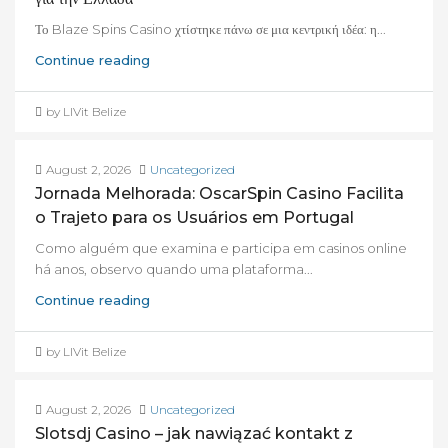
Το Blaze Spins Casino χτίστηκε πάνω σε μια κεντρική ιδέα: η...
Continue reading
by LIVit Belize
August 2, 2026
Uncategorized
Jornada Melhorada: OscarSpin Casino Facilita
o Trajeto para os Usuários em Portugal
Como alguém que examina e participa em casinos online
há anos, observo quando uma plataforma...
Continue reading
by LIVit Belize
August 2, 2026
Uncategorized
Slotsdj Casino – jak nawiązać kontakt z