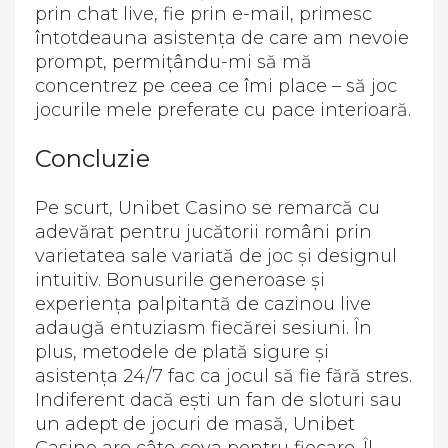
prin chat live, fie prin e-mail, primesc
întotdeauna asistența de care am nevoie
prompt, permițându-mi să mă
concentrez pe ceea ce îmi place – să joc
jocurile mele preferate cu pace interioară.
Concluzie
Pe scurt, Unibet Casino se remarcă cu
adevărat pentru jucătorii români prin
varietatea sale variată de joc și designul
intuitiv. Bonusurile generoase și
experiența palpitantă de cazinou live
adaugă entuziasm fiecărei sesiuni. În
plus, metodele de plată sigure și
asistența 24/7 fac ca jocul să fie fără stres.
Indiferent dacă ești un fan de sloturi sau
un adept de jocuri de masă, Unibet