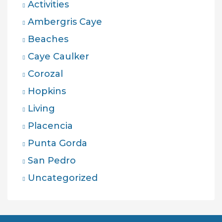
Activities
Ambergris Caye
Beaches
Caye Caulker
Corozal
Hopkins
Living
Placencia
Punta Gorda
San Pedro
Uncategorized