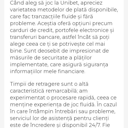
Când aleg să joc la Unibet, apreciez
varietatea metodelor de plată disponibile,
care fac tranzacțiile fluide și fără
probleme. Aceștia oferă opțiuni precum
carduri de credit, portofele electronice și
transferuri bancare, astfel încât să poți
alege ceea ce ți se potrivește cel mai
bine. Sunt deosebit de impresionat de
măsurile de securitate a plăților
implementate, care asigură siguranța
informațiilor mele financiare.
Timpii de retragere sunt o altă
caracteristică remarcabilă; am
experimentat o procesare rapidă, ceea ce
menține experiența de joc fluidă. În cazul
în care întâmpin întrebări sau probleme,
serviciul lor de asistență pentru clienți
este de încredere și disponibil 24/7. Fie