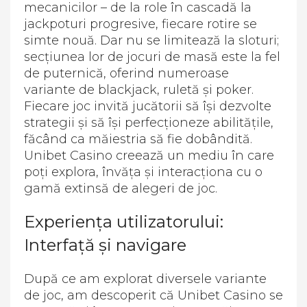
mecanicilor – de la role în cascadă la
jackpoturi progresive, fiecare rotire se
simte nouă. Dar nu se limitează la sloturi;
secțiunea lor de jocuri de masă este la fel
de puternică, oferind numeroase
variante de blackjack, ruletă și poker.
Fiecare joc invită jucătorii să își dezvolte
strategii și să își perfecționeze abilitățile,
făcând ca măiestria să fie dobândită.
Unibet Casino creează un mediu în care
poți explora, învăța și interacționa cu o
gamă extinsă de alegeri de joc.
Experiența utilizatorului:
Interfață și navigare
După ce am explorat diversele variante
de joc, am descoperit că Unibet Casino se