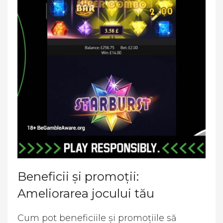
Beneficii și promoții:
Ameliorarea jocului tău
Cum pot beneficiile și promoțiile să