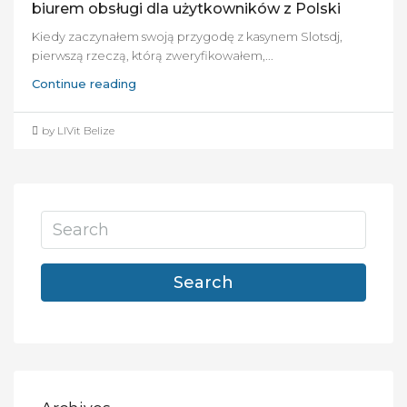
biurem obsługi dla użytkowników z Polski
Kiedy zaczynałem swoją przygodę z kasynem Slotsdj,
pierwszą rzeczą, którą zweryfikowałem,...
Continue reading
by LIVit Belize
Search