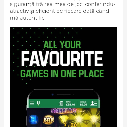
siguranță trăirea mea de joc, conferindu-i
atractiv și eficient de fiecare dată când
mă autentific.