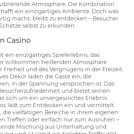
 vibrierende Atmosphäre. Die Kombination
hafft ein einzigartiges Ambiente. Doch was
artig macht, bleibt zu entdecken – Besucher
 Schätze selbst zu erkunden.
on Casino
t ein einzigartiges Spielerlebnis, das
iner willkommen heißenden Atmosphäre
er Freiheit und des Vergnügens in der Freizeit.
ves Dekor laden die Gäste ein, die
en, in der Spannung versprochen ist. Das
Besucherzufriedenheit und bietet seinen
as sich um ein unvergessliches Erlebnis
os lädt zum Entdecken ein und vermittelt
, die vielfältigen Bereiche in ihrem eigenen
n Treffen oder einfach nur zum Ausruhen –
ockende Mischung aus Unterhaltung und
g und ist somit ein beliebter Treffpunkt