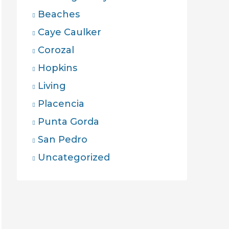
Beaches
Caye Caulker
Corozal
Hopkins
Living
Placencia
Punta Gorda
San Pedro
Uncategorized