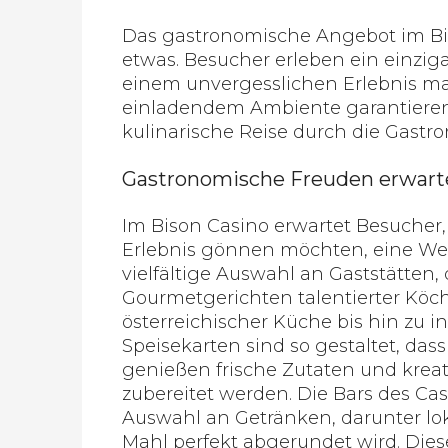
Das gastronomische Angebot im Bi
etwas. Besucher erleben ein einzig
einem unvergesslichen Erlebnis mac
einladendem Ambiente garantieren 
kulinarische Reise durch die Gastr
Gastronomische Freuden erwart
Im Bison Casino erwartet Besucher, 
Erlebnis gönnen möchten, eine Welt
vielfältige Auswahl an Gaststätten,
Gourmetgerichten talentierter Köche
österreichischer Küche bis hin zu in
Speisekarten sind so gestaltet, das
genießen frische Zutaten und kreati
zubereitet werden. Die Bars des C
Auswahl an Getränken, darunter lok
Mahl perfekt abgerundet wird. Dies