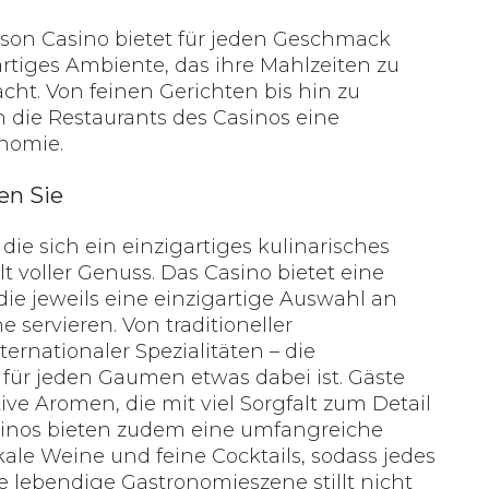
son Casino bietet für jeden Geschmack
artiges Ambiente, das ihre Mahlzeiten zu
ht. Von feinen Gerichten bis hin zu
die Restaurants des Casinos eine
onomie.
en Sie
die sich ein einzigartiges kulinarisches
 voller Genuss. Das Casino bietet eine
 die jeweils eine einzigartige Auswahl an
 servieren. Von traditioneller
ternationaler Spezialitäten – die
s für jeden Gaumen etwas dabei ist. Gäste
ve Aromen, die mit viel Sorgfalt zum Detail
asinos bieten zudem eine umfangreiche
ale Weine und feine Cocktails, sodass jedes
e lebendige Gastronomieszene stillt nicht