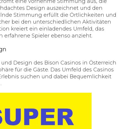
rströmt eine vornehme Stimmung aus, die
urchdachtes Design auszeichnet und den
selnde Stimmung erfüllt die Örtlichkeiten und
cher bei den unterschiedlichen Aktivitäten
ion kreiert ein einladendes Umfeld, das
h erfahrene Spieler ebenso anzieht.
gn
r und Design des Bison Casinos in Österreich
häre für die Gäste. Das Umfeld des Casinos
s Erlebnis suchen und dabei Bequemlichkeit
.