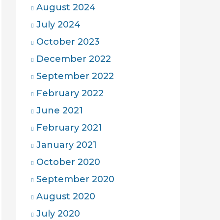
August 2024
July 2024
October 2023
December 2022
September 2022
February 2022
June 2021
February 2021
January 2021
October 2020
September 2020
August 2020
July 2020