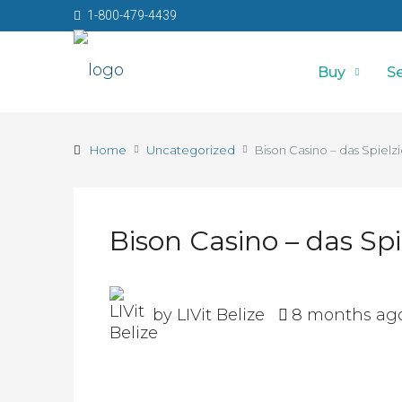
1-800-479-4439
Buy
Se
Home
Uncategorized
Bison Casino – das Spielzi
Bison Casino – das Spi
by LIVit Belize
8 months ag