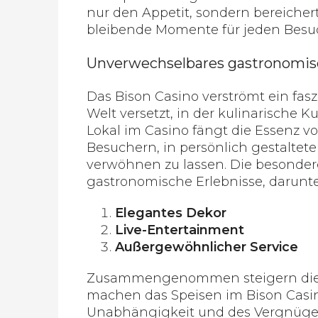
nur den Appetit, sondern bereicher
bleibende Momente für jeden Besu
Unverwechselbares gastronomi
Das Bison Casino verströmt ein fasz
Welt versetzt, in der kulinarische K
Lokal im Casino fängt die Essenz v
Besuchern, in persönlich gestalt
verwöhnen zu lassen. Die besonder
gastronomische Erlebnisse, darunte
Elegantes Dekor
Live-Entertainment
Außergewöhnlicher Service
Zusammengenommen steigern diese
machen das Speisen im Bison Casi
Unabhängigkeit und des Vergnüge