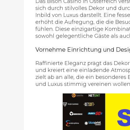
Das Bison Casino in Österreich ve
sich durch stilvolles Dekor und d
Inbild von Luxus darstellt. Eine fes
erhöht die Aufregung, die die Besu
fühlen. Diese einzigartige Kombinat
sowohl gelegentliche Gäste als auc
Vornehme Einrichtung und Desi
Raffinierte Eleganz prägt das Deko
und kreiert eine einladende Atmosp
zielt ab an alle, die ein besondere
und Luxus stimmig vereinen wollen