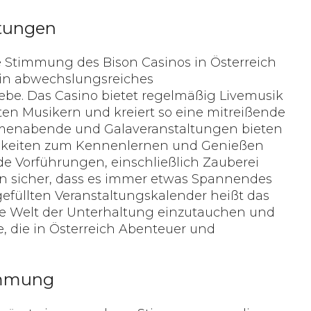
tungen
Stimmung des Bison Casinos in Österreich
ein abwechslungsreiches
be. Das Casino bietet regelmäßig Livemusik
en Musikern und kreiert so eine mitreißende
hemenabende und Galaveranstaltungen bieten
chkeiten zum Kennenlernen und Genießen
e Vorführungen, einschließlich Zauberei
len sicher, dass es immer etwas Spannendes
gefüllten Veranstaltungskalender heißt das
ine Welt der Unterhaltung einzutauchen und
lle, die in Österreich Abenteuer und
immung