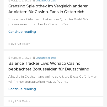
August 2, 2026
Uncategorized
Gransino Spielothek im Vergleich anderen
Anbietern für Casino-Fans in Österreich
Spieler aus Österreich haben die Qual der Wahl. Wir
präsentieren Ihnen heute Gransino Casino...
Continue reading
by LIVit Belize
August 2, 2026
Uncategorized
Balance Tracker Live: Wonaco Casino
beobachtet Bonussalden für Deutschland
Alle, die in Deutschland online spielt, weiß das Gefühl: Man
will immer genau sehen, was auf dem...
Continue reading
by LIVit Belize