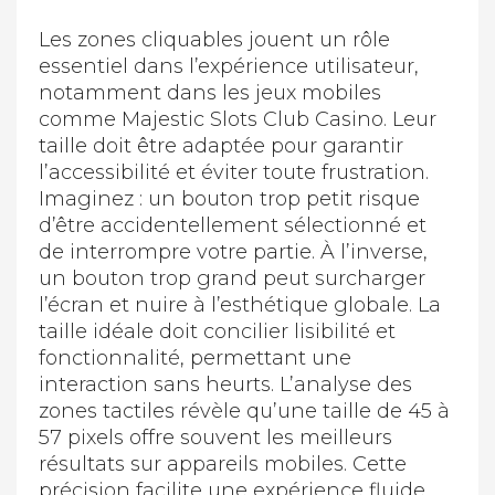
Les zones cliquables jouent un rôle
essentiel dans l’expérience utilisateur,
notamment dans les jeux mobiles
comme Majestic Slots Club Casino. Leur
taille doit être adaptée pour garantir
l’accessibilité et éviter toute frustration.
Imaginez : un bouton trop petit risque
d’être accidentellement sélectionné et
de interrompre votre partie. À l’inverse,
un bouton trop grand peut surcharger
l’écran et nuire à l’esthétique globale. La
taille idéale doit concilier lisibilité et
fonctionnalité, permettant une
interaction sans heurts. L’analyse des
zones tactiles révèle qu’une taille de 45 à
57 pixels offre souvent les meilleurs
résultats sur appareils mobiles. Cette
précision facilite une expérience fluide,