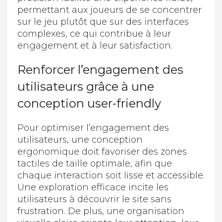
permettant aux joueurs de se concentrer
sur le jeu plutôt que sur des interfaces
complexes, ce qui contribue à leur
engagement et à leur satisfaction.
Renforcer l’engagement des
utilisateurs grâce à une
conception user-friendly
Pour optimiser l’engagement des
utilisateurs, une conception
ergonomique doit favoriser des zones
tactiles de taille optimale, afin que
chaque interaction soit lisse et accessible.
Une exploration efficace incite les
utilisateurs à découvrir le site sans
frustration. De plus, une organisation