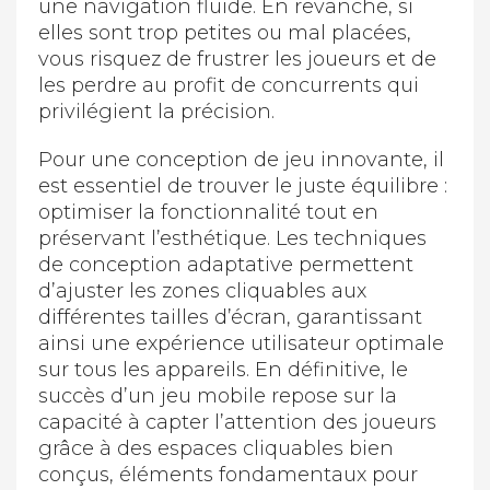
une navigation fluide. En revanche, si
elles sont trop petites ou mal placées,
vous risquez de frustrer les joueurs et de
les perdre au profit de concurrents qui
privilégient la précision.
Pour une conception de jeu innovante, il
est essentiel de trouver le juste équilibre :
optimiser la fonctionnalité tout en
préservant l’esthétique. Les techniques
de conception adaptative permettent
d’ajuster les zones cliquables aux
différentes tailles d’écran, garantissant
ainsi une expérience utilisateur optimale
sur tous les appareils. En définitive, le
succès d’un jeu mobile repose sur la
capacité à capter l’attention des joueurs
grâce à des espaces cliquables bien
conçus, éléments fondamentaux pour