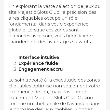
En explorant la vaste sélection de jeux du
site Majestic Slots Club, la précision des
aires cliquables occupe un rôle
fondamental dans votre expérience
globale. Lorsque ces zones sont
élaborées avec soin, vous bénéficierez
grandement des avantages suivants :
Interface intuitive
Expérience fluide
Engagement accru
Le soin apporté à la exactitude des zones
cliquables optimise non seulement votre
expérience de jeu, mais positionne
également Majestic Slots Club Casino
comme un chef de file de l’avancée dans
le domaine des jeux mobiles. Plongez