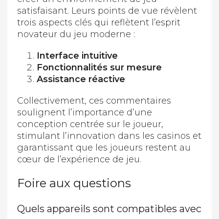
satisfaisant. Leurs points de vue révèlent
trois aspects clés qui reflètent l’esprit
novateur du jeu moderne :
Interface intuitive
Fonctionnalités sur mesure
Assistance réactive
Collectivement, ces commentaires
soulignent l’importance d’une
conception centrée sur le joueur,
stimulant l’innovation dans les casinos et
garantissant que les joueurs restent au
cœur de l’expérience de jeu.
Foire aux questions
Quels appareils sont compatibles avec