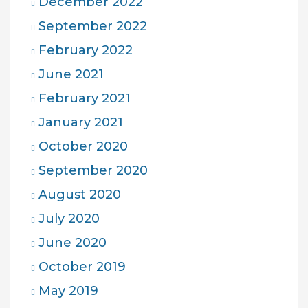
December 2022
September 2022
February 2022
June 2021
February 2021
January 2021
October 2020
September 2020
August 2020
July 2020
June 2020
October 2019
May 2019