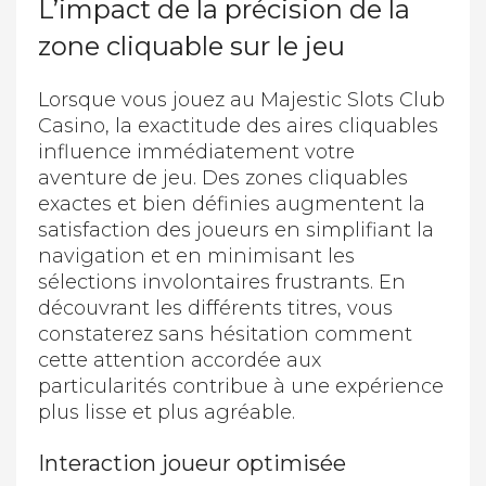
L’impact de la précision de la
zone cliquable sur le jeu
Lorsque vous jouez au Majestic Slots Club
Casino, la exactitude des aires cliquables
influence immédiatement votre
aventure de jeu. Des zones cliquables
exactes et bien définies augmentent la
satisfaction des joueurs en simplifiant la
navigation et en minimisant les
sélections involontaires frustrants. En
découvrant les différents titres, vous
constaterez sans hésitation comment
cette attention accordée aux
particularités contribue à une expérience
plus lisse et plus agréable.
Interaction joueur optimisée