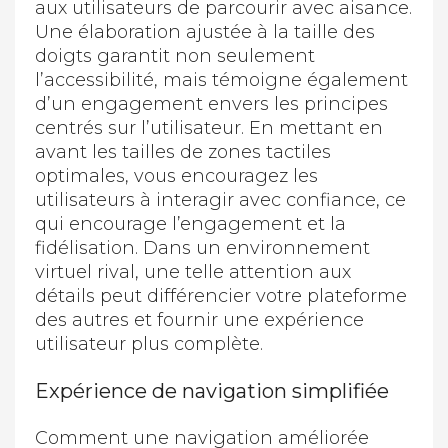
aux utilisateurs de parcourir avec aisance.
Une élaboration ajustée à la taille des
doigts garantit non seulement
l’accessibilité, mais témoigne également
d’un engagement envers les principes
centrés sur l’utilisateur. En mettant en
avant les tailles de zones tactiles
optimales, vous encouragez les
utilisateurs à interagir avec confiance, ce
qui encourage l’engagement et la
fidélisation. Dans un environnement
virtuel rival, une telle attention aux
détails peut différencier votre plateforme
des autres et fournir une expérience
utilisateur plus complète.
Expérience de navigation simplifiée
Comment une navigation améliorée