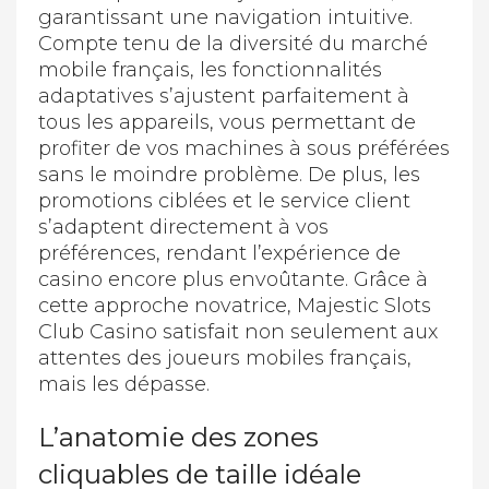
garantissant une navigation intuitive.
Compte tenu de la diversité du marché
mobile français, les fonctionnalités
adaptatives s’ajustent parfaitement à
tous les appareils, vous permettant de
profiter de vos machines à sous préférées
sans le moindre problème. De plus, les
promotions ciblées et le service client
s’adaptent directement à vos
préférences, rendant l’expérience de
casino encore plus envoûtante. Grâce à
cette approche novatrice, Majestic Slots
Club Casino satisfait non seulement aux
attentes des joueurs mobiles français,
mais les dépasse.
L’anatomie des zones
cliquables de taille idéale