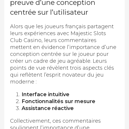
preuve d’une conception
centrée sur l’utilisateur
Alors que les joueurs français partagent
leurs expériences avec Majestic Slots
Club Casino, leurs commentaires
mettent en évidence l’importance d’une
conception centrée sur le joueur pour
créer un cadre de jeu agréable. Leurs
points de vue révèlent trois aspects clés
qui reflètent l’esprit novateur du jeu
moderne :
Interface intuitive
Fonctionnalités sur mesure
Assistance réactive
Collectivement, ces commentaires
soulignent l’importance d’une