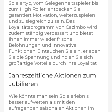
Spielertyp, vom Gelegenheitsspieler bis
zum High Roller, entdecken Sie
garantiert Motivation, weiterzuspielen
und zu siegreich zu sein. Das
Loyalitätsprogramm von Cazimbo wird
zudem ständig verbessert und bietet
Ihnen immer wieder frische
Belohnungen und innovative
Funktionen. Eintauchen Sie ein, erleben
Sie die Spannung und holen Sie sich
großartige Vorteile durch Ihre Loyalität!
Jahreszeitliche Aktionen zum
Jubilieren
Wie könnte man sein Spielerlebnis
besser aufwerten als mit den
aufregenden saisonalen Aktionen im