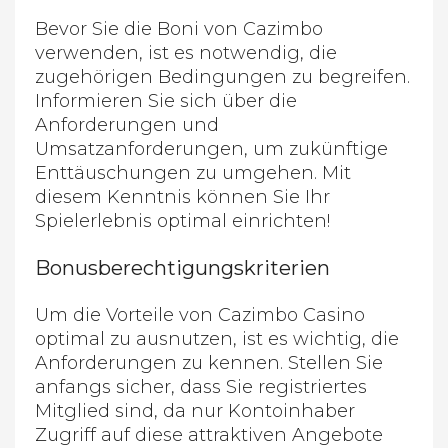
Bevor Sie die Boni von Cazimbo
verwenden, ist es notwendig, die
zugehörigen Bedingungen zu begreifen.
Informieren Sie sich über die
Anforderungen und
Umsatzanforderungen, um zukünftige
Enttäuschungen zu umgehen. Mit
diesem Kenntnis können Sie Ihr
Spielerlebnis optimal einrichten!
Bonusberechtigungskriterien
Um die Vorteile von Cazimbo Casino
optimal zu ausnutzen, ist es wichtig, die
Anforderungen zu kennen. Stellen Sie
anfangs sicher, dass Sie registriertes
Mitglied sind, da nur Kontoinhaber
Zugriff auf diese attraktiven Angebote