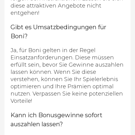
diese attraktiven Angebote nicht
entgehen!
Gibt es Umsatzbedingungen für
Boni?
Ja, für Boni gelten in der Regel
Einsatzanforderungen. Diese müssen
erfüllt sein, bevor Sie Gewinne auszahlen
lassen können. Wenn Sie diese
verstehen, können Sie Ihr Spielerlebnis
optimieren und Ihre Prämien optimal
nutzen. Verpassen Sie keine potenziellen
Vorteile!
Kann ich Bonusgewinne sofort
auszahlen lassen?