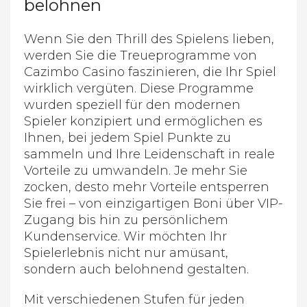
belohnen
Wenn Sie den Thrill des Spielens lieben,
werden Sie die Treueprogramme von
Cazimbo Casino faszinieren, die Ihr Spiel
wirklich vergüten. Diese Programme
wurden speziell für den modernen
Spieler konzipiert und ermöglichen es
Ihnen, bei jedem Spiel Punkte zu
sammeln und Ihre Leidenschaft in reale
Vorteile zu umwandeln. Je mehr Sie
zocken, desto mehr Vorteile entsperren
Sie frei – von einzigartigen Boni über VIP-
Zugang bis hin zu persönlichem
Kundenservice. Wir möchten Ihr
Spielerlebnis nicht nur amüsant,
sondern auch belohnend gestalten.
Mit verschiedenen Stufen für jeden