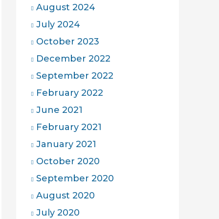
August 2024
July 2024
October 2023
December 2022
September 2022
February 2022
June 2021
February 2021
January 2021
October 2020
September 2020
August 2020
July 2020