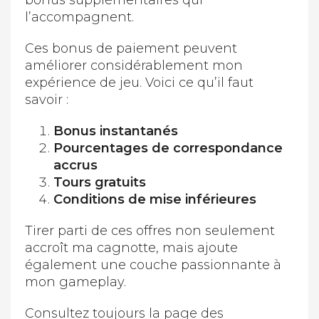
l’accompagnent.
Ces bonus de paiement peuvent
améliorer considérablement mon
expérience de jeu. Voici ce qu’il faut
savoir :
Bonus instantanés
Pourcentages de correspondance
accrus
Tours gratuits
Conditions de mise inférieures
Tirer parti de ces offres non seulement
accroît ma cagnotte, mais ajoute
également une couche passionnante à
mon gameplay.
Consultez toujours la page des