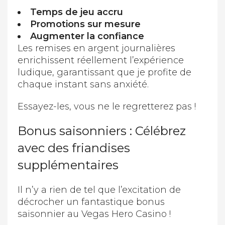
Temps de jeu accru
Promotions sur mesure
Augmenter la confiance
Les remises en argent journalières
enrichissent réellement l’expérience
ludique, garantissant que je profite de
chaque instant sans anxiété.
Essayez-les, vous ne le regretterez pas !
Bonus saisonniers : Célébrez
avec des friandises
supplémentaires
Il n’y a rien de tel que l’excitation de
décrocher un fantastique bonus
saisonnier au Vegas Hero Casino !