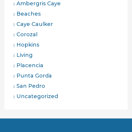
Ambergris Caye
Beaches
Caye Caulker
Corozal
Hopkins
Living
Placencia
Punta Gorda
San Pedro
Uncategorized