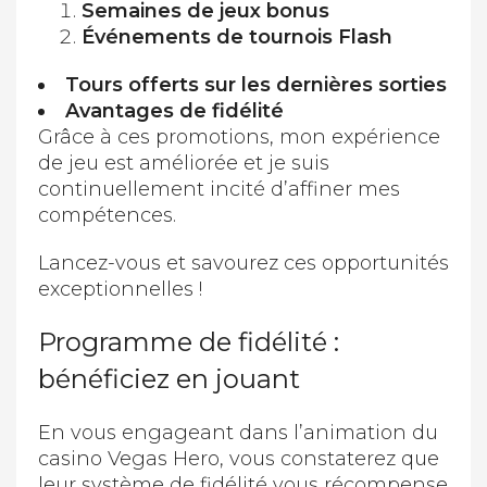
Semaines de jeux bonus
Événements de tournois Flash
Tours offerts sur les dernières sorties
Avantages de fidélité
Grâce à ces promotions, mon expérience
de jeu est améliorée et je suis
continuellement incité d’affiner mes
compétences.
Lancez-vous et savourez ces opportunités
exceptionnelles !
Programme de fidélité :
bénéficiez en jouant
En vous engageant dans l’animation du
casino Vegas Hero, vous constaterez que
leur système de fidélité vous récompense