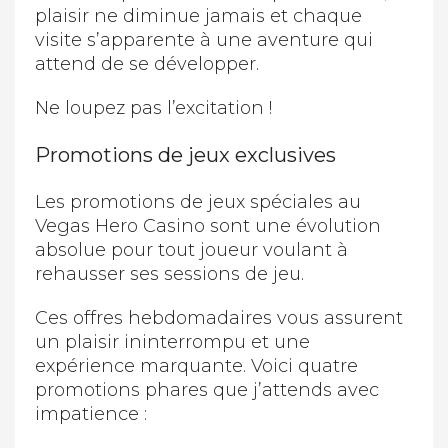
plaisir ne diminue jamais et chaque
visite s’apparente à une aventure qui
attend de se développer.
Ne loupez pas l’excitation !
Promotions de jeux exclusives
Les promotions de jeux spéciales au
Vegas Hero Casino sont une évolution
absolue pour tout joueur voulant à
rehausser ses sessions de jeu.
Ces offres hebdomadaires vous assurent
un plaisir ininterrompu et une
expérience marquante. Voici quatre
promotions phares que j’attends avec
impatience :