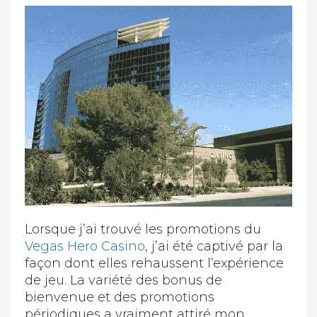
Lorsque j’ai trouvé les promotions du
Vegas Hero Casino
, j’ai été captivé par la
façon dont elles rehaussent l’expérience
de jeu. La variété des bonus de
bienvenue et des promotions
périodiques a vraiment attiré mon