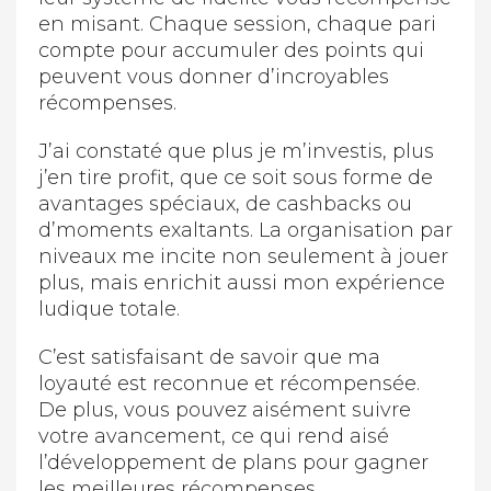
en misant. Chaque session, chaque pari
compte pour accumuler des points qui
peuvent vous donner d’incroyables
récompenses.
J’ai constaté que plus je m’investis, plus
j’en tire profit, que ce soit sous forme de
avantages spéciaux, de cashbacks ou
d’moments exaltants. La organisation par
niveaux me incite non seulement à jouer
plus, mais enrichit aussi mon expérience
ludique totale.
C’est satisfaisant de savoir que ma
loyauté est reconnue et récompensée.
De plus, vous pouvez aisément suivre
votre avancement, ce qui rend aisé
l’développement de plans pour gagner
les meilleures récompenses.