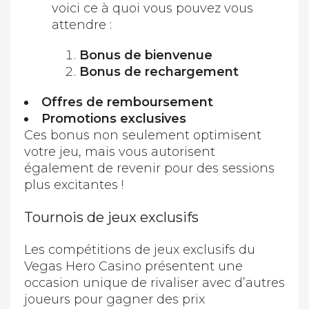
voici ce à quoi vous pouvez vous
attendre :
Bonus de bienvenue
Bonus de rechargement
Offres de remboursement
Promotions exclusives
Ces bonus non seulement optimisent
votre jeu, mais vous autorisent
également de revenir pour des sessions
plus excitantes !
Tournois de jeux exclusifs
Les compétitions de jeux exclusifs du
Vegas Hero Casino présentent une
occasion unique de rivaliser avec d’autres
joueurs pour gagner des prix