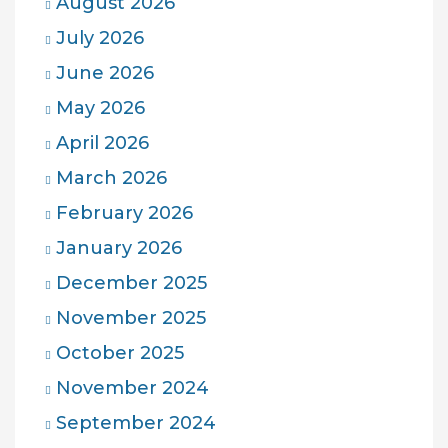
August 2026
July 2026
June 2026
May 2026
April 2026
March 2026
February 2026
January 2026
December 2025
November 2025
October 2025
November 2024
September 2024