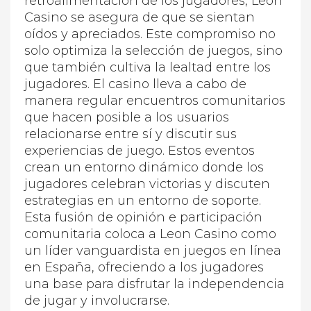
retroalimentación de los jugadores, Leon
Casino se asegura de que se sientan
oídos y apreciados. Este compromiso no
solo optimiza la selección de juegos, sino
que también cultiva la lealtad entre los
jugadores. El casino lleva a cabo de
manera regular encuentros comunitarios
que hacen posible a los usuarios
relacionarse entre sí y discutir sus
experiencias de juego. Estos eventos
crean un entorno dinámico donde los
jugadores celebran victorias y discuten
estrategias en un entorno de soporte.
Esta fusión de opinión e participación
comunitaria coloca a Leon Casino como
un líder vanguardista en juegos en línea
en España, ofreciendo a los jugadores
una base para disfrutar la independencia
de jugar y involucrarse.