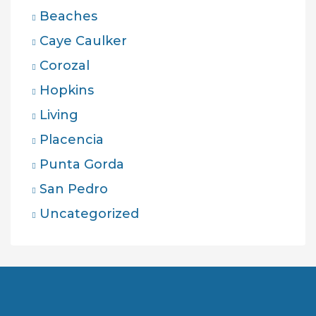
Beaches
Caye Caulker
Corozal
Hopkins
Living
Placencia
Punta Gorda
San Pedro
Uncategorized