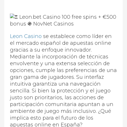
Leon Casino
se establece como líder en
el mercado español de apuestas online
gracias a su enfoque innovador.
Mediante la incorporación de técnicas
envolvente y una extensa selección de
opciones, cumple las preferencias de una
gran gama de jugadores. Su interfaz
intuitiva garantiza una navegación
sencilla. Si bien la protección y el juego
justo son prioritarios, las acciones de
participación comunitaria apuntan a un
ambiente de juego más inclusivo. ¿Qué
implica esto para el futuro de los
apuestas online en España?