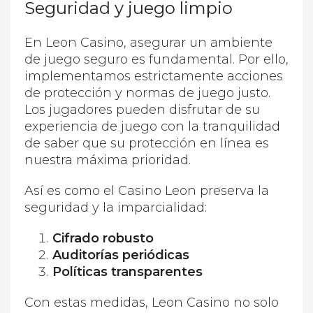
Seguridad y juego limpio
En Leon Casino, asegurar un ambiente
de juego seguro es fundamental. Por ello,
implementamos estrictamente acciones
de protección y normas de juego justo.
Los jugadores pueden disfrutar de su
experiencia de juego con la tranquilidad
de saber que su protección en línea es
nuestra máxima prioridad.
Así es como el Casino Leon preserva la
seguridad y la imparcialidad:
Cifrado robusto
Auditorías periódicas
Políticas transparentes
Con estas medidas, Leon Casino no solo