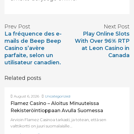
Prev Post
Next Post
La fréquence des e-
Play Online Slots
mails de Beep Beep
With Over 96% RTP
Casino s’avère
at Leon Casino in
parfaite, selon un
Canada
utilisateur canadien.
Related posts
August 6, 2026
Uncategorized
Flamez Casino – Aloitus Minuuteissa
Rekisteröintioppaan Avulla Suomessa
Arvioin Flamez Casinoa tarkasti, ja totean, että sen
valttikortti on juuri suomalaisille...