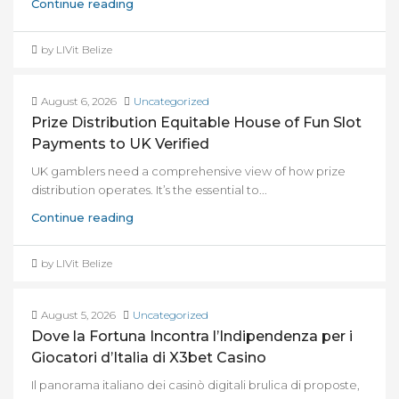
Continue reading
by LIVit Belize
August 6, 2026
Uncategorized
Prize Distribution Equitable House of Fun Slot
Payments to UK Verified
UK gamblers need a comprehensive view of how prize
distribution operates. It’s the essential to...
Continue reading
by LIVit Belize
August 5, 2026
Uncategorized
Dove la Fortuna Incontra l’Indipendenza per i
Giocatori d’Italia di X3bet Casino
Il panorama italiano dei casinò digitali brulica di proposte,