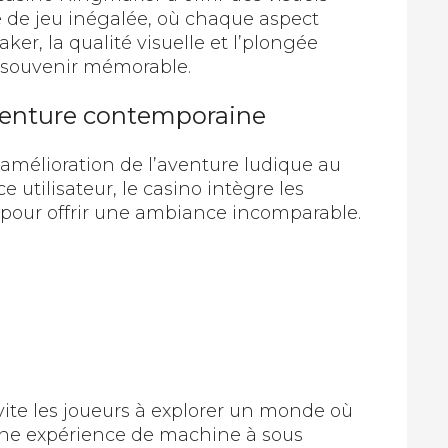
 de jeu inégalée, où chaque aspect
er, la qualité visuelle et l’plongée
 souvenir mémorable.
venture contemporaine
’amélioration de l’aventure ludique au
 utilisateur, le casino intègre les
pour offrir une ambiance incomparable.
vite les joueurs à explorer un monde où
une expérience de machine à sous