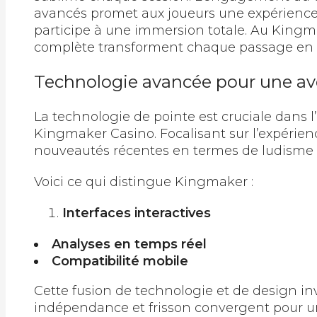
avancés promet aux joueurs une expérience
participe à une immersion totale. Au Kingmak
complète transforment chaque passage en
Technologie avancée pour une a
La technologie de pointe est cruciale dans l
Kingmaker Casino. Focalisant sur l’expérience
nouveautés récentes en termes de ludisme 
Voici ce qui distingue Kingmaker :
Interfaces interactives
Analyses en temps réel
Compatibilité mobile
Cette fusion de technologie et de design in
indépendance et frisson convergent pour 