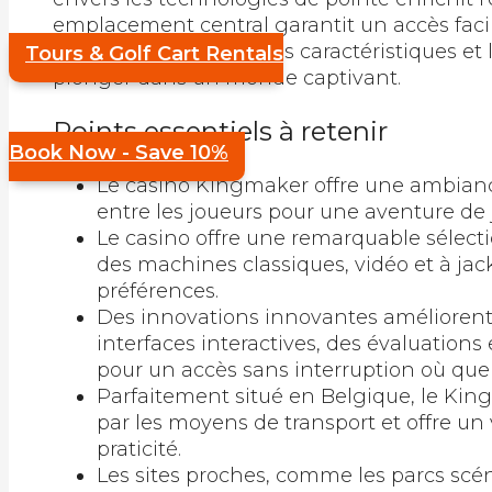
emplacement central garantit un accès facile
vraiment ? Découvrir les caractéristiques et l
Tours & Golf Cart Rentals
plonger dans un monde captivant.
Points essentiels à retenir
Book Now - Save 10%
Le casino Kingmaker offre une ambianc
entre les joueurs pour une aventure de 
Le casino offre une remarquable sélec
des machines classiques, vidéo et à jackp
préférences.
Des innovations innovantes améliorent 
interfaces interactives, des évaluations
pour un accès sans interruption où que
Parfaitement situé en Belgique, le Kin
par les moyens de transport et offre un
praticité.
Les sites proches, comme les parcs scé