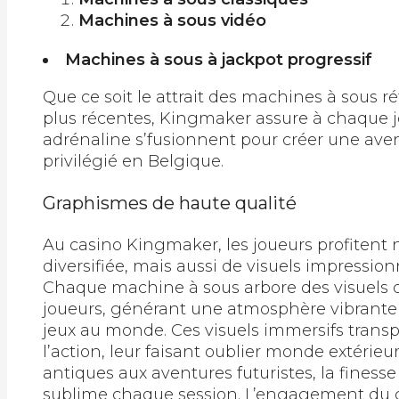
Machines à sous vidéo
Machines à sous à jackpot progressif
Que ce soit le attrait des machines à sous ré
plus récentes, Kingmaker assure à chaque jou
adrénaline s’fusionnent pour créer une aven
privilégié en Belgique.
Graphismes de haute qualité
Au casino Kingmaker, les joueurs profiten
diversifiée, mais aussi de visuels impressio
Chaque machine à sous arbore des visuels d
joueurs, générant une atmosphère vibrante
jeux au monde. Ces visuels immersifs transp
l’action, leur faisant oublier monde extérieur
antiques aux aventures futuristes, la finess
sublime chaque session. L’engagement du ca