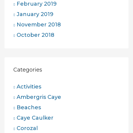
February 2019
January 2019
November 2018
October 2018
Categories
Activities
Ambergris Caye
Beaches
Caye Caulker
Corozal