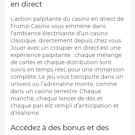
en direct
L’action palpitante du casino en direct de
Frumzi Casino vous emmène dans
l’ambiance électrisante d’un casino
classique, directement depuis chez vous.
Jouer avec un croupier en direct est une
expérience palpitante : chaque mélange
de cartes et chaque distribution sont
suivis en temps réel, pour une immersion
complète. Le jeu vous transporte dans un
univers où l’adrénaline monte, comme
dans un casino terrestre. Chaque
manche, chaque lancer de dés et
chaque pari est rempli d’anticipation et
d’réalisme.
Accédez à des bonus et des