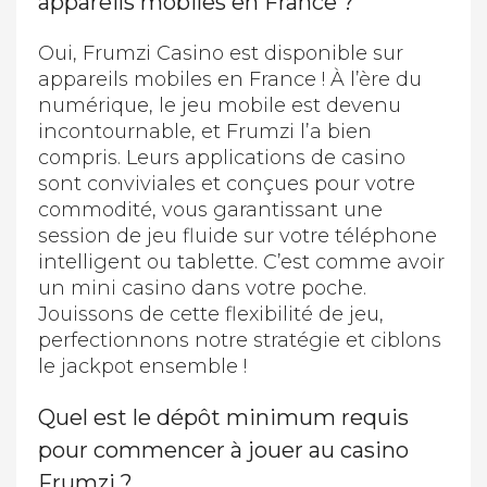
appareils mobiles en France ?
Oui, Frumzi Casino est disponible sur
appareils mobiles en France ! À l’ère du
numérique, le jeu mobile est devenu
incontournable, et Frumzi l’a bien
compris. Leurs applications de casino
sont conviviales et conçues pour votre
commodité, vous garantissant une
session de jeu fluide sur votre téléphone
intelligent ou tablette. C’est comme avoir
un mini casino dans votre poche.
Jouissons de cette flexibilité de jeu,
perfectionnons notre stratégie et ciblons
le jackpot ensemble !
Quel est le dépôt minimum requis
pour commencer à jouer au casino
Frumzi ?