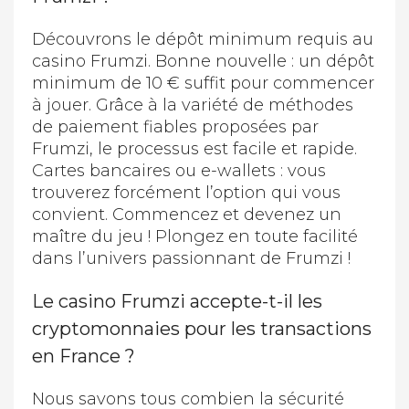
Découvrons le dépôt minimum requis au
casino Frumzi. Bonne nouvelle : un dépôt
minimum de 10 € suffit pour commencer
à jouer. Grâce à la variété de méthodes
de paiement fiables proposées par
Frumzi, le processus est facile et rapide.
Cartes bancaires ou e-wallets : vous
trouverez forcément l’option qui vous
convient. Commencez et devenez un
maître du jeu ! Plongez en toute facilité
dans l’univers passionnant de Frumzi !
Le casino Frumzi accepte-t-il les
cryptomonnaies pour les transactions
en France ?
Nous savons tous combien la sécurité