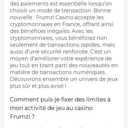
des paiements est essentielle lorsqu’on
choisit un mode de transaction. Bonne
nouvelle : Frumzi Casino accepte les
cryptomonnaies en France, offrant ainsi
des bénéfices inégalés. Avec les
cryptomonnaies, vous bénéficiez non
seulement de transactions rapides, mais
aussi d’une sécurité renforcée. C’est un
moyen d’améliorer votre expérience de
jeu tout en tirant parti des nouveautés en
matière de transactions numériques.
Découvrons ensemble un univers de jeux
plus sûr et plus avisé !
Comment puis-je fixer des limites à
mon activité de jeu au casino
Frumzi ?