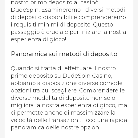
nostro primo deposito al casinò
DudeSpin. Esamineremo i diversi metodi
di deposito disponibili e comprenderemo
i requisiti minimi di deposito. Questo
passaggio è cruciale per iniziare la nostra
esperienza di gioco!
Panoramica sui metodi di deposito
Quando si tratta di effettuare il nostro
primo deposito su DudeSpin Casino,
abbiamo a disposizione diverse comode
opzioni tra cui scegliere. Comprendere le
diverse modalità di deposito non solo
migliora la nostra esperienza di gioco, ma
ci permette anche di massimizzare la
velocità delle transazioni. Ecco una rapida
panoramica delle nostre opzioni: