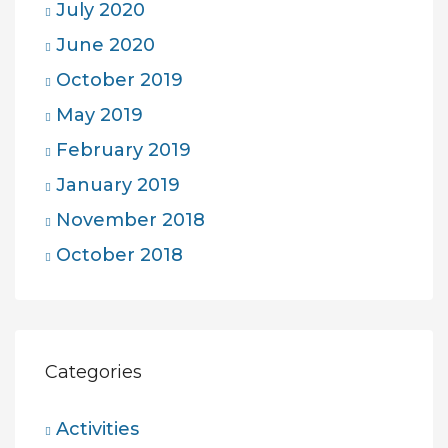
July 2020
June 2020
October 2019
May 2019
February 2019
January 2019
November 2018
October 2018
Categories
Activities