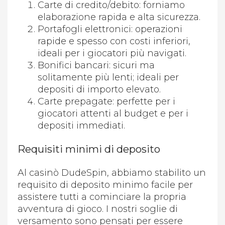
Carte di credito/debito: forniamo
elaborazione rapida e alta sicurezza.
Portafogli elettronici: operazioni
rapide e spesso con costi inferiori,
ideali per i giocatori più navigati.
Bonifici bancari: sicuri ma
solitamente più lenti; ideali per
depositi di importo elevato.
Carte prepagate: perfette per i
giocatori attenti al budget e per i
depositi immediati.
Requisiti minimi di deposito
Al casinò DudeSpin, abbiamo stabilito un
requisito di deposito minimo facile per
assistere tutti a cominciare la propria
avventura di gioco. I nostri soglie di
versamento sono pensati per essere