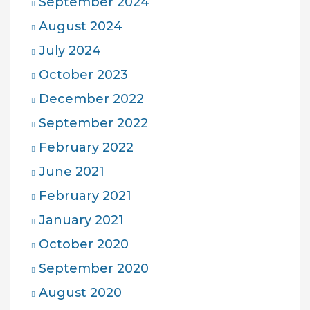
September 2024
August 2024
July 2024
October 2023
December 2022
September 2022
February 2022
June 2021
February 2021
January 2021
October 2020
September 2020
August 2020