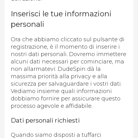
Inserisci le tue informazioni
personali
Ora che abbiamo cliccato sul pulsante di
registrazione, è il momento di inserire i
nostri dati personali. Dovremo immettere
alcuni dati necessari per cominciare, ma
non allarmatevi: DudeSpin dà la
massima priorità alla privacy e alla
sicurezza per salvaguardare i vostri dati.
Vediamo insieme quali informazioni
dobbiamo fornire per assicurare questo
processo agevole e affidabile.
Dati personali richiesti
Quando siamo disposti a tuffarci