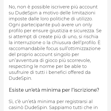
No, non è possible iscrivere più account
su DudeSpin a motivo delle limitazioni
imposte dalle loro politiche di utilizzo.
Ogni partecipante può avere un only
profilo per ensure giustizia e sicurezza. Se
si attempt di create più di uno, si rischia
la interruzione o la chiusura dell’profilo. È
raccomandabile focus sull’ottimizzazione
del proprio account singolo per
un’avventura di gioco più scorrevole,
respecting le norme per be able to
usufruire di tutti i benefici offered da
DudeSpin.
Esiste un’età minima per l’iscrizione?
Sì, c’è un’età minima per registrarsi al
casinò DudeSpin. Sappiamo tutti che in