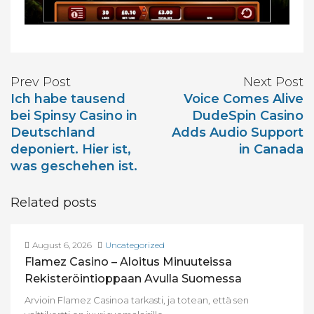
Prev Post
Next Post
Ich habe tausend
Voice Comes Alive
bei Spinsy Casino in
DudeSpin Casino
Deutschland
Adds Audio Support
deponiert. Hier ist,
in Canada
was geschehen ist.
Related posts
August 6, 2026
Uncategorized
Flamez Casino – Aloitus Minuuteissa
Rekisteröintioppaan Avulla Suomessa
Arvioin Flamez Casinoa tarkasti, ja totean, että sen