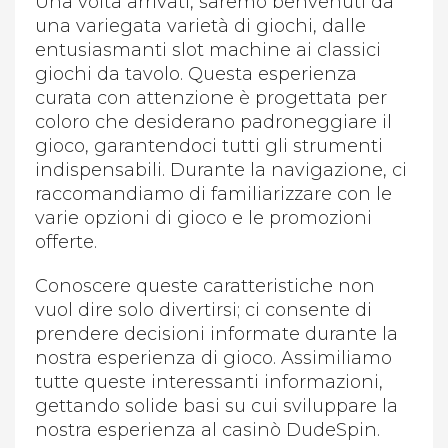
Una volta arrivati, saremo benvenuti da
una variegata varietà di giochi, dalle
entusiasmanti slot machine ai classici
giochi da tavolo. Questa esperienza
curata con attenzione è progettata per
coloro che desiderano padroneggiare il
gioco, garantendoci tutti gli strumenti
indispensabili. Durante la navigazione, ci
raccomandiamo di familiarizzare con le
varie opzioni di gioco e le promozioni
offerte.
Conoscere queste caratteristiche non
vuol dire solo divertirsi; ci consente di
prendere decisioni informate durante la
nostra esperienza di gioco. Assimiliamo
tutte queste interessanti informazioni,
gettando solide basi su cui sviluppare la
nostra esperienza al casinò DudeSpin.