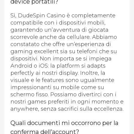
device portatili?
Sì, DudeSpin Casino è completamente
compatibile con i dispositivi mobili,
garantendo un’avventura di giocata
scorrevole anche da cellulare. Abbiamo
constatato che offre un’esperienza di
gaming excellent sia su telefoni che su
dispositivi. Non importa se si impiega
Android o iOS: la platform si adapts
perfectly ai nostri display. Inoltre, la
visuale e le features sono ugualmente
impressionanti su mobile come su
schermo fisso. Possiamo divertirci con i
nostri games preferiti in ogni momento e
anywhere, senza sacrifici sulla eccellenza.
Quali documenti mi occorrono per la
conferma dell’account?