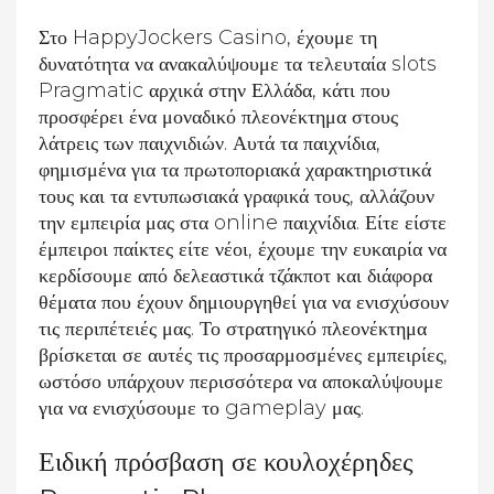
Στο HappyJockers Casino, έχουμε τη
δυνατότητα να ανακαλύψουμε τα τελευταία slots
Pragmatic αρχικά στην Ελλάδα, κάτι που
προσφέρει ένα μοναδικό πλεονέκτημα στους
λάτρεις των παιχνιδιών. Αυτά τα παιχνίδια,
φημισμένα για τα πρωτοποριακά χαρακτηριστικά
τους και τα εντυπωσιακά γραφικά τους, αλλάζουν
την εμπειρία μας στα online παιχνίδια. Είτε είστε
έμπειροι παίκτες είτε νέοι, έχουμε την ευκαιρία να
κερδίσουμε από δελεαστικά τζάκποτ και διάφορα
θέματα που έχουν δημιουργηθεί για να ενισχύσουν
τις περιπέτειές μας. Το στρατηγικό πλεονέκτημα
βρίσκεται σε αυτές τις προσαρμοσμένες εμπειρίες,
ωστόσο υπάρχουν περισσότερα να αποκαλύψουμε
για να ενισχύσουμε το gameplay μας.
Ειδική πρόσβαση σε κουλοχέρηδες