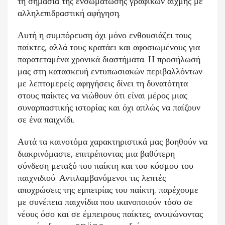
τη σημασία της ενσωμάτωσης γραφικών αιχμής με
αλληλεπιδραστική αφήγηση.
Αυτή η συμπόρευση όχι μόνο ενθουσιάζει τους
παίκτες, αλλά τους κρατάει και αφοσιωμένους για
παρατεταμένα χρονικά διαστήματα. Η προσήλωσή
μας στη κατασκευή εντυπωσιακών περιβαλλόντων
με λεπτομερείς αφηγήσεις δίνει τη δυνατότητα
στους παίκτες να νιώθουν ότι είναι μέρος μιας
συναρπαστικής ιστορίας και όχι απλώς να παίζουν
σε ένα παιχνίδι.
Αυτά τα καινοτόμα χαρακτηριστικά μας βοηθούν να
διακρινόμαστε, επιτρέποντας μια βαθύτερη
σύνδεση μεταξύ του παίκτη και του κόσμου του
παιχνιδιού. Αντιλαμβανόμενοι τις λεπτές
αποχρώσεις της εμπειρίας του παίκτη, παρέχουμε
με συνέπεια παιχνίδια που ικανοποιούν τόσο σε
νέους όσο και σε έμπειρους παίκτες, ανυψώνοντας