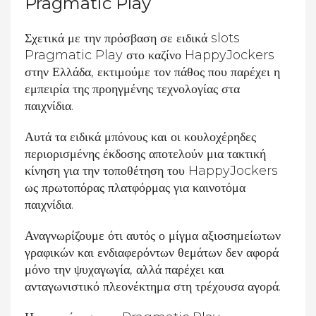
Pragmatic Play
Σχετικά με την πρόσβαση σε ειδικά slots
Pragmatic Play στο καζίνο HappyJockers
στην Ελλάδα, εκτιμούμε τον πάθος που παρέχει η
εμπειρία της προηγμένης τεχνολογίας στα
παιχνίδια.
Αυτά τα ειδικά μπόνους και οι κουλοχέρηδες
περιορισμένης έκδοσης αποτελούν μια τακτική
κίνηση για την τοποθέτηση του HappyJockers
ως πρωτοπόρας πλατφόρμας για καινοτόμα
παιχνίδια.
Αναγνωρίζουμε ότι αυτός ο μίγμα αξιοσημείωτων
γραφικών και ενδιαφερόντων θεμάτων δεν αφορά
μόνο την ψυχαγωγία, αλλά παρέχει και
ανταγωνιστικό πλεονέκτημα στη τρέχουσα αγορά.