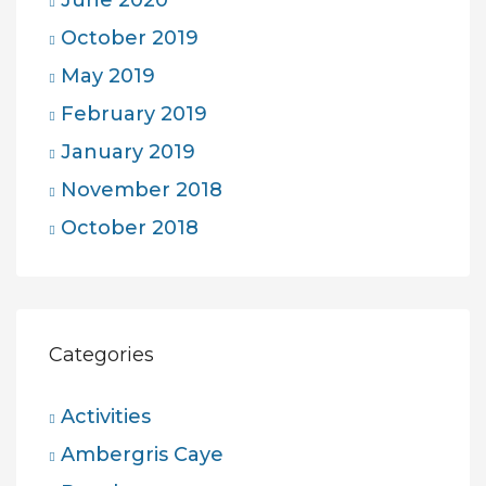
June 2020
October 2019
May 2019
February 2019
January 2019
November 2018
October 2018
Categories
Activities
Ambergris Caye