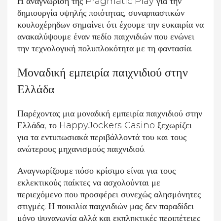
Η αναγνώριση της Pragmatic Play για την
δημιουργία υψηλής ποιότητας, συναρπαστικών
κουλοχέρηδων σημαίνει ότι έχουμε την ευκαιρία να
ανακαλύψουμε έναν πεδίο παιχνιδιών που ενώνει
την τεχνολογική πολυπλοκότητα με τη φαντασία.
Μοναδική εμπειρία παιχνιδιού στην
Ελλάδα
Παρέχοντας μια μοναδική εμπειρία παιχνιδιού στην
Ελλάδα, το HappyJockers Casino ξεχωρίζει
για τα εντυπωσιακά περιβάλλοντά του και τους
ανώτερους μηχανισμούς παιχνιδιού.
Αναγνωρίζουμε πόσο κρίσιμο είναι για τους
εκλεκτικούς παίκτες να ασχολούνται με
περιεχόμενο που προσφέρει συνεχώς αλησμόνητες
στιγμές. Η ποικιλία παιχνιδιών μας δεν παραδίδει
μόνο ψυχαγωγία αλλά και εκπληκτικές περιπέτειες