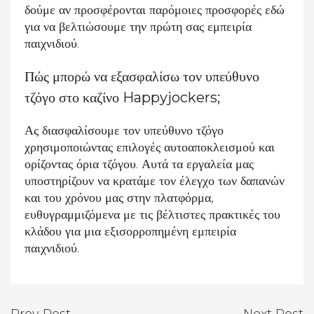
δούμε αν προσφέρονται παρόμοιες προσφορές εδώ
για να βελτιώσουμε την πρώτη σας εμπειρία
παιχνιδιού.
Πώς μπορώ να εξασφαλίσω τον υπεύθυνο
τζόγο στο καζίνο Happyjockers;
Ας διασφαλίσουμε τον υπεύθυνο τζόγο
χρησιμοποιώντας επιλογές αυτοαποκλεισμού και
ορίζοντας όρια τζόγου. Αυτά τα εργαλεία μας
υποστηρίζουν να κρατάμε τον έλεγχο των δαπανών
και του χρόνου μας στην πλατφόρμα,
ευθυγραμμιζόμενα με τις βέλτιστες πρακτικές του
κλάδου για μια εξισορροπημένη εμπειρία
παιχνιδιού.