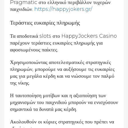
Pragmatic στο ελληνικό περιβάλλον τυχερών
παιχνιδιών.
https://happyjokers.gr/
Τεράστιες ευκαιρίες πληρωμής
Τα αποδοτικά slots στο HappyJockers Casino
παρέχουν τεράστιες ευκαιρίες πληρωμής για
αφοσιωμένους παίκτες.
Χρησιμοποιώντας αποτελεσματικές στρατηγικές
πληρωμών, μπορούμε να αυξήσουμε τις ευκαιρίες
μας για μεγάλα κέρδη και να νιώσουμε τον παλμό
της νίκης.
Η ταυτοποίηση μοτίβων και η αξιοποίηση των
μηχανισμών του παιχνιδιού μπορούν να ενισχύσουν
σημαντικά τα δυνατά μας κέρδη.
Ακολουθούν οι κύριες στρατηγικές που πρέπει να