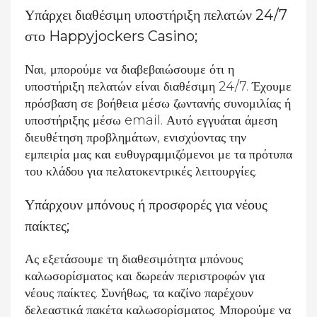
Υπάρχει διαθέσιμη υποστήριξη πελατών 24/7
στο Happyjockers Casino;
Ναι, μπορούμε να διαβεβαιώσουμε ότι η
υποστήριξη πελατών είναι διαθέσιμη 24/7. Έχουμε
πρόσβαση σε βοήθεια μέσω ζωντανής συνομιλίας ή
υποστήριξης μέσω email. Αυτό εγγυάται άμεση
διευθέτηση προβλημάτων, ενισχύοντας την
εμπειρία μας και ευθυγραμμιζόμενοι με τα πρότυπα
του κλάδου για πελατοκεντρικές λειτουργίες.
Υπάρχουν μπόνους ή προσφορές για νέους
παίκτες;
Ας εξετάσουμε τη διαθεσιμότητα μπόνους
καλωσορίσματος και δωρεάν περιστροφών για
νέους παίκτες. Συνήθως, τα καζίνο παρέχουν
δελεαστικά πακέτα καλωσορίσματος. Μπορούμε να