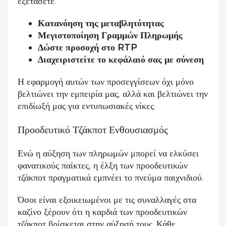
εξετάσετε:
Κατανόηση της μεταβλητότητας
Μεγιστοποίηση Γραμμών Πληρωμής
Δώστε προσοχή στο RTP
Διαχειριστείτε το κεφάλαιό σας με σύνεση
Η εφαρμογή αυτών των προσεγγίσεων όχι μόνο
βελτιώνει την εμπειρία μας, αλλά και βελτιώνει την
επιδίωξή μας για εντυπωσιακές νίκες.
Προοδευτικό Τζάκποτ Ενθουσιασμός
Ενώ η αύξηση των πληρωμών μπορεί να ελκύσει
φανατικούς παίκτες, η έλξη των προοδευτικών
τζάκποτ πραγματικά εμπνέει το πνεύμα παιχνιδιού.
Όσοι είναι εξοικειωμένοι με τις συναλλαγές στα
καζίνο ξέρουν ότι η καρδιά των προοδευτικών
τζάκποτ βρίσκεται στην αύξησή τους. Κάθε