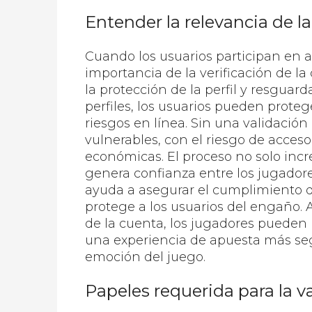
Entender la relevancia de la 
Cuando los usuarios participan en a
importancia de la verificación de la
la protección de la perfil y resguarda
perfiles, los usuarios pueden prote
riesgos en línea. Sin una validación
vulnerables, con el riesgo de acces
económicas. El proceso no solo inc
genera confianza entre los jugadores
ayuda a asegurar el cumplimiento de
protege a los usuarios del engaño. A
de la cuenta, los jugadores pueden 
una experiencia de apuesta más seg
emoción del juego.
Papeles requerida para la v