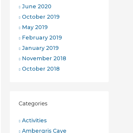
June 2020
October 2019
May 2019
February 2019
January 2019
November 2018
October 2018
Categories
Activities
Ambergris Caye