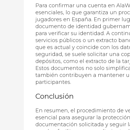
Para confirmar una cuenta en AlaW
esenciales, lo que garantiza un proc
jugadores en España. En primer lug
documento de identidad gubernamen
para verificar su identidad. A conti
servicios públicos o un extracto ban
que es actual y coincide con los dat
seguridad, se suele solicitar una c
depósitos, como el extracto de la ta
Estos documentos no solo simplifica
también contribuyen a mantener un
participantes.
Conclusión
En resumen, el procedimiento de ver
esencial para asegurar la protecció
documentación solicitada y seguir la