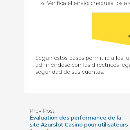
Verifica el envío: chequea los a
Seguir estos pasos permitirá a los 
adhiriéndose con las directrices l
seguridad de sus cuentas.
Prev Post
Évaluation des performance de la
site Azurslot Casino pour utilisateurs