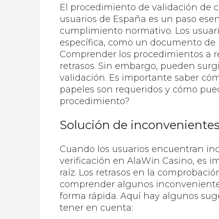
El procedimiento de validación de
usuarios de España es un paso esenc
cumplimiento normativo. Los usua
específica, como un documento de I
Comprender los procedimientos a rea
retrasos. Sin embargo, pueden surgi
validación. Es importante saber cómo
papeles son requeridos y cómo puede
procedimiento?
Solución de inconvenientes
Cuando los usuarios encuentran in
verificación en AlaWin Casino, es i
raíz. Los retrasos en la comprobaci
comprender algunos inconvenientes 
forma rápida. Aquí hay algunos su
tener en cuenta: