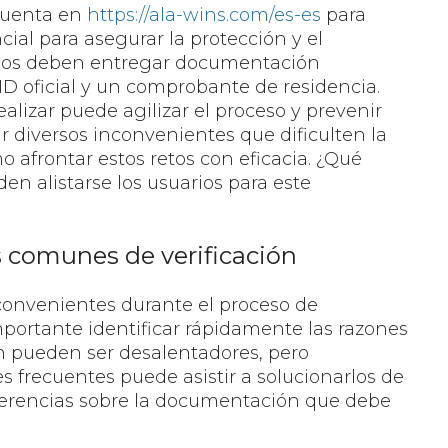
 cuenta en
https://ala-wins.com/es-es
para
ial para asegurar la protección y el
rios deben entregar documentación
D oficial y un comprobante de residencia.
lizar puede agilizar el proceso y prevenir
r diversos inconvenientes que dificulten la
 afrontar estos retos con eficacia. ¿Qué
n alistarse los usuarios para este
 comunes de verificación
convenientes durante el proceso de
mportante identificar rápidamente las razones
ón pueden ser desalentadores, pero
frecuentes puede asistir a solucionarlos de
gerencias sobre la documentación que debe