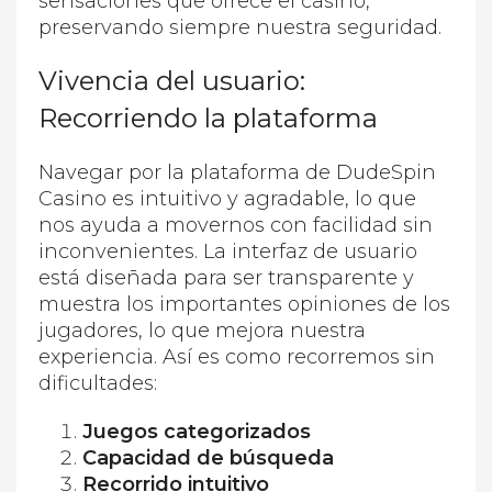
sensaciones que ofrece el casino,
preservando siempre nuestra seguridad.
Vivencia del usuario:
Recorriendo la plataforma
Navegar por la plataforma de DudeSpin
Casino es intuitivo y agradable, lo que
nos ayuda a movernos con facilidad sin
inconvenientes. La interfaz de usuario
está diseñada para ser transparente y
muestra los importantes opiniones de los
jugadores, lo que mejora nuestra
experiencia. Así es como recorremos sin
dificultades:
Juegos categorizados
Capacidad de búsqueda
Recorrido intuitivo