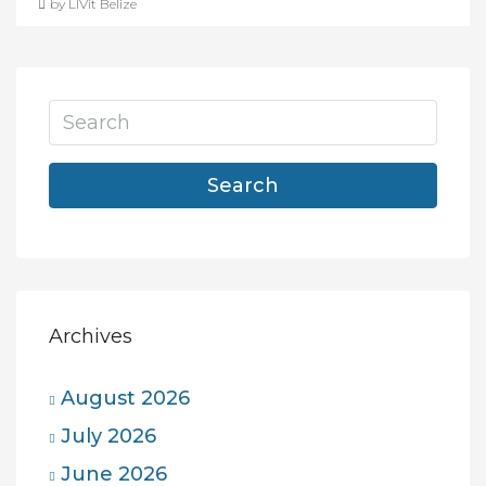
by LIVit Belize
Search
Archives
August 2026
July 2026
June 2026