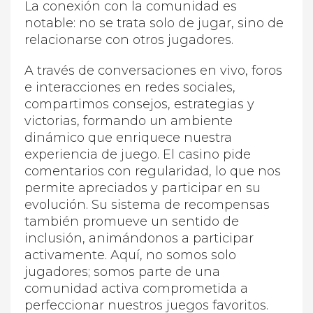
La conexión con la comunidad es
notable: no se trata solo de jugar, sino de
relacionarse con otros jugadores.
A través de conversaciones en vivo, foros
e interacciones en redes sociales,
compartimos consejos, estrategias y
victorias, formando un ambiente
dinámico que enriquece nuestra
experiencia de juego. El casino pide
comentarios con regularidad, lo que nos
permite apreciados y participar en su
evolución. Su sistema de recompensas
también promueve un sentido de
inclusión, animándonos a participar
activamente. Aquí, no somos solo
jugadores; somos parte de una
comunidad activa comprometida a
perfeccionar nuestros juegos favoritos.