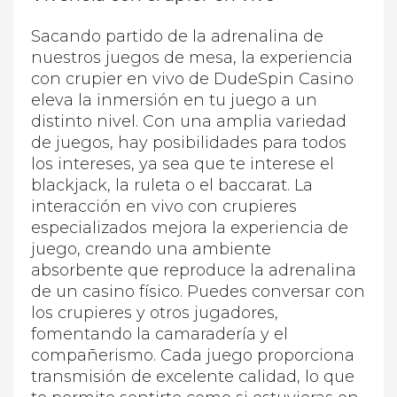
Sacando partido de la adrenalina de
nuestros juegos de mesa, la experiencia
con crupier en vivo de DudeSpin Casino
eleva la inmersión en tu juego a un
distinto nivel. Con una amplia variedad
de juegos, hay posibilidades para todos
los intereses, ya sea que te interese el
blackjack, la ruleta o el baccarat. La
interacción en vivo con crupieres
especializados mejora la experiencia de
juego, creando una ambiente
absorbente que reproduce la adrenalina
de un casino físico. Puedes conversar con
los crupieres y otros jugadores,
fomentando la camaradería y el
compañerismo. Cada juego proporciona
transmisión de excelente calidad, lo que