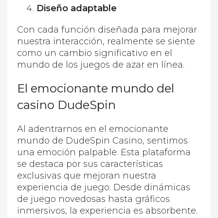
Diseño adaptable
Con cada función diseñada para mejorar
nuestra interacción, realmente se siente
como un cambio significativo en el
mundo de los juegos de azar en línea.
El emocionante mundo del
casino DudeSpin
Al adentrarnos en el emocionante
mundo de DudeSpin Casino, sentimos
una emoción palpable. Esta plataforma
se destaca por sus características
exclusivas que mejoran nuestra
experiencia de juego. Desde dinámicas
de juego novedosas hasta gráficos
inmersivos, la experiencia es absorbente.