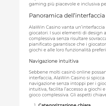
gaming più piacevole e inclusiva p
Panoramica dell’interfaccia
AlaWin Casino vanta un’interfaccia i
giocatori. I suoi elementi di design 
complessiva senza risultare sovracc
pianificato garantisce che i giocato
giochi e alle loro funzionalità preferi
Navigazione intuitiva
Sebbene molti casinò online possano
interfaccia, AlaWin Casino si spicca
navigazione senza intoppi per i gioc
intuitiva, facilita l’accesso a giochi
gioco complessiva. Gli aspetti chiav
Categorizzazione chiara