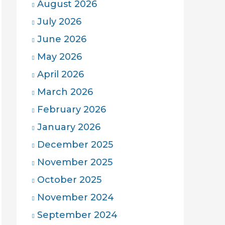
August 2026
July 2026
June 2026
May 2026
April 2026
March 2026
February 2026
January 2026
December 2025
November 2025
October 2025
November 2024
September 2024