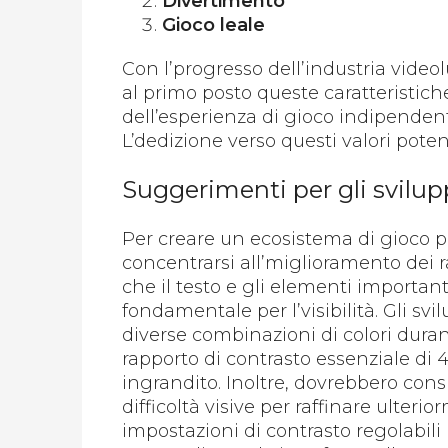
Divertimento
Gioco leale
Con l’progresso dell’industria videol
al primo posto queste caratteristic
dell’esperienza di gioco indipenden
L’dedizione verso questi valori poten
Suggerimenti per gli svilup
Per creare un ecosistema di gioco pi
concentrarsi all’miglioramento dei ra
che il testo e gli elementi importan
fondamentale per l’visibilità. Gli s
diverse combinazioni di colori dura
rapporto di contrasto essenziale di 4,5
ingrandito. Inoltre, dovrebbero cons
difficoltà visive per raffinare ulteri
impostazioni di contrasto regolabili 