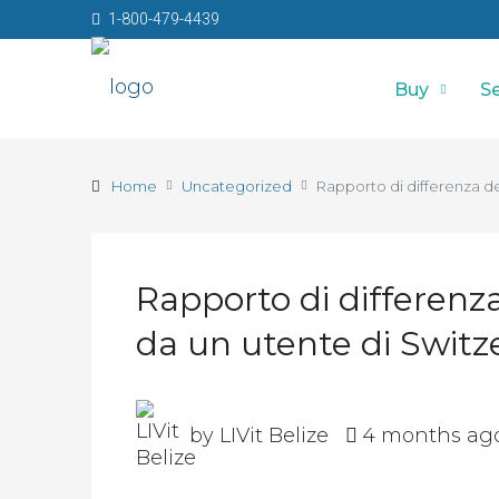
1-800-479-4439
Buy
Se
Home
Uncategorized
Rapporto di differenza de
Rapporto di differenz
da un utente di Switz
by LIVit Belize
4 months ag