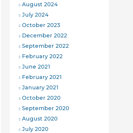
August 2024
July 2024
October 2023
December 2022
September 2022
February 2022
June 2021
February 2021
January 2021
October 2020
September 2020
August 2020
July 2020