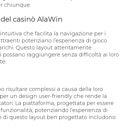
er chiunque.
 del casinò AlaWin
ntuitiva che facilita la navigazione per i
attraenti potenziano l’esperienza di gioco
arichi. Questo layout attentamente
ri possano raggiungere senza difficoltà ai loro
te.
 risultare complessi a causa della loro
 per un design user-friendly che rende la
atori. La piattaforma, progettata per essere
 e funzionalità, potenziando l’esperienza di
e di questo layout ben progettato includono: