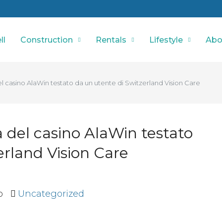
ll
Construction
Rentals
Lifestyle
Abo
l casino AlaWin testato da un utente di Switzerland Vision Care
a del casino AlaWin testato
erland Vision Care
o
Uncategorized