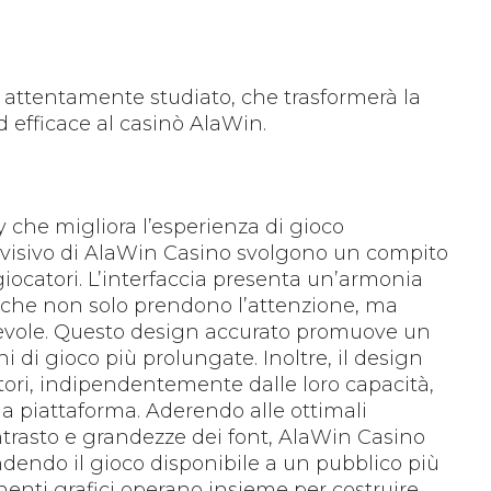
 attentamente studiato, che trasformerà la
d efficace al casinò AlaWin.
y che migliora l’esperienza di gioco
 visivo di AlaWin Casino svolgono un compito
giocatori. L’interfaccia presenta un’armonia
ci che non solo prendono l’attenzione, ma
vole. Questo design accurato promuove un
 di gioco più prolungate. Inoltre, il design
atori, indipendentemente dalle loro capacità,
 piattaforma. Aderendo alle ottimali
ontrasto e grandezze dei font, AlaWin Casino
ndendo il gioco disponibile a un pubblico più
enti grafici operano insieme per costruire