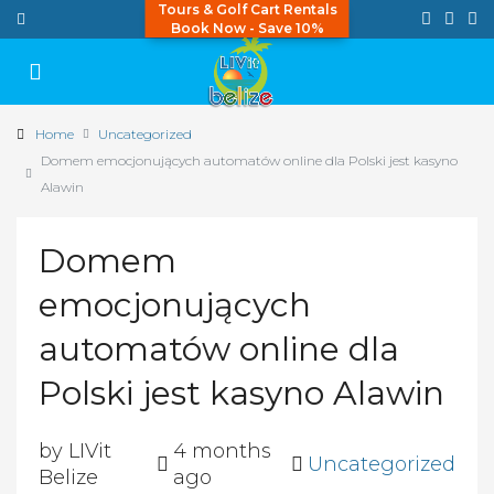
Tours & Golf Cart Rentals
Book Now - Save 10%
Home
Uncategorized
Domem emocjonujących automatów online dla Polski jest kasyno
Alawin
Domem
emocjonujących
automatów online dla
Polski jest kasyno Alawin
by LIVit
4 months
Uncategorized
Belize
ago