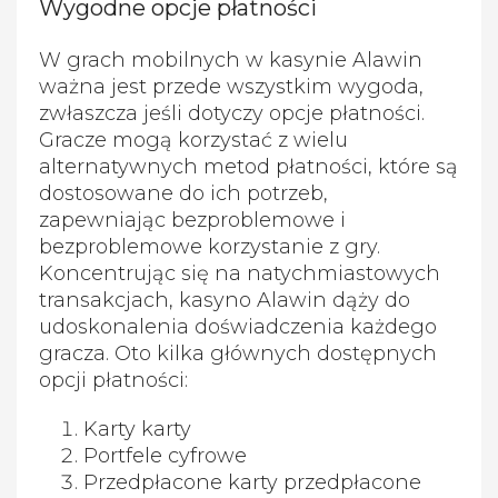
Wygodne opcje płatności
W grach mobilnych w kasynie Alawin
ważna jest przede wszystkim wygoda,
zwłaszcza jeśli dotyczy opcje płatności.
Gracze mogą korzystać z wielu
alternatywnych metod płatności, które są
dostosowane do ich potrzeb,
zapewniając bezproblemowe i
bezproblemowe korzystanie z gry.
Koncentrując się na natychmiastowych
transakcjach, kasyno Alawin dąży do
udoskonalenia doświadczenia każdego
gracza. Oto kilka głównych dostępnych
opcji płatności:
Karty karty
Portfele cyfrowe
Przedpłacone karty przedpłacone