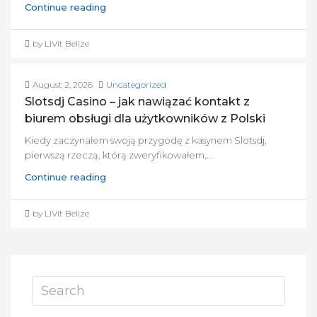
Continue reading
by LIVit Belize
August 2, 2026
Uncategorized
Slotsdj Casino – jak nawiązać kontakt z
biurem obsługi dla użytkowników z Polski
Kiedy zaczynałem swoją przygodę z kasynem Slotsdj,
pierwszą rzeczą, którą zweryfikowałem,...
Continue reading
by LIVit Belize