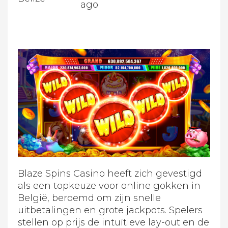
ago
Blaze Spins Casino heeft zich gevestigd
als een topkeuze voor online gokken in
België, beroemd om zijn snelle
uitbetalingen en grote jackpots. Spelers
stellen op prijs de intuïtieve lay-out en de