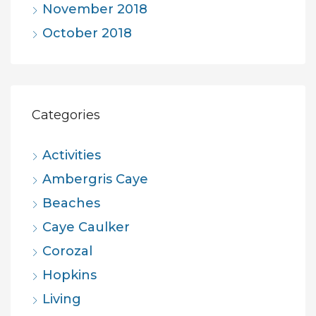
November 2018
October 2018
Categories
Activities
Ambergris Caye
Beaches
Caye Caulker
Corozal
Hopkins
Living