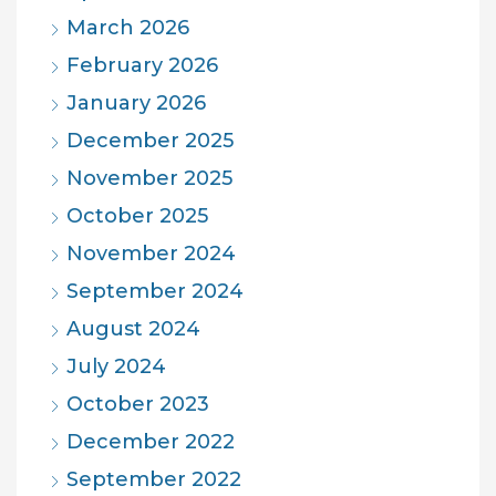
March 2026
February 2026
January 2026
December 2025
November 2025
October 2025
November 2024
September 2024
August 2024
July 2024
October 2023
December 2022
September 2022