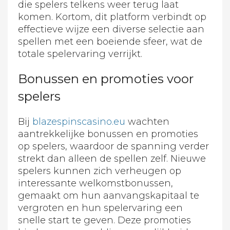
die spelers telkens weer terug laat
komen. Kortom, dit platform verbindt op
effectieve wijze een diverse selectie aan
spellen met een boeiende sfeer, wat de
totale spelervaring verrijkt.
Bonussen en promoties voor
spelers
Bij
blazespinscasino.eu
wachten
aantrekkelijke bonussen en promoties
op spelers, waardoor de spanning verder
strekt dan alleen de spellen zelf. Nieuwe
spelers kunnen zich verheugen op
interessante welkomstbonussen,
gemaakt om hun aanvangskapitaal te
vergroten en hun spelervaring een
snelle start te geven. Deze promoties