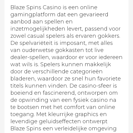
Blaze Spins Casino is een online
gamingplatform dat een gevarieerd
aanbod aan spellen en
inzetmogelijkheden levert, passend voor
zowel casual spelers als ervaren gokkers.
De spelvariëteit is imposant, met alles
van ouderwetse gokkasten tot live
dealer-spellen, waardoor er voor iedereen
wat wils is. Spelers kunnen makkelijk
door de verschillende categorieën
bladeren, waardoor ze snel hun favoriete
titels kunnen vinden. De casino-sfeer is
boeiend en fascinerend, ontworpen om
de opwinding van een fysiek casino na
te bootsen met het comfort van online
toegang. Met kleurrijke graphics en
levendige geluidseffecten ontwerpt
Blaze Spins een verleidelijke omgeving