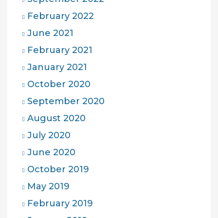
February 2022
June 2021
February 2021
January 2021
October 2020
September 2020
August 2020
July 2020
June 2020
October 2019
May 2019
February 2019