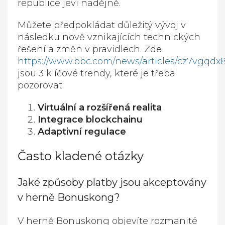
republice jeví nadějně.
Můžete předpokládat důležitý vývoj v
následku nově vznikajících technických
řešení a změn v pravidlech. Zde
https://www.bbc.com/news/articles/cz7vgqdx
jsou 3 klíčové trendy, které je třeba
pozorovat:
Virtuální a rozšířená realita
Integrace blockchainu
Adaptivní regulace
Často kladené otázky
Jaké způsoby platby jsou akceptovány
v herně Bonuskong?
V herně Bonuskong objevíte rozmanité