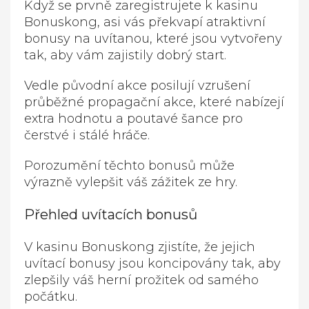
Když se prvně zaregistrujete k kasinu
Bonuskong, asi vás překvapí atraktivní
bonusy na uvítanou, které jsou vytvořeny
tak, aby vám zajistily dobrý start.
Vedle původní akce posilují vzrušení
průběžné propagační akce, které nabízejí
extra hodnotu a poutavé šance pro
čerstvé i stálé hráče.
Porozumění těchto bonusů může
výrazně vylepšit váš zážitek ze hry.
Přehled uvítacích bonusů
V kasinu Bonuskong zjistíte, že jejich
uvítací bonusy jsou koncipovány tak, aby
zlepšily váš herní prožitek od samého
počátku.