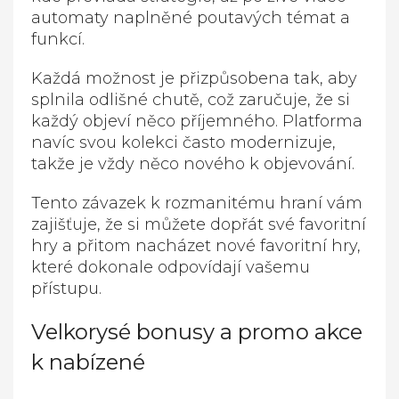
automaty naplněné poutavých témat a
funkcí.
Každá možnost je přizpůsobena tak, aby
splnila odlišné chutě, což zaručuje, že si
každý objeví něco příjemného. Platforma
navíc svou kolekci často modernizuje,
takže je vždy něco nového k objevování.
Tento závazek k rozmanitému hraní vám
zajišťuje, že si můžete dopřát své favoritní
hry a přitom nacházet nové favoritní hry,
které dokonale odpovídají vašemu
přístupu.
Velkorysé bonusy a promo akce
k nabízené