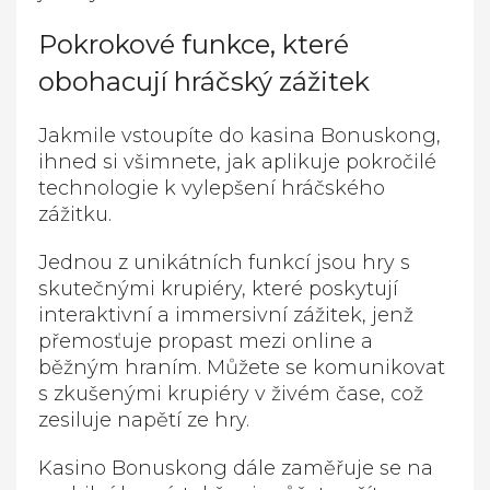
Pokrokové funkce, které
obohacují hráčský zážitek
Jakmile vstoupíte do kasina Bonuskong,
ihned si všimnete, jak aplikuje pokročilé
technologie k vylepšení hráčského
zážitku.
Jednou z unikátních funkcí jsou hry s
skutečnými krupiéry, které poskytují
interaktivní a immersivní zážitek, jenž
přemosťuje propast mezi online a
běžným hraním. Můžete se komunikovat
s zkušenými krupiéry v živém čase, což
zesiluje napětí ze hry.
Kasino Bonuskong dále zaměřuje se na