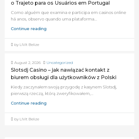
o Trajeto para os Usuários em Portugal
Como alguém que examina e participa em casinos online
há anos, observo quando uma plataforma...
Continue reading
by LIVit Belize
August 2, 2026
Uncategorized
Slotsdj Casino – jak nawiązać kontakt z
biurem obsługi dla użytkowników z Polski
Kiedy zaczynałem swoją przygodę z kasynem Slotsdj,
pierwszą rzeczą, którą zweryfikowałem,...
Continue reading
by LIVit Belize