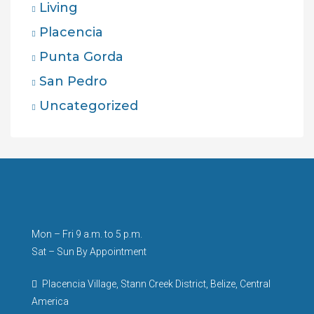
Living
Placencia
Punta Gorda
San Pedro
Uncategorized
Mon – Fri 9 a.m. to 5 p.m.
Sat – Sun By Appointment
Placencia Village, Stann Creek District, Belize, Central
America