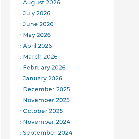
August 2026
July 2026
June 2026
May 2026
April 2026
March 2026
February 2026
January 2026
December 2025
November 2025
October 2025
November 2024
September 2024