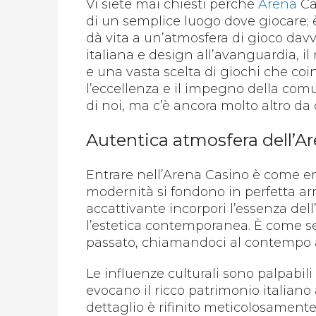
Vi siete mai chiesti perché
Arena
Cas
di un semplice luogo dove giocare; è
dà vita a un’atmosfera di gioco dav
italiana e design all’avanguardia, il
e una vasta scelta di giochi che coi
l’eccellenza e il impegno della com
di noi, ma c’è ancora molto altro da
Autentica atmosfera dell’A
Entrare nell’Arena Casino è come ent
modernità si fondono in perfetta ar
accattivante incorpori l’essenza dell
l’estetica contemporanea. È come se 
passato, chiamandoci al contempo a 
Le influenze culturali sono palpabili 
evocano il ricco patrimonio italiano 
dettaglio è rifinito meticolosamente