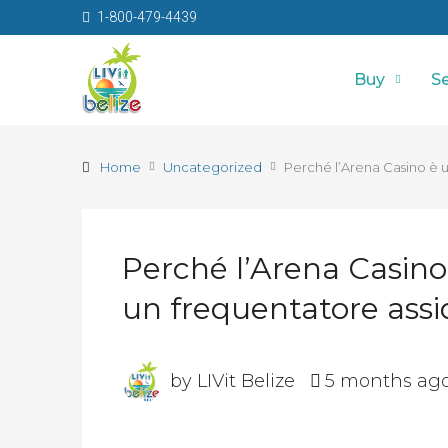
1-800-479-4439
Buy
Se
Home
Uncategorized
Perché l’Arena Casino è un
Perché l’Arena Casino 
un frequentatore assi
by LIVit Belize
5 months ag