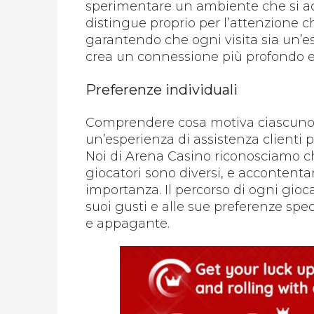
sperimentare un ambiente che si ada
distingue proprio per l’attenzione c
garantendo che ogni visita sia un’e
crea un connessione più profondo e 
Preferenze individuali
Comprendere cosa motiva ciascuno 
un’esperienza di assistenza clienti
Noi di Arena Casino riconosciamo che 
giocatori sono diversi, e accontentar
importanza. Il percorso di ogni giocat
suoi gusti e alle sue preferenze sp
e appagante.