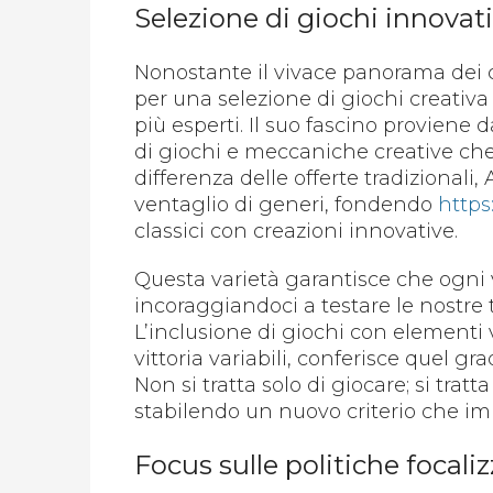
Selezione di giochi innovat
Nonostante il vivace panorama dei ca
per una selezione di giochi creativa 
più esperti. Il suo fascino proviene
di giochi e meccaniche creative ch
differenza delle offerte tradizionali
ventaglio di generi, fondendo
https
classici con creazioni innovative.
Questa varietà garantisce che ogni v
incoraggiandoci a testare le nostre t
L’inclusione di giochi con elementi v
vittoria variabili, conferisce quel gr
Non si tratta solo di giocare; si tratt
stabilendo un nuovo criterio che im
Focus sulle politiche focaliz