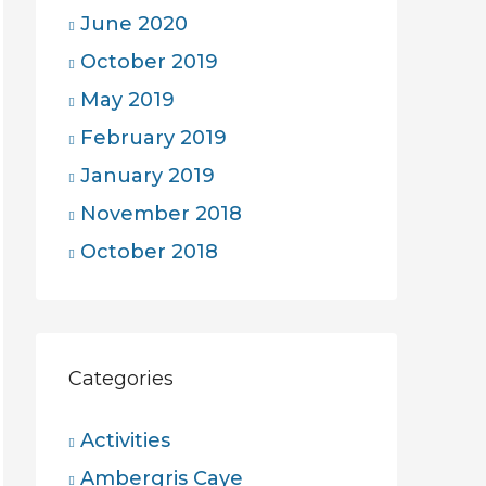
June 2020
October 2019
May 2019
February 2019
January 2019
November 2018
October 2018
Categories
Activities
Ambergris Caye