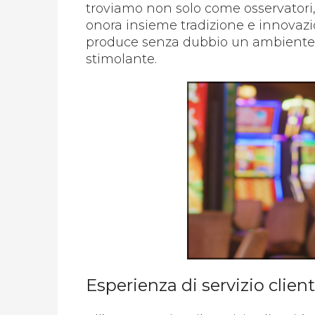
troviamo non solo come osservatori
onora insieme tradizione e innovazi
produce senza dubbio un ambiente 
stimolante.
Esperienza di servizio clien