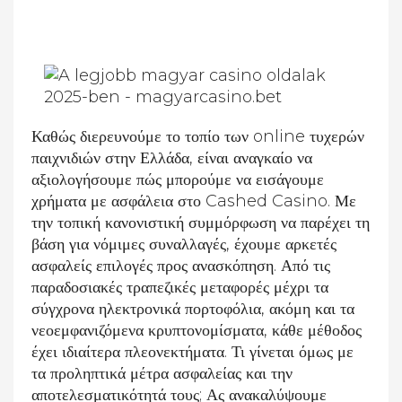
Καθώς διερευνούμε το τοπίο των online τυχερών
παιχνιδιών στην Ελλάδα, είναι αναγκαίο να
αξιολογήσουμε πώς μπορούμε να εισάγουμε
χρήματα με ασφάλεια στο Cashed Casino. Με
την τοπική κανονιστική συμμόρφωση να παρέχει τη
βάση για νόμιμες συναλλαγές, έχουμε αρκετές
ασφαλείς επιλογές προς ανασκόπηση. Από τις
παραδοσιακές τραπεζικές μεταφορές μέχρι τα
σύγχρονα ηλεκτρονικά πορτοφόλια, ακόμη και τα
νεοεμφανιζόμενα κρυπτονομίσματα, κάθε μέθοδος
έχει ιδιαίτερα πλεονεκτήματα. Τι γίνεται όμως με
τα προληπτικά μέτρα ασφαλείας και την
αποτελεσματικότητά τους; Ας ανακαλύψουμε