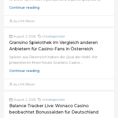
Continue reading
by LIVit Belize
August 2, 2026
Uncategorized
Gransino Spielothek im Vergleich anderen
Anbietern für Casino-Fans in Österreich
Spieler aus Österreich haben die Qual der Wahl. Wir
präsentieren Ihnen heute Gransino Casino...
Continue reading
by LIVit Belize
August 2, 2026
Uncategorized
Balance Tracker Live: Wonaco Casino
beobachtet Bonussalden für Deutschland