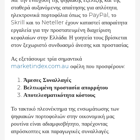
Με την ενίσχυση της ψηφιακής εξέλιξης και της
σταθερά αυξανόμενης απαίτησης για απλότητα,
ηλεκτρονικά πορτοφόλια όπως το PayPal, το
Skrill και το Neteller έχουν καταστεί απαραίτητα
εργαλεία για την προστατευμένη διαχείριση
κεφαλαίων στην Ελλάδα. Η γοητεία τους βρίσκεται
στον ξεχωριστό συνδυασμό άνεσης και προστασίας.
Ας εξετάσουμε τρία σημαντικά
marketindex.com.au
οφέλη που προσφέρουν:
Άμεσες Συναλλαγές
Βελτιωμένη προστασία απορρήτου
Αποτελεσματικότητα κόστους
Το τακτικό πλεονέκτημα της ενσωμάτωσης των
ψηφιακών πορτοφολιών στην οικονομική μας
ρουτίνα είναι αδιαμφισβήτητο, παρέχοντας
απρόσκοπτες και παραγωγικές συναλλαγές.