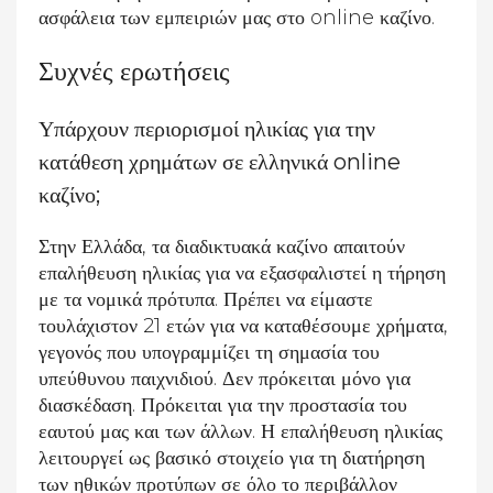
ασφάλεια των εμπειριών μας στο online καζίνο.
Συχνές ερωτήσεις
Υπάρχουν περιορισμοί ηλικίας για την
κατάθεση χρημάτων σε ελληνικά online
καζίνο;
Στην Ελλάδα, τα διαδικτυακά καζίνο απαιτούν
επαλήθευση ηλικίας για να εξασφαλιστεί η τήρηση
με τα νομικά πρότυπα. Πρέπει να είμαστε
τουλάχιστον 21 ετών για να καταθέσουμε χρήματα,
γεγονός που υπογραμμίζει τη σημασία του
υπεύθυνου παιχνιδιού. Δεν πρόκειται μόνο για
διασκέδαση. Πρόκειται για την προστασία του
εαυτού μας και των άλλων. Η επαλήθευση ηλικίας
λειτουργεί ως βασικό στοιχείο για τη διατήρηση
των ηθικών προτύπων σε όλο το περιβάλλον