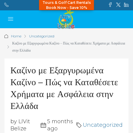
Tours & Golf Cart Rentals
Book Now - Save 10%
Home
Uncategorized
Καζίνο με Εξαργυρωμένα Καζίνο – Πώς να Καταθέσετε Χρήματα με Ασφάλεια
στην Ελλάδα
Καζίνο με Εξαργυρωμένα
Καζίνο – Πώς να Καταθέσετε
Χρήματα με Ασφάλεια στην
Ελλάδα
by LIVit
5 months
Uncategorized
Belize
ago