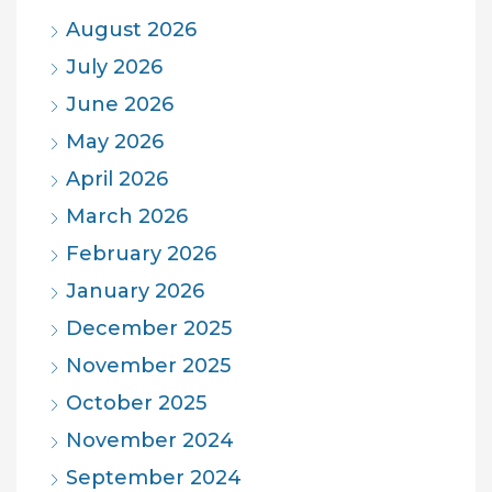
August 2026
July 2026
June 2026
May 2026
April 2026
March 2026
February 2026
January 2026
December 2025
November 2025
October 2025
November 2024
September 2024