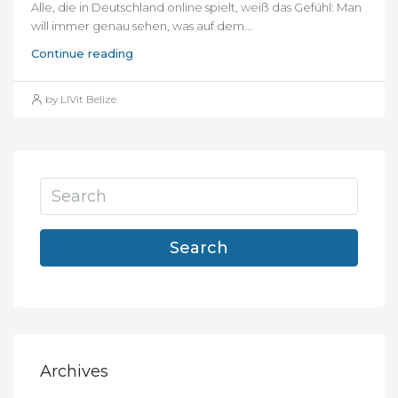
Alle, die in Deutschland online spielt, weiß das Gefühl: Man
will immer genau sehen, was auf dem...
Continue reading
by LIVit Belize
Search
Archives