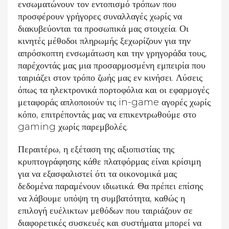
ενσωματώνουν τον εντοπισμό τρόπων που
προσφέρουν γρήγορες συναλλαγές χωρίς να
διακυβεύονται τα προσωπικά μας στοιχεία. Οι
κινητές μέθοδοι πληρωμής ξεχωρίζουν για την
απρόσκοπτη ενσωμάτωση και την γρηγοράδα τους,
παρέχοντάς μας μια προσαρμοσμένη εμπειρία που
ταιριάζει στον τρόπο ζωής μας εν κινήσει. Λύσεις
όπως τα ηλεκτρονικά πορτοφόλια και οι εφαρμογές
μεταφοράς απλοποιούν τις in-game αγορές χωρίς
κόπο, επιτρέποντάς μας να επικεντρωθούμε στο
gaming χωρίς παρεμβολές.
Περαιτέρω, η εξέταση της αξιοπιστίας της
κρυπτογράφησης κάθε πλατφόρμας είναι κρίσιμη
για να εξασφαλιστεί ότι τα οικονομικά μας
δεδομένα παραμένουν ιδιωτικά. Θα πρέπει επίσης
να λάβουμε υπόψη τη συμβατότητα, καθώς η
επιλογή ευέλικτων μεθόδων που ταιριάζουν σε
διαφορετικές συσκευές και συστήματα μπορεί να