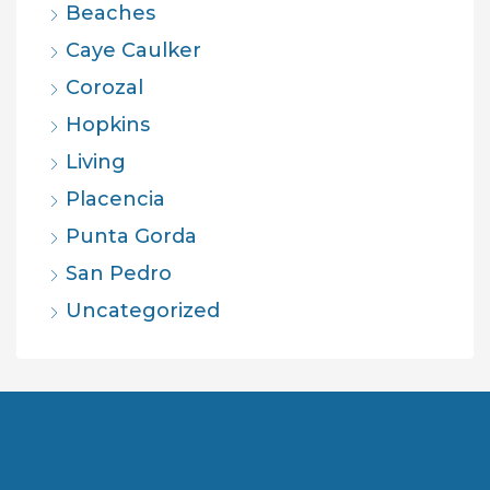
Beaches
Caye Caulker
Corozal
Hopkins
Living
Placencia
Punta Gorda
San Pedro
Uncategorized