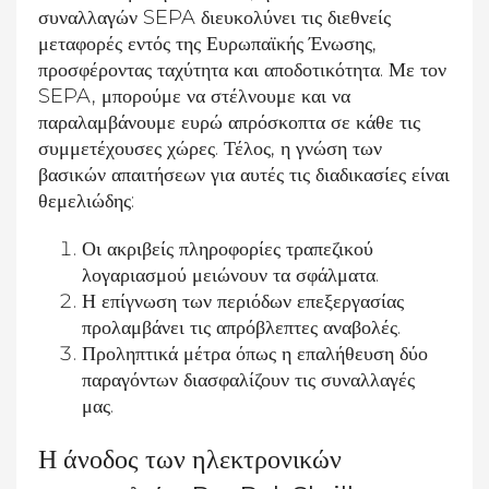
συναλλαγών SEPA διευκολύνει τις διεθνείς
μεταφορές εντός της Ευρωπαϊκής Ένωσης,
προσφέροντας ταχύτητα και αποδοτικότητα. Με τον
SEPA, μπορούμε να στέλνουμε και να
παραλαμβάνουμε ευρώ απρόσκοπτα σε κάθε τις
συμμετέχουσες χώρες. Τέλος, η γνώση των
βασικών απαιτήσεων για αυτές τις διαδικασίες είναι
θεμελιώδης:
Οι ακριβείς πληροφορίες τραπεζικού
λογαριασμού μειώνουν τα σφάλματα.
Η επίγνωση των περιόδων επεξεργασίας
προλαμβάνει τις απρόβλεπτες αναβολές.
Προληπτικά μέτρα όπως η επαλήθευση δύο
παραγόντων διασφαλίζουν τις συναλλαγές
μας.
Η άνοδος των ηλεκτρονικών