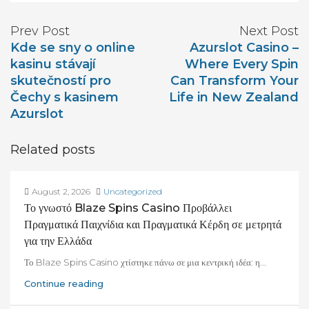
Prev Post
Next Post
Kde se sny o online
Azurslot Casino –
kasinu stávají
Where Every Spin
skutečností pro
Can Transform Your
Čechy s kasinem
Life in New Zealand
Azurslot
Related posts
August 2, 2026
Uncategorized
Το γνωστό Blaze Spins Casino Προβάλλει
Πραγματικά Παιχνίδια και Πραγματικά Κέρδη σε μετρητά
για την Ελλάδα
Το Blaze Spins Casino χτίστηκε πάνω σε μια κεντρική ιδέα: η...
Continue reading