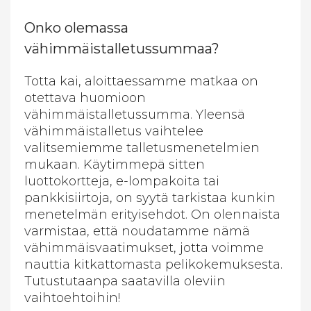
Onko olemassa
vähimmäistalletussummaa?
Totta kai, aloittaessamme matkaa on
otettava huomioon
vähimmäistalletussumma. Yleensä
vähimmäistalletus vaihtelee
valitsemiemme talletusmenetelmien
mukaan. Käytimmepä sitten
luottokortteja, e-lompakoita tai
pankkisiirtoja, on syytä tarkistaa kunkin
menetelmän erityisehdot. On olennaista
varmistaa, että noudatamme nämä
vähimmäisvaatimukset, jotta voimme
nauttia kitkattomasta pelikokemuksesta.
Tutustutaanpa saatavilla oleviin
vaihtoehtoihin!