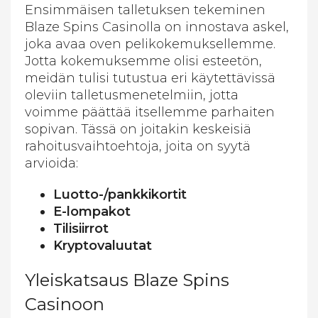
Ensimmäisen talletuksen tekeminen
Blaze Spins Casinolla on innostava askel,
joka avaa oven pelikokemuksellemme.
Jotta kokemuksemme olisi esteetön,
meidän tulisi tutustua eri käytettävissä
oleviin talletusmenetelmiin, jotta
voimme päättää itsellemme parhaiten
sopivan. Tässä on joitakin keskeisiä
rahoitusvaihtoehtoja, joita on syytä
arvioida:
Luotto-/pankkikortit
E-lompakot
Tilisiirrot
Kryptovaluutat
Yleiskatsaus Blaze Spins
Casinoon