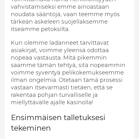
vahvistamiseksi emme ainoastaan
noudata sääntöjä, vaan teemme myös
tärkeän askeleen suojellaksemme
itseämme petoksilta.
Kun olemme ladanneet tarvittavat
asiakirjat, voimme yleensä odottaa
nopeaa vastausta. Mitä pikemmin
saamme tämän tehtyä, sitä nopeammin
voimme syventyä pelikokemukseemme
ilman ongelmia. Otetaan tämä prosessi
vastaan itsevarmasti tietäen, että se
rakentaa pohjan turvalliselle ja
miellyttävälle ajalle kasinolla!
Ensimmäisen talletuksesi
tekeminen