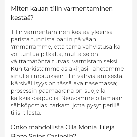
Miten kauan tilin varmentaminen
kestää?
Tilin varmentaminen kestää yleensä
parista tunnista pariin päivään.
Ymmärrämme, että tämä vahvistusaika
voi tuntua pitkältä, mutta se on
välttämätöntä turvasi varmistamiseksi.
Kun tarkistamme asiakirjasi, lähetämme
sinulle ilmoituksen tilin vahvistamisesta.
Kärsivällisyys on tässä avainasemassa;
prosessin päämääränä on suojella
kaikkia osapuolia. Neuvomme pitämään
sähköpostiasi tarkasti jotta pysyt perillä
tilisi tilasta.
Onko mahdollista Olla Monia Tilejä
Blaze Spins Casinolla?