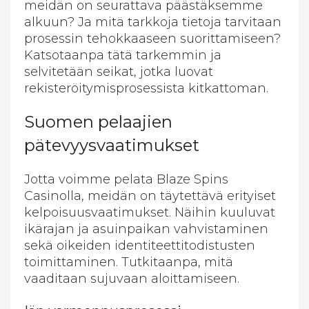
meidän on seurattava päästäksemme
alkuun? Ja mitä tarkkoja tietoja tarvitaan
prosessin tehokkaaseen suorittamiseen?
Katsotaanpa tätä tarkemmin ja
selvitetään seikat, jotka luovat
rekisteröitymisprosessista kitkattoman.
Suomen pelaajien
pätevyysvaatimukset
Jotta voimme pelata Blaze Spins
Casinolla, meidän on täytettävä erityiset
kelpoisuusvaatimukset. Näihin kuuluvat
ikärajan ja asuinpaikan vahvistaminen
sekä oikeiden identiteettitodistusten
toimittaminen. Tutkitaanpa, mitä
vaaditaan sujuvaan aloittamiseen.