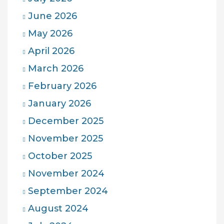
June 2026
May 2026
April 2026
March 2026
February 2026
January 2026
December 2025
November 2025
October 2025
November 2024
September 2024
August 2024