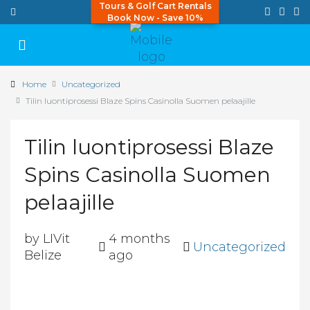
Tours & Golf Cart Rentals
Book Now - Save 10%
Home
Uncategorized
Tilin luontiprosessi Blaze Spins Casinolla Suomen pelaajille
Tilin luontiprosessi Blaze
Spins Casinolla Suomen
pelaajille
by LIVit
4 months
Uncategorized
Belize
ago