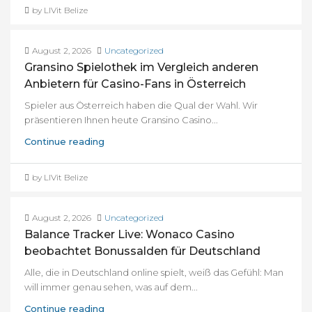
by LIVit Belize
August 2, 2026
Uncategorized
Gransino Spielothek im Vergleich anderen
Anbietern für Casino-Fans in Österreich
Spieler aus Österreich haben die Qual der Wahl. Wir
präsentieren Ihnen heute Gransino Casino...
Continue reading
by LIVit Belize
August 2, 2026
Uncategorized
Balance Tracker Live: Wonaco Casino
beobachtet Bonussalden für Deutschland
Alle, die in Deutschland online spielt, weiß das Gefühl: Man
will immer genau sehen, was auf dem...
Continue reading