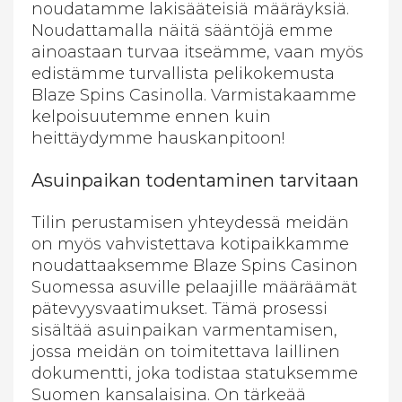
noudatamme lakisääteisiä määräyksiä.
Noudattamalla näitä sääntöjä emme
ainoastaan turvaa itseämme, vaan myös
edistämme turvallista pelikokemusta
Blaze Spins Casinolla. Varmistakaamme
kelpoisuutemme ennen kuin
heittäydymme hauskanpitoon!
Asuinpaikan todentaminen tarvitaan
Tilin perustamisen yhteydessä meidän
on myös vahvistettava kotipaikkamme
noudattaaksemme Blaze Spins Casinon
Suomessa asuville pelaajille määräämät
pätevyysvaatimukset. Tämä prosessi
sisältää asuinpaikan varmentamisen,
jossa meidän on toimitettava laillinen
dokumentti, joka todistaa statuksemme
Suomen kansalaisina. On tärkeää