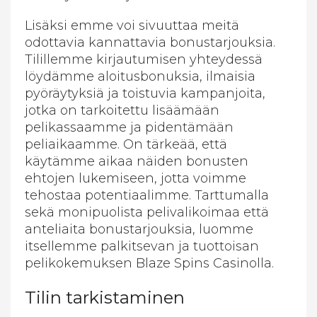
Lisäksi emme voi sivuuttaa meitä
odottavia kannattavia bonustarjouksia.
Tilillemme kirjautumisen yhteydessä
löydämme aloitusbonuksia, ilmaisia
pyöräytyksiä ja toistuvia kampanjoita,
jotka on tarkoitettu lisäämään
pelikassaamme ja pidentämään
peliaikaamme. On tärkeää, että
käytämme aikaa näiden bonusten
ehtojen lukemiseen, jotta voimme
tehostaa potentiaalimme. Tarttumalla
sekä monipuolista pelivalikoimaa että
anteliaita bonustarjouksia, luomme
itsellemme palkitsevan ja tuottoisan
pelikokemuksen Blaze Spins Casinolla.
Tilin tarkistaminen