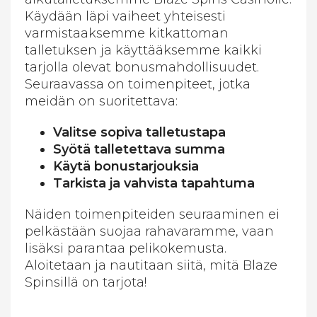
Käydään läpi vaiheet yhteisesti
varmistaaksemme kitkattoman
talletuksen ja käyttääksemme kaikki
tarjolla olevat bonusmahdollisuudet.
Seuraavassa on toimenpiteet, jotka
meidän on suoritettava:
Valitse sopiva talletustapa
Syötä talletettava summa
Käytä bonustarjouksia
Tarkista ja vahvista tapahtuma
Näiden toimenpiteiden seuraaminen ei
pelkästään suojaa rahavaramme, vaan
lisäksi parantaa pelikokemusta.
Aloitetaan ja nautitaan siitä, mitä Blaze
Spinsillä on tarjota!