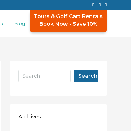
Tours & Golf Cart Rentals
ut
Blog
Book Now - Save 10%
Search
Archives