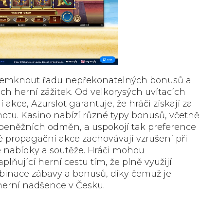
odemknout řadu nepřekonatelných bonusů a
jich herní zážitek. Od velkorysých uvítacích
kce, Azurslot garantuje, že hráči získají za
otu. Kasino nabízí různé typy bonusů, včetně
peněžních odměn, a uspokojí tak preference
 propagační akce zachovávají vzrušení při
é nabídky a soutěže. Hráči mohou
plňující herní cestu tím, že plně využijí
mbinace zábavy a bonusů, díky čemuž je
 herní nadšence v Česku.