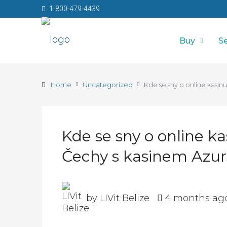
1-800-479-4439
Buy
Se
Home
Uncategorized
Kde se sny o online kasinu
Kde se sny o online ka
Čechy s kasinem Azur
by LIVit Belize
4 months ag