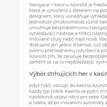
Navigace v kasinu Azurslot je hračka
které je vytvořeno s zřetelem na pot
designem, který usnadňuje vyhledáv
jednoduše prozkoumávat různé katego
umožňuje bezproblémovou navigaci.
vyhledávací nástroje a třídicí nást
milované tituly nebo najít nové. Vš
dostupné jen jedno stisknutí, což ob
svému přehlednému rozvržení a pro
Azurslot tím, že zaručuje bezproblé
zaměřit se na to nejdůležitější: vych
Výběr strhujících her v kasi
Když hráči vstoupí do kasina Azurslot,
každý typ hráče. Kasino se pyšní m
návštěvník objeví něco pro sebe. Od
a ruleta, až po inovativní automaty