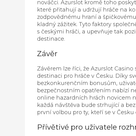
nováčci. Azurslot kromě toho posky
které přitahují a udržují hráče na 
zodpovědnému hraní a špičkovému z
kladný zážitek. Tyto faktory společně
s českými hráči, a upevňuje tak pozi
destinace.
Závěr
Závěrem lze říci, že Azurslot Casino
destinaci pro hráče v Česku. Díky s
bezkonkurenčním bonusům, uživatel
bezpečnostním opatřením nabízí nes
online hazardních hrách novicem n
každá návštěva bude strhující a bezp
první volbou pro ty, kteří se v Česku 
Přívětivé pro uživatele rozh