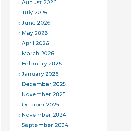
August 2026
July 2026
June 2026
May 2026
April 2026
March 2026
February 2026
January 2026
December 2025
November 2025
October 2025
November 2024
September 2024