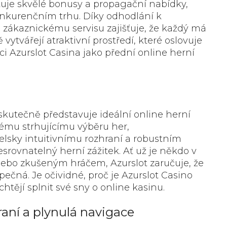
tuje skvělé bonusy a propagační nabídky,
konkurenčním trhu. Díky odhodlání k
ákaznickému servisu zajišťuje, že každý má
 vytvářejí atraktivní prostředí, které oslovuje
ci Azurslot Casina jako přední online herní
 skutečně představuje ideální online herní
vému strhujícímu výběru her,
sky intuitivnímu rozhraní a robustním
rovnatelný herní zážitek. Ať už je někdo v
ebo zkušeným hráčem, Azurslot zaručuje, že
ečná. Je očividné, proč je Azurslot Casino
chtějí splnit své sny o online kasinu.
raní a plynulá navigace