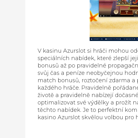
V kasinu Azurslot si hráči mohou 
speciálních nabídek, které zlepší je
bonusů až po pravidelné propagační a
svůj čas a peníze neobyčejnou hodn
match bonusů, roztočení zdarma a 
každého hráče. Pravidelně pořádané
životě a pravidelně nabízejí dočasn
optimalizovat své výdělky a prožít na
těchto nabídek. Je to perfektní ko
kasino Azurslot skvělou volbou pro