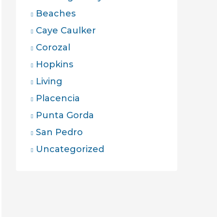
Beaches
Caye Caulker
Corozal
Hopkins
Living
Placencia
Punta Gorda
San Pedro
Uncategorized