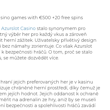
o
Azurslot Casino
stalo synonymem pro
atný výběr her pro každý vkus a zároveň
 herní zážitek. Uživatelsky přívětivý design
oli bez námahy zorientuje. Co však Azurslot
 k bezpečnosti hráčů. O tom, proč se stalo
, se můžete dozvědět více.
 hraní jejich preferovaných her je v kasinu
zřizuje chráněné herní prostředí, díky čemuž je
m jejích hodnot. Jejich oddanost k ochraně
řit na adrenalin ze hry, aniž by se museli
ní bezpečnosti a spolehlivosti hráčů zavádí