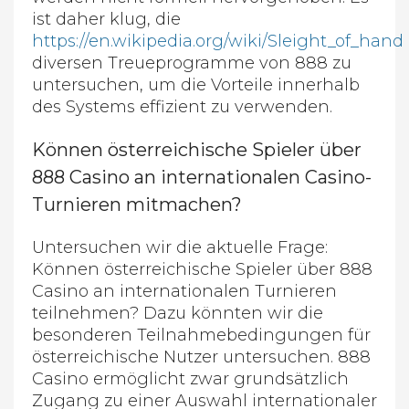
ist daher klug, die
https://en.wikipedia.org/wiki/Sleight_of_hand
diversen Treueprogramme von 888 zu
untersuchen, um die Vorteile innerhalb
des Systems effizient zu verwenden.
Können österreichische Spieler über
888 Casino an internationalen Casino-
Turnieren mitmachen?
Untersuchen wir die aktuelle Frage:
Können österreichische Spieler über 888
Casino an internationalen Turnieren
teilnehmen? Dazu könnten wir die
besonderen Teilnahmebedingungen für
österreichische Nutzer untersuchen. 888
Casino ermöglicht zwar grundsätzlich
Zugang zu einer Auswahl internationaler