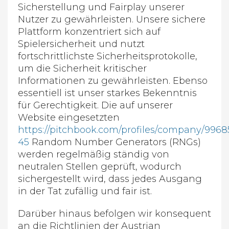
Sicherstellung und Fairplay unserer
Nutzer zu gewährleisten. Unsere sichere
Plattform konzentriert sich auf
Spielersicherheit und nutzt
fortschrittlichste Sicherheitsprotokolle,
um die Sicherheit kritischer
Informationen zu gewährleisten. Ebenso
essentiell ist unser starkes Bekenntnis
für Gerechtigkeit. Die auf unserer
Website eingesetzten
https://pitchbook.com/profiles/company/9968
45
Random Number Generators (RNGs)
werden regelmäßig ständig von
neutralen Stellen geprüft, wodurch
sichergestellt wird, dass jedes Ausgang
in der Tat zufällig und fair ist.
Darüber hinaus befolgen wir konsequent
an die Richtlinien der Austrian