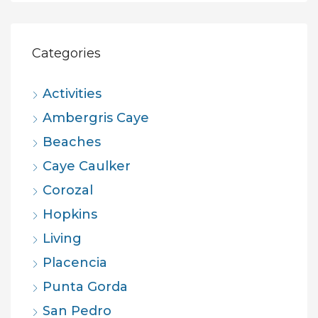
Categories
Activities
Ambergris Caye
Beaches
Caye Caulker
Corozal
Hopkins
Living
Placencia
Punta Gorda
San Pedro