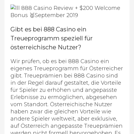
Gibt es bei 888 Casino ein
Treueprogramm speziell für
österreichische Nutzer?
Wir prüfen, ob es bei 888 Casino ein
eigenes Treueprogramm für Österreicher
gibt. Treueprämien bei 888 Casino sind
in der Regel darauf gestaltet, die Vorteile
für Spieler zu erhöhen und angepasste
Erlebnisse zu ermöglichen, abgesehen
vom Standort. Österreichische Nutzer
haben zwar die gleichen Vorteile wie
andere Spieler weltweit, aber exklusive,
auf Österreich angepasste Treueprämien
werden nicht formell hervorgehoben. Es