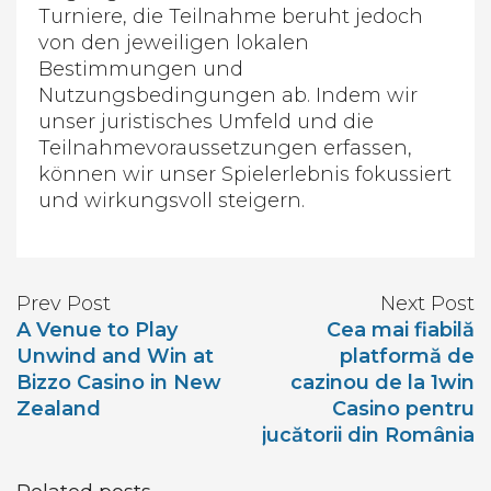
Turniere, die Teilnahme beruht jedoch
von den jeweiligen lokalen
Bestimmungen und
Nutzungsbedingungen ab. Indem wir
unser juristisches Umfeld und die
Teilnahmevoraussetzungen erfassen,
können wir unser Spielerlebnis fokussiert
und wirkungsvoll steigern.
Prev Post
Next Post
A Venue to Play
Cea mai fiabilă
Unwind and Win at
platformă de
Bizzo Casino in New
cazinou de la 1win
Zealand
Casino pentru
jucătorii din România