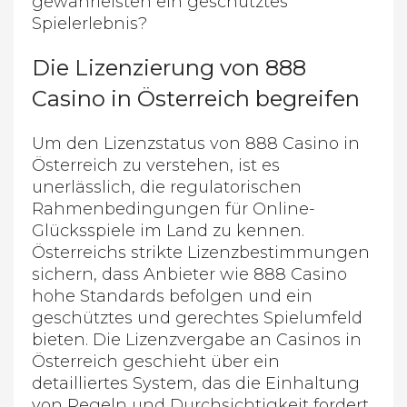
gewährleisten ein geschütztes
Spielerlebnis?
Die Lizenzierung von 888
Casino in Österreich begreifen
Um den Lizenzstatus von 888 Casino in
Österreich zu verstehen, ist es
unerlässlich, die regulatorischen
Rahmenbedingungen für Online-
Glücksspiele im Land zu kennen.
Österreichs strikte Lizenzbestimmungen
sichern, dass Anbieter wie 888 Casino
hohe Standards befolgen und ein
geschütztes und gerechtes Spielumfeld
bieten. Die Lizenzvergabe an Casinos in
Österreich geschieht über ein
detailliertes System, das die Einhaltung
von Regeln und Durchsichtigkeit fordert.