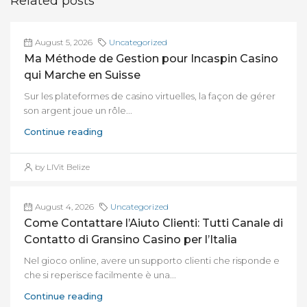
Related posts
August 5, 2026
Uncategorized
Ma Méthode de Gestion pour Incaspin Casino
qui Marche en Suisse
Sur les plateformes de casino virtuelles, la façon de gérer
son argent joue un rôle...
Continue reading
by LIVit Belize
August 4, 2026
Uncategorized
Come Contattare l’Aiuto Clienti: Tutti Canale di
Contatto di Gransino Casino per l’Italia
Nel gioco online, avere un supporto clienti che risponde e
che si reperisce facilmente è una...
Continue reading