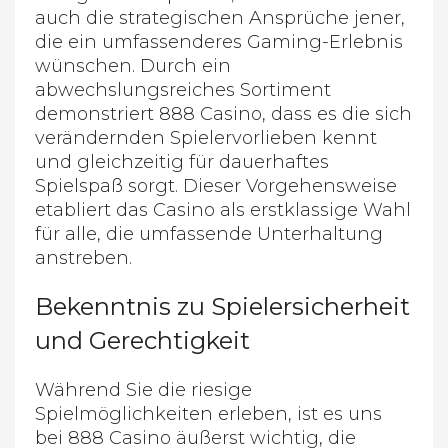
auch die strategischen Ansprüche jener,
die ein umfassenderes Gaming-Erlebnis
wünschen. Durch ein
abwechslungsreiches Sortiment
demonstriert 888 Casino, dass es die sich
verändernden Spielervorlieben kennt
und gleichzeitig für dauerhaftes
Spielspaß sorgt. Dieser Vorgehensweise
etabliert das Casino als erstklassige Wahl
für alle, die umfassende Unterhaltung
anstreben.
Bekenntnis zu Spielersicherheit
und Gerechtigkeit
Während Sie die riesige
Spielmöglichkeiten erleben, ist es uns
bei 888 Casino äußerst wichtig, die