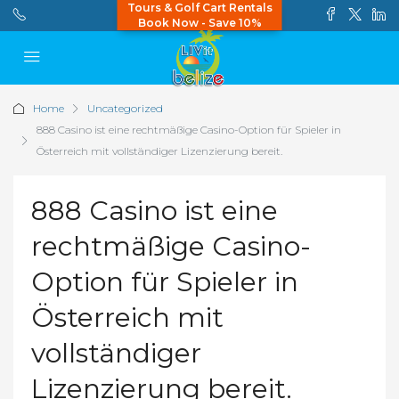
Tours & Golf Cart Rentals
Book Now - Save 10%
Home
Uncategorized
888 Casino ist eine rechtmäßige Casino-Option für Spieler in
Österreich mit vollständiger Lizenzierung bereit.
888 Casino ist eine
rechtmäßige Casino-
Option für Spieler in
Österreich mit
vollständiger
Lizenzierung bereit.