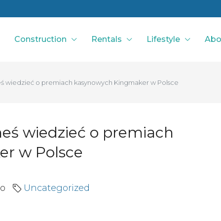
Construction
Rentals
Lifestyle
Abo
eś wiedzieć o premiach kasynowych Kingmaker w Polsce
neś wiedzieć o premiach
r w Polsce
go
Uncategorized