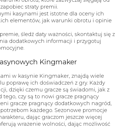
 warunki obrotu, które zazwyczaj sięgają od
zapobiec straty premii.
ymi kasynami jest istotne dla oceny ich
ich elementów, jak warunki obrotu i opinie
emie, śledź daty ważności, skontaktuj się z
nia dodatkowych informacji i przygotuj
omocyjne.
asynowych Kingmaker
usami w kasynie Kingmaker, znajdą wiele
elu poprawę ich doświadczeń z gry. Każdy
ji, dzięki czemu gracze są świadomi, jak z
od tego, czy są to nowi gracze pragnący
zeni gracze pragnący dodatkowych nagród,
ć potrzebom każdego. Sezonowe promocje
rakteru, dając graczom jeszcze więcej
 oferują wrażenie wolności, dając możliwość