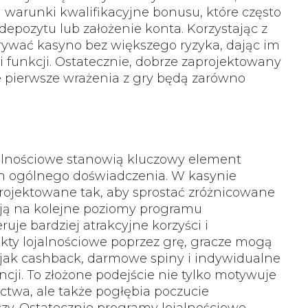
 warunki kwalifikacyjne bonusu, które często
pozytu lub założenie konta. Korzystając z
rywać kasyno bez większego ryzyka, dając im
 funkcji. Ostatecznie, dobrze zaprojektowany
 pierwsze wrażenia z gry będą zarówno
jalnościowe stanowią kluczowy element
ch ogólnego doświadczenia. W kasynie
rojektowane tak, aby sprostać zróżnicowane
ują na kolejne poziomy programu
ruje bardziej atrakcyjne korzyści i
kty lojalnościowe poprzez grę, gracze mogą
h jak cashback, darmowe spiny i indywidualne
cji. To złożone podejście nie tylko motywuje
ctwa, ale także pogłębia poczucie