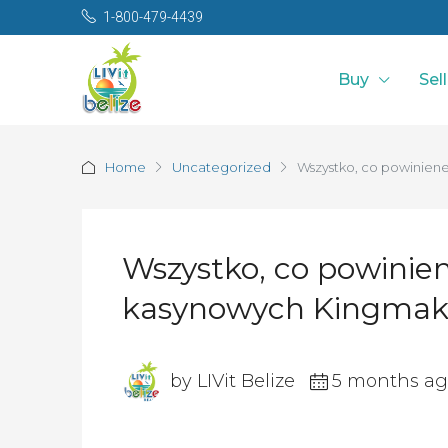
1-800-479-4439
Buy
Sell
Home
Uncategorized
Wszystko, co powinien
Wszystko, co powinie
kasynowych Kingmake
by LIVit Belize
5 months a