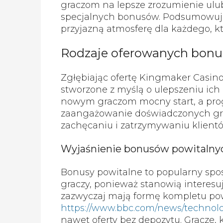
graczom na lepsze zrozumienie ulub
specjalnych bonusów. Podsumowuj
przyjazną atmosferę dla każdego, kt
Rodzaje oferowanych bon
Zgłębiając ofertę Kingmaker Casin
stworzone z myślą o ulepszeniu ic
nowym graczom mocny start, a pro
zaangażowanie doświadczonych gra
zachęcaniu i zatrzymywaniu klient
Wyjaśnienie bonusów powitalny
Bonusy powitalne to popularny sp
graczy, ponieważ stanowią interesu
zazwyczaj mają formę kompletu po
https://www.bbc.com/news/technol
nawet oferty bez depozytu. Gracze, 