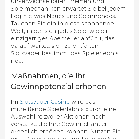
unverwechselbarer Themen und
Spielmechaniken erwartet Sie bei jedem
Login etwas Neues und Spannendes.
Tauchen Sie ein in diese spannende
Welt, in der sich jedes Spiel wie ein
einzigartiges Abenteuer anfühlt, das
darauf wartet, sich zu entfalten.
Slotsvader bestimmt das Spielerlebnis
neu.
Maßnahmen, die Ihr
Gewinnpotenzial erhöhen
Im
Slotsvader Casino
wird das
mitreißende Spielerlebnis durch eine
Auswahl reizvoller Aktionen noch
verstärkt, die Ihre Gewinnchancen
erheblich erhöhen können. Nutzen Sie