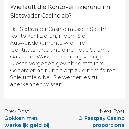
Wie läuft die Kontoverifizierung im
Slotsvader Casino ab?
Bei Slotsvader Casino müssen Sie Ihr
Konto verifizieren, indem Sie
Ausweisdokumente wie Ihren
Identitätskarte und eine neue Strom-,
Gas- oder Wasserrechnung vorlegen.
Dieses Vorgehen gewährleistet Ihre
Geborgenheit und trägt zu einem fairen
Spielumfeld bei. Sie werden es zu
anerkennen wissen!
Prev Post
Next Post
Gokken met
O Fastpay Casino
werkelijk geld bij
proporciona