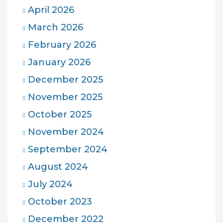
April 2026
March 2026
February 2026
January 2026
December 2025
November 2025
October 2025
November 2024
September 2024
August 2024
July 2024
October 2023
December 2022