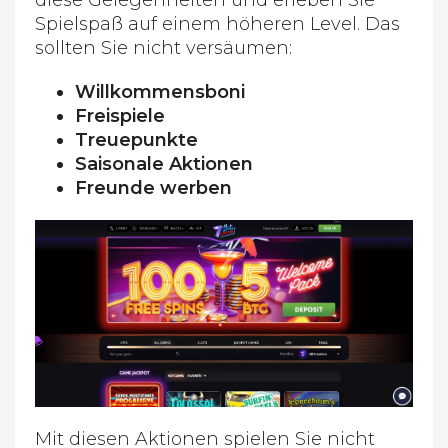
diese Gelegenheiten und erleben Sie
Spielspaß auf einem höheren Level. Das
sollten Sie nicht versäumen:
Willkommensboni
Freispiele
Treuepunkte
Saisonale Aktionen
Freunde werben
Mit diesen Aktionen spielen Sie nicht