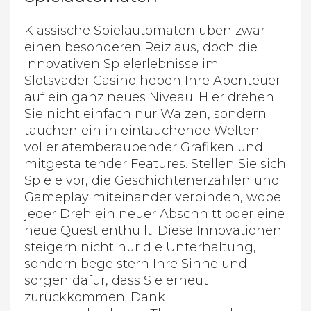
Klassische Spielautomaten üben zwar
einen besonderen Reiz aus, doch die
innovativen Spielerlebnisse im
Slotsvader Casino heben Ihre Abenteuer
auf ein ganz neues Niveau. Hier drehen
Sie nicht einfach nur Walzen, sondern
tauchen ein in eintauchende Welten
voller atemberaubender Grafiken und
mitgestaltender Features. Stellen Sie sich
Spiele vor, die Geschichtenerzählen und
Gameplay miteinander verbinden, wobei
jeder Dreh ein neuer Abschnitt oder eine
neue Quest enthüllt. Diese Innovationen
steigern nicht nur die Unterhaltung,
sondern begeistern Ihre Sinne und
sorgen dafür, dass Sie erneut
zurückkommen. Dank