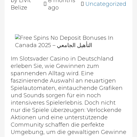
by LIVit
8 months
Uncategorized
Belize
ago
Im Slotsvader Casino in Deutschland
erleben Sie, wie Gewinnen zum
spannenden Alltag wird. Eine
faszinierende Auswahl an neuartigen
Spielautomaten, eintauchende Grafiken
und Sounds sorgen für ein noch
intensiveres Spielerlebnis. Doch nicht
nur die Spiele überzeugen: Verlockende
Aktionen und eine unterstützende
Community schaffen die perfekte
Umgebung, um die gewaltigen Gewinne