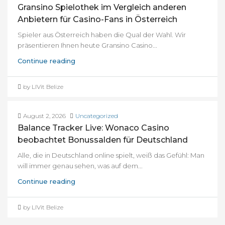
Gransino Spielothek im Vergleich anderen
Anbietern für Casino-Fans in Österreich
Spieler aus Österreich haben die Qual der Wahl. Wir
präsentieren Ihnen heute Gransino Casino...
Continue reading
by LIVit Belize
August 2, 2026
Uncategorized
Balance Tracker Live: Wonaco Casino
beobachtet Bonussalden für Deutschland
Alle, die in Deutschland online spielt, weiß das Gefühl: Man
will immer genau sehen, was auf dem...
Continue reading
by LIVit Belize