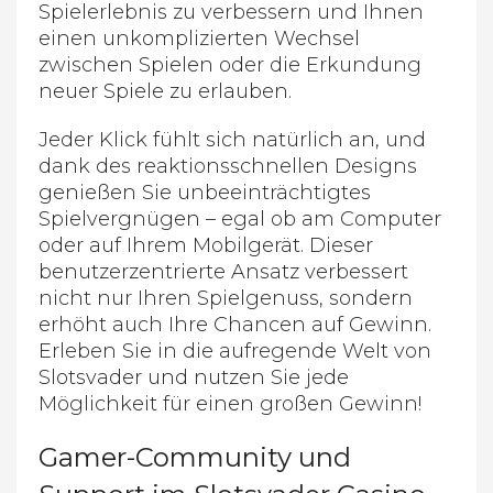
Spielerlebnis zu verbessern und Ihnen
einen unkomplizierten Wechsel
zwischen Spielen oder die Erkundung
neuer Spiele zu erlauben.
Jeder Klick fühlt sich natürlich an, und
dank des reaktionsschnellen Designs
genießen Sie unbeeinträchtigtes
Spielvergnügen – egal ob am Computer
oder auf Ihrem Mobilgerät. Dieser
benutzerzentrierte Ansatz verbessert
nicht nur Ihren Spielgenuss, sondern
erhöht auch Ihre Chancen auf Gewinn.
Erleben Sie in die aufregende Welt von
Slotsvader und nutzen Sie jede
Möglichkeit für einen großen Gewinn!
Gamer-Community und