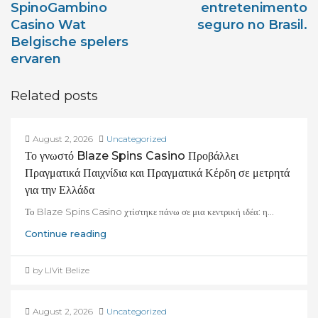
SpinoGambino
entretenimento
Casino Wat
seguro no Brasil.
Belgische spelers
ervaren
Related posts
August 2, 2026
Uncategorized
Το γνωστό Blaze Spins Casino Προβάλλει
Πραγματικά Παιχνίδια και Πραγματικά Κέρδη σε μετρητά
για την Ελλάδα
Το Blaze Spins Casino χτίστηκε πάνω σε μια κεντρική ιδέα: η...
Continue reading
by LIVit Belize
August 2, 2026
Uncategorized