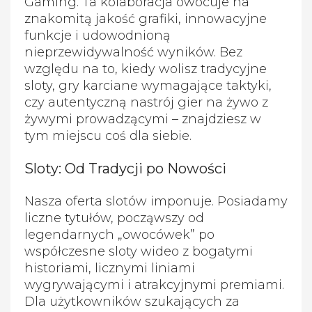
Gaming. Ta kolaboracja owocuje na
znakomitą jakość grafiki, innowacyjne
funkcje i udowodnioną
nieprzewidywalność wyników. Bez
względu na to, kiedy wolisz tradycyjne
sloty, gry karciane wymagające taktyki,
czy autentyczną nastrój gier na żywo z
żywymi prowadzącymi – znajdziesz w
tym miejscu coś dla siebie.
Sloty: Od Tradycji po Nowości
Nasza oferta slotów imponuje. Posiadamy
liczne tytułów, począwszy od
legendarnych „owocówek” po
współczesne sloty wideo z bogatymi
historiami, licznymi liniami
wygrywającymi i atrakcyjnymi premiami.
Dla użytkowników szukających za