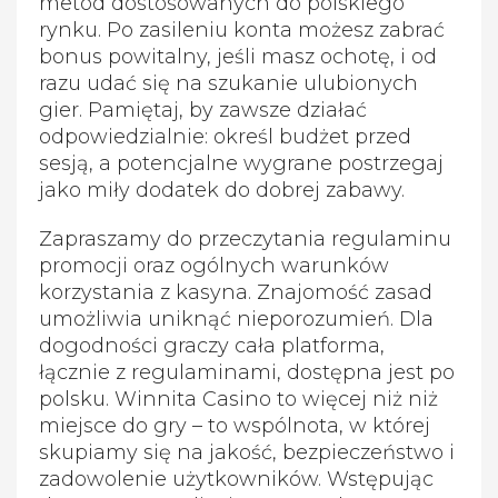
metod dostosowanych do polskiego
rynku. Po zasileniu konta możesz zabrać
bonus powitalny, jeśli masz ochotę, i od
razu udać się na szukanie ulubionych
gier. Pamiętaj, by zawsze działać
odpowiedzialnie: określ budżet przed
sesją, a potencjalne wygrane postrzegaj
jako miły dodatek do dobrej zabawy.
Zapraszamy do przeczytania regulaminu
promocji oraz ogólnych warunków
korzystania z kasyna. Znajomość zasad
umożliwia uniknąć nieporozumień. Dla
dogodności graczy cała platforma,
łącznie z regulaminami, dostępna jest po
polsku. Winnita Casino to więcej niż niż
miejsce do gry – to wspólnota, w której
skupiamy się na jakość, bezpieczeństwo i
zadowolenie użytkowników. Wstępując