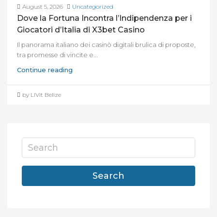
August 5, 2026
Uncategorized
Dove la Fortuna Incontra l’Indipendenza per i
Giocatori d’Italia di X3bet Casino
Il panorama italiano dei casinò digitali brulica di proposte,
tra promesse di vincite e...
Continue reading
by LIVit Belize
Search