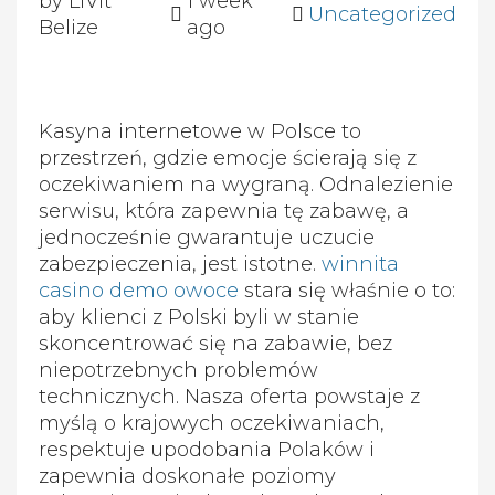
by LIVit
1 week
Uncategorized
Belize
ago
Kasyna internetowe w Polsce to
przestrzeń, gdzie emocje ścierają się z
oczekiwaniem na wygraną. Odnalezienie
serwisu, która zapewnia tę zabawę, a
jednocześnie gwarantuje uczucie
zabezpieczenia, jest istotne.
winnita
casino demo owoce
stara się właśnie o to:
aby klienci z Polski byli w stanie
skoncentrować się na zabawie, bez
niepotrzebnych problemów
technicznych. Nasza oferta powstaje z
myślą o krajowych oczekiwaniach,
respektuje upodobania Polaków i
zapewnia doskonałe poziomy