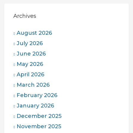
Archives
August 2026
July 2026
June 2026
May 2026
April 2026
March 2026
February 2026
January 2026
December 2025
November 2025