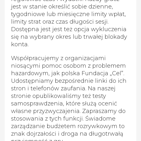
jest w stanie określić sobie dzienne,
tygodniowe lub miesięczne limity wpłat,
limity strat oraz czas długości sesji.
Dostępna jest jest też opcja wykluczenia
się na wybrany okres lub trwałej blokady
konta.
Współpracujemy z organizacjami
niosącymi pomoc osobom z problemem
hazardowym, jak polska Fundacja „Cel”.
Udostępniamy bezpośrednie linki do ich
stron i telefonów zaufania. Na naszej
stronie opublikowaliśmy też testy
samosprawdzenia, które służą ocenić
własne przyzwyczajenia. Zapraszamy do
stosowania z tych funkcji. Świadome
zarządzanie budżetem rozrywkowym to
znak dojrzałości i droga na długotrwałą