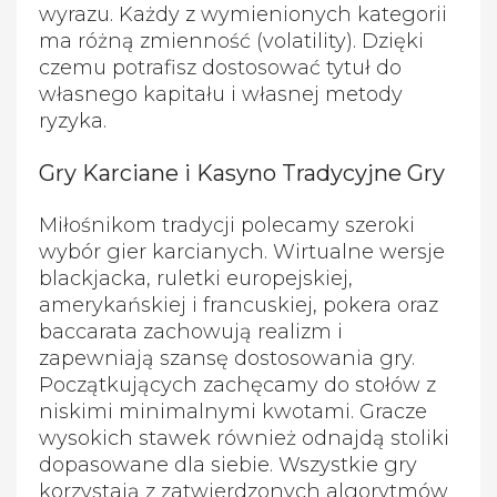
wyrazu. Każdy z wymienionych kategorii
ma różną zmienność (volatility). Dzięki
czemu potrafisz dostosować tytuł do
własnego kapitału i własnej metody
ryzyka.
Gry Karciane i Kasyno Tradycyjne Gry
Miłośnikom tradycji polecamy szeroki
wybór gier karcianych. Wirtualne wersje
blackjacka, ruletki europejskiej,
amerykańskiej i francuskiej, pokera oraz
baccarata zachowują realizm i
zapewniają szansę dostosowania gry.
Początkujących zachęcamy do stołów z
niskimi minimalnymi kwotami. Gracze
wysokich stawek również odnajdą stoliki
dopasowane dla siebie. Wszystkie gry
korzystają z zatwierdzonych algorytmów