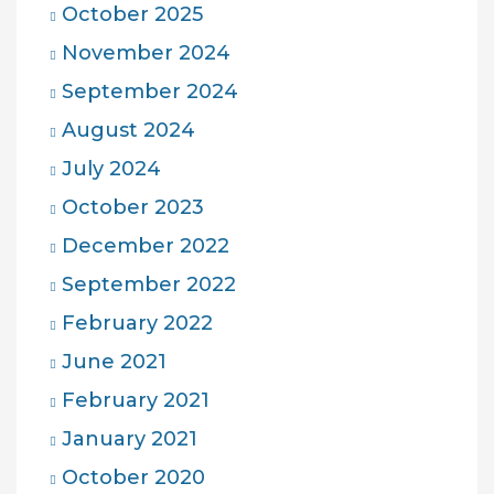
October 2025
November 2024
September 2024
August 2024
July 2024
October 2023
December 2022
September 2022
February 2022
June 2021
February 2021
January 2021
October 2020